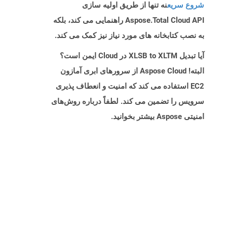
شروع سریع
نه تنها از طریق اولیه سازی
Aspose.Total Cloud API راهنمایی می کند، بلکه
به نصب کتابخانه های مورد نیاز نیز کمک می کند.
آیا تبدیل XLSB to XLTM در Cloud ایمن است؟
البته! Aspose Cloud از سرورهای ابری آمازون
EC2 استفاده می کند که امنیت و انعطاف پذیری
سرویس را تضمین می کند. لطفاً درباره روش‌های
امنیتی Aspose بیشتر بخوانید.