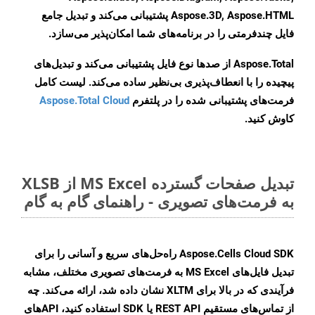
Aspose.3D, Aspose.HTML پشتیبانی می‌کند و تبدیل جامع
فایل چندفرمتی را در برنامه‌های شما امکان‌پذیر می‌سازد.
Aspose.Total از صدها نوع فایل پشتیبانی می‌کند و تبدیل‌های
پیچیده را با انعطاف‌پذیری بی‌نظیر ساده می‌کند. لیست کامل
فرمت‌های پشتیبانی شده را در پلتفرم
Aspose.Total Cloud
کاوش کنید.
تبدیل صفحات گسترده MS Excel از XLSB
به فرمت‌های تصویری - راهنمای گام به گام
Aspose.Cells Cloud SDK راه‌حل‌های سریع و آسانی را برای
تبدیل فایل‌های MS Excel به فرمت‌های تصویری مختلف، مشابه
فرآیندی که در بالا برای XLTM نشان داده شد، ارائه می‌کند. چه
از تماس‌های مستقیم REST API یا SDK استفاده کنید، APIهای