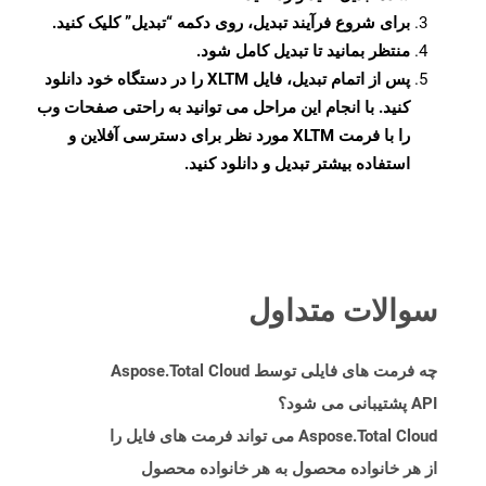
برای شروع فرآیند تبدیل، روی دکمه “تبدیل” کلیک کنید.
منتظر بمانید تا تبدیل کامل شود.
پس از اتمام تبدیل، فایل XLTM را در دستگاه خود دانلود
کنید. با انجام این مراحل می توانید به راحتی صفحات وب
را با فرمت XLTM مورد نظر برای دسترسی آفلاین و
استفاده بیشتر تبدیل و دانلود کنید.
سوالات متداول
چه فرمت های فایلی توسط Aspose.Total Cloud
API پشتیبانی می شود؟
Aspose.Total Cloud می تواند فرمت های فایل را
از هر خانواده محصول به هر خانواده محصول