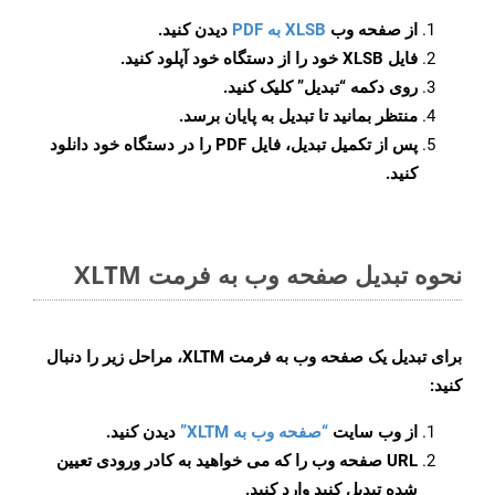
از صفحه وب
XLSB به PDF
دیدن کنید.
فایل XLSB خود را از دستگاه خود آپلود کنید.
روی دکمه
“تبدیل”
کلیک کنید.
منتظر بمانید تا تبدیل به پایان برسد.
پس از تکمیل تبدیل، فایل PDF را در دستگاه خود دانلود
کنید.
نحوه تبدیل صفحه وب به فرمت XLTM
برای تبدیل یک صفحه وب به فرمت XLTM، مراحل زیر را دنبال
کنید:
از وب سایت
“صفحه وب به XLTM”
دیدن کنید.
URL صفحه وب را که می خواهید به کادر ورودی تعیین
شده تبدیل کنید وارد کنید.