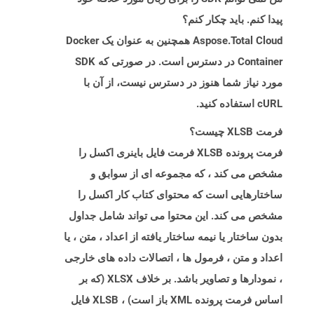
پیدا کنم. باید چکار کنم؟
Aspose.Total Cloud همچنین به عنوان یک Docker
Container در دسترس است. در صورتی که SDK
مورد نیاز شما هنوز در دسترس نیست، از آن با
cURL استفاده کنید.
فرمت XLSB چیست؟
فرمت پرونده XLSB فرمت فایل باینری اکسل را
مشخص می کند ، که مجموعه ای از سوابق و
ساختارهایی است که محتوای کتاب کار اکسل را
مشخص می کند. این محتوا می تواند شامل جداول
بدون ساختار یا نیمه ساختار یافته از اعداد ، متن ، یا
اعداد و متن ، فرمول ها ، اتصالات داده های خارجی
، نمودارها و تصاویر باشد. بر خلاف XLSX (که بر
اساس فرمت پرونده XML باز است) ، XLSB فایل