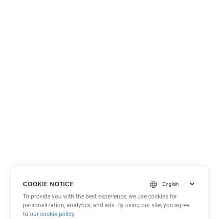
COOKIE NOTICE
To provide you with the best experience, we use cookies for
personalization, analytics, and ads. By using our site, you agree
to
our cookie policy
.