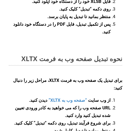
فایل XLSB خود را از دستگاه خود آپلود کنید.
روی دکمه
“تبدیل”
کلیک کنید.
منتظر بمانید تا تبدیل به پایان برسد.
پس از تکمیل تبدیل، فایل PDF را در دستگاه خود دانلود
کنید.
نحوه تبدیل صفحه وب به فرمت XLTX
برای تبدیل یک صفحه وب به فرمت XLTX، مراحل زیر را دنبال
کنید:
از وب سایت
“صفحه وب به XLTX”
دیدن کنید.
URL صفحه وب را که می خواهید به کادر ورودی تعیین
شده تبدیل کنید وارد کنید.
برای شروع فرآیند تبدیل، روی دکمه “تبدیل” کلیک کنید.
منتظر بمانید تا تبدیل کامل شود.