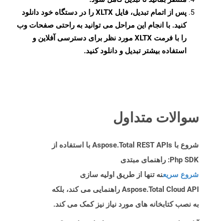
پس از اتمام تبدیل، فایل XLTX را در دستگاه خود دانلود
کنید. با انجام این مراحل می توانید به راحتی صفحات وب
را با فرمت XLTX مورد نظر برای دسترسی آفلاین و
استفاده بیشتر تبدیل و دانلود کنید.
سوالات متداول
شروع با Aspose.Total REST APIs با استفاده از
Php SDK: راهنمای مبتدی
شروع سریع
نه تنها از طریق اولیه سازی
Aspose.Total Cloud API راهنمایی می کند، بلکه
به نصب کتابخانه های مورد نیاز نیز کمک می کند.