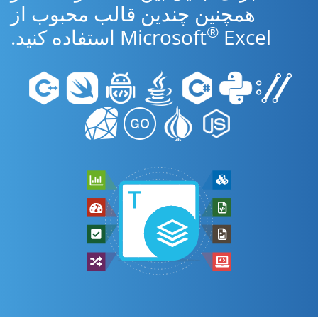
همچنین چندین قالب محبوب از
®
Excel استفاده کنید.
Microsoft