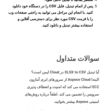
پس از اتمام تبدیل، فایل CSV را در دستگاه خود دانلود
کنید. با انجام این مراحل می توانید به راحتی صفحات وب
را با فرمت CSV مورد نظر برای دسترسی آفلاین و
استفاده بیشتر تبدیل و دانلود کنید.
سوالات متداول
آیا تبدیل XLSX to CSV در Cloud ایمن است؟
البته! Aspose Cloud از سرورهای ابری آمازون
EC2 استفاده می کند که امنیت و انعطاف پذیری
سرویس را تضمین می کند. لطفاً درباره روش‌های
امنیتی Aspose بیشتر بخوانید.