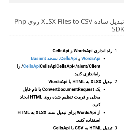
تبدیل ساده XLSX Files to CSV روی Php
SDK
راه اندازی WordsApi و CellsApi
WordsApi
و
CellsApi، نسخه Basient
CellsApi
CellsApi
CellsApi</aient/Client/ را
راه‌اندازی کنید.
تبدیل XLSX به HTML با WordsApi
یک
ConvertDocumentRequest
با نام فایل
محلی و فرمت تنظیم شده روی HTML ایجاد
کنید.
از WordsApi برای تبدیل سند XLSX به HTML
استفاده کنید.
تبدیل HTML به CSV با CellsApi