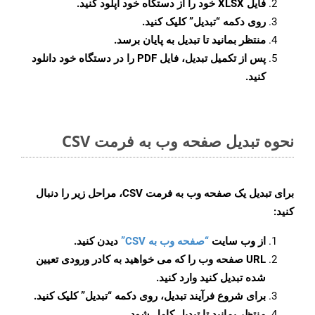
فایل XLSX خود را از دستگاه خود آپلود کنید.
روی دکمه
“تبدیل”
کلیک کنید.
منتظر بمانید تا تبدیل به پایان برسد.
پس از تکمیل تبدیل، فایل PDF را در دستگاه خود دانلود
کنید.
نحوه تبدیل صفحه وب به فرمت CSV
برای تبدیل یک صفحه وب به فرمت CSV، مراحل زیر را دنبال
کنید:
از وب سایت
“صفحه وب به CSV”
دیدن کنید.
URL صفحه وب را که می خواهید به کادر ورودی تعیین
شده تبدیل کنید وارد کنید.
برای شروع فرآیند تبدیل، روی دکمه “تبدیل” کلیک کنید.
منتظر بمانید تا تبدیل کامل شود.