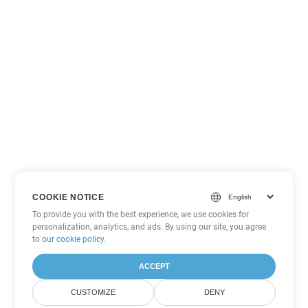
COOKIE NOTICE
To provide you with the best experience, we use cookies for
personalization, analytics, and ads. By using our site, you agree
to
our cookie policy
.
ACCEPT
CUSTOMIZE
DENY