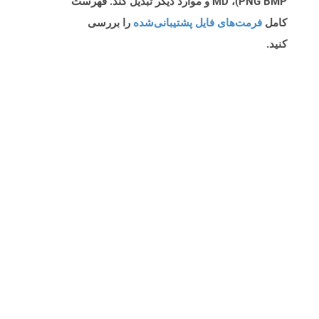
PNG BMP)، MD و موارد دیگر تبدیل کند. فهرست
کامل
فرمت‌های فایل پشتیبانی‌شده
را بررسی
کنید.