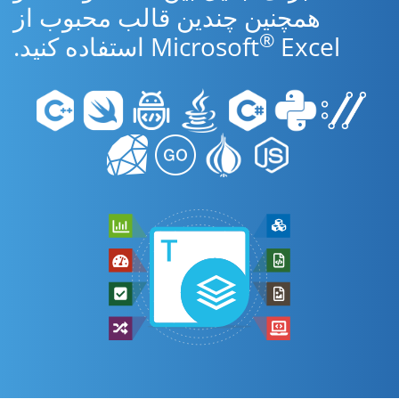
همچنین چندین قالب محبوب از
®
Excel استفاده کنید.
Microsoft