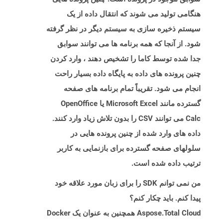
هنگامی تولید می شوند که انتقال داده از یک
سیستم ذخیره سازی به سیستم دیگر در نظر گرفته
شود. از آنجا که همه برنامه ها می توانند سوابق
جدا شده توسط کاما را تشخیص دهند ، وارد کردن
چنین پرونده های داده به پایگاه داده بسیار راحت
انجام می شود. تقریباً تمام برنامه های صفحه
گسترده مانند Microsoft Excel یا OpenOffice
Calc می توانند CSV را بدون تلاش زیاد وارد کنند.
داده های وارد شده از چنین پرونده هایی در
سلولهای صفحه گسترده برای بازنمایی به کاربر
ترتیب داده شده است.
من نمی توانم SDK را برای زبان مورد علاقه خود
پیدا کنم. باید چکار کنم؟
Aspose.Total Cloud همچنین به عنوان یک Docker