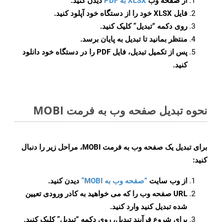
از صفحه وب
XLSX به PDF
دیدن کنید.
فایل XLSX خود را از دستگاه خود آپلود کنید.
روی دکمه
“تبدیل”
کلیک کنید.
منتظر بمانید تا تبدیل به پایان برسد.
پس از تکمیل تبدیل، فایل PDF را در دستگاه خود دانلود
کنید.
نحوه تبدیل صفحه وب به فرمت MOBI
برای تبدیل یک صفحه وب به فرمت MOBI، مراحل زیر را دنبال
کنید:
از وب سایت
“صفحه وب به MOBI”
دیدن کنید.
URL صفحه وب را که می خواهید به کادر ورودی تعیین
شده تبدیل کنید وارد کنید.
برای شروع فرآیند تبدیل، روی دکمه “تبدیل” کلیک کنید.