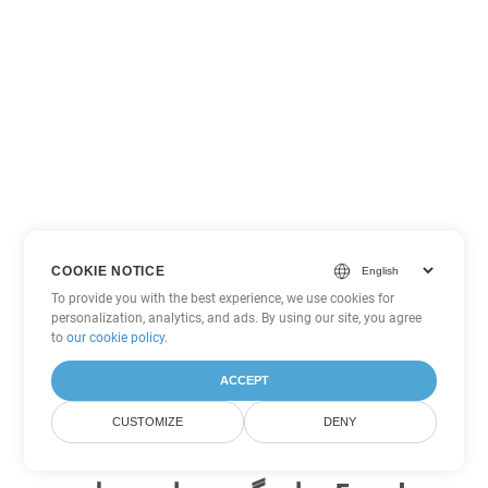
COOKIE NOTICE
To provide you with the best experience, we use cookies for
personalization, analytics, and ads. By using our site, you agree
to
our cookie policy
.
ACCEPT
CUSTOMIZE
DENY