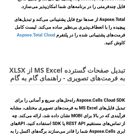
فایل چندفرمتی را در برنامه‌های شما امکان‌پذیر می‌سازد.
Aspose.Total از صدها نوع فایل پشتیبانی می‌کند و تبدیل‌های
پیچیده را با انعطاف‌پذیری بی‌نظیر ساده می‌کند. لیست کامل
فرمت‌های پشتیبانی شده را در پلتفرم
Aspose.Total Cloud
کاوش کنید.
تبدیل صفحات گسترده MS Excel از XLSX
به فرمت‌های تصویری - راهنمای گام به گام
Aspose.Cells Cloud SDK راه‌حل‌های سریع و آسانی را برای
تبدیل فایل‌های MS Excel به فرمت‌های تصویری مختلف، مشابه
فرآیندی که در بالا برای MOBI نشان داده شد، ارائه می‌کند. چه
از تماس‌های مستقیم REST API یا SDK استفاده کنید، APIهای
ابری Aspose.Cells شما را قادر می‌سازند برگه‌های اکسل را به