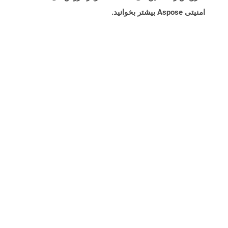
امنیتی Aspose بیشتر بخوانید.