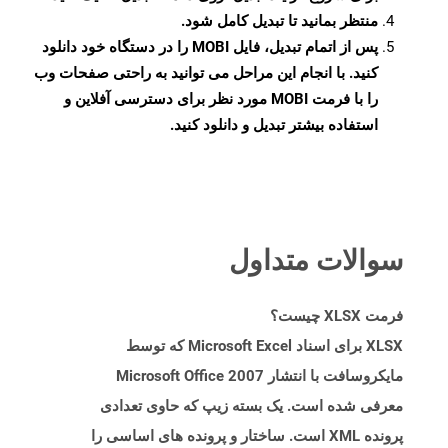
منتظر بمانید تا تبدیل کامل شود.
پس از اتمام تبدیل، فایل MOBI را در دستگاه خود دانلود
کنید. با انجام این مراحل می توانید به راحتی صفحات وب
را با فرمت MOBI مورد نظر برای دسترسی آفلاین و
استفاده بیشتر تبدیل و دانلود کنید.
سوالات متداول
فرمت XLSX چیست؟
XLSX برای اسناد Microsoft Excel که توسط
مایکروسافت با انتشار Microsoft Office 2007
معرفی شده است. یک بسته زیپ که حاوی تعدادی
پرونده XML است. ساختار و پرونده های اساسی را