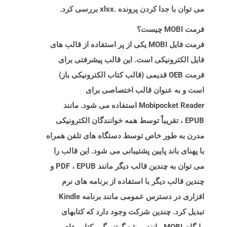
می توان با جدا کردن پرونده .xlsx بررسی کرد.
فرمت MOBI چیست؟
فرمت فایل MOBI یکی از پر استفاده از قالب های
فایل الکترونیکی است. این قالب پیشرفتی برای
فرمت OEB قدیمی (قالب کتاب الکترونیکی باز)
است و به عنوان قالب اختصاصی برای
Mobipocket Reader استفاده می شود. مانند
EPUB ، تقریباً توسط همه خوانندگان الکترونیکی
مدرن به طور خاص توسط دستگاه های تلفن همراه
با پهنای باند پایین پشتیبانی می شود. این قالب را
می توان به چندین قالب دیگر مانند PDF ، EPUB و
چندین قالب دیگر با استفاده از برنامه های نرم
افزاری در دسترس عمومی مانند برنامه Kindle
تبدیل کرد. چندین شرکت وجود دارد که کتابهای