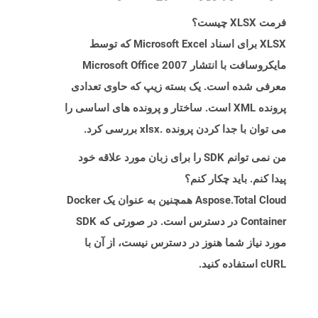
فرمت XLSX چیست؟
XLSX برای اسناد Microsoft Excel که توسط
مایکروسافت با انتشار Microsoft Office 2007
معرفی شده است. یک بسته زیپ که حاوی تعدادی
پرونده XML است. ساختار و پرونده های اساسی را
می توان با جدا کردن پرونده .xlsx بررسی کرد.
من نمی توانم SDK را برای زبان مورد علاقه خود
پیدا کنم. باید چکار کنم؟
Aspose.Total Cloud همچنین به عنوان یک Docker
Container در دسترس است. در صورتی که SDK
مورد نیاز شما هنوز در دسترس نیست، از آن با
cURL استفاده کنید.