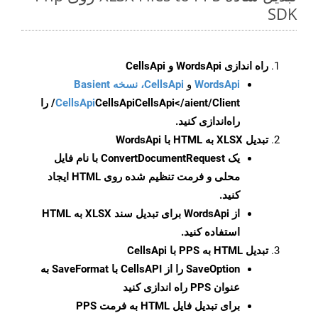
SDK
راه اندازی WordsApi و CellsApi
WordsApi
و
CellsApi، نسخه Basient
CellsApi
CellsApi
CellsApi</aient/Client/ را
راه‌اندازی کنید.
تبدیل XLSX به HTML با WordsApi
یک
ConvertDocumentRequest
با نام فایل
محلی و فرمت تنظیم شده روی HTML ایجاد
کنید.
از WordsApi برای تبدیل سند XLSX به HTML
استفاده کنید.
تبدیل HTML به PPS با CellsApi
SaveOption
را از CellsAPI با SaveFormat به
عنوان PPS راه اندازی کنید
برای تبدیل فایل HTML به فرمت
PPS