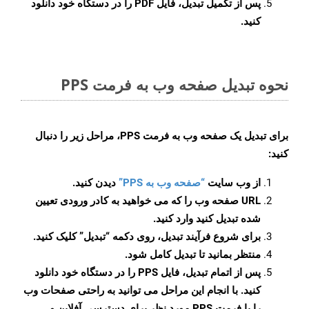
پس از تکمیل تبدیل، فایل PDF را در دستگاه خود دانلود
کنید.
نحوه تبدیل صفحه وب به فرمت PPS
برای تبدیل یک صفحه وب به فرمت PPS، مراحل زیر را دنبال
کنید:
از وب سایت
“صفحه وب به PPS”
دیدن کنید.
URL صفحه وب را که می خواهید به کادر ورودی تعیین
شده تبدیل کنید وارد کنید.
برای شروع فرآیند تبدیل، روی دکمه “تبدیل” کلیک کنید.
منتظر بمانید تا تبدیل کامل شود.
پس از اتمام تبدیل، فایل PPS را در دستگاه خود دانلود
کنید. با انجام این مراحل می توانید به راحتی صفحات وب
را با فرمت PPS مورد نظر برای دسترسی آفلاین و