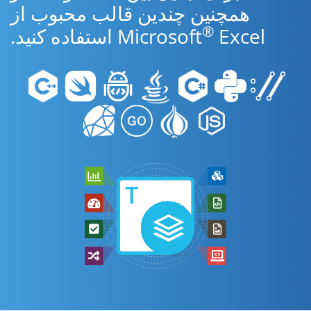
همچنین چندین قالب محبوب از
®
Excel استفاده کنید.
Microsoft