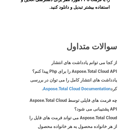
استفاده بیشتر تبدیل و دانلود کنید.
سوالات متداول
از کجا می توانم یادداشت های انتشار
Aspose.Total Cloud API را برای Php پیدا کنم؟
یادداشت های انتشار کامل را می توان در بررسی
کرد
Aspose.Total Cloud Documentation
.
چه فرمت های فایلی توسط Aspose.Total Cloud
API پشتیبانی می شود؟
Aspose.Total Cloud می تواند فرمت های فایل را
از هر خانواده محصول به هر خانواده محصول