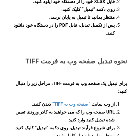
فایل XLSX خود را از دستگاه خود آپلود کنید.
روی دکمه
“تبدیل”
کلیک کنید.
منتظر بمانید تا تبدیل به پایان برسد.
پس از تکمیل تبدیل، فایل PDF را در دستگاه خود دانلود
کنید.
نحوه تبدیل صفحه وب به فرمت TIFF
برای تبدیل یک صفحه وب به فرمت TIFF، مراحل زیر را دنبال
کنید:
از وب سایت
“صفحه وب به TIFF”
دیدن کنید.
URL صفحه وب را که می خواهید به کادر ورودی تعیین
شده تبدیل کنید وارد کنید.
برای شروع فرآیند تبدیل، روی دکمه “تبدیل” کلیک کنید.
منتظر بمانید تا تبدیل کامل شود.