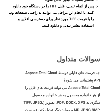
پس از اتمام تبدیل، فایل TIFF را در دستگاه خود دانلود
کنید. با انجام این مراحل می توانید به راحتی صفحات وب
را با فرمت TIFF مورد نظر برای دسترسی آفلاین و
استفاده بیشتر تبدیل و دانلود کنید.
سوالات متداول
چه فرمت های فایلی توسط Aspose.Total Cloud
API پشتیبانی می شود؟
Aspose.Total Cloud می تواند فرمت های فایل را
از هر خانواده محصول به هر خانواده محصول
دیگری به PDF، DOCX، XPS، تصویر (TIFF، JPEG،
PNG BMP)، MD و موارد دیگر تبدیل کند. فهرست