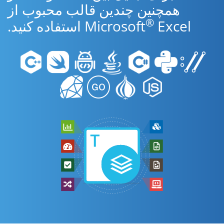
همچنین چندین قالب محبوب از
®
Excel استفاده کنید.
Microsoft