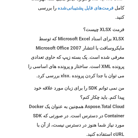
کامل
فرمت‌های فایل پشتیبانی‌شده
را بررسی
کنید.
فرمت XLSX چیست؟
XLSX برای اسناد Microsoft Excel که توسط
مایکروسافت با انتشار Microsoft Office 2007
معرفی شده است. یک بسته زیپ که حاوی تعدادی
پرونده XML است. ساختار و پرونده های اساسی را
می توان با جدا کردن پرونده .xlsx بررسی کرد.
من نمی توانم SDK را برای زبان مورد علاقه خود
پیدا کنم. باید چکار کنم؟
Aspose.Total Cloud همچنین به عنوان یک Docker
Container در دسترس است. در صورتی که SDK
مورد نیاز شما هنوز در دسترس نیست، از آن با
cURL استفاده کنید.