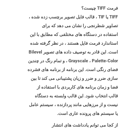
فرمت TIFF چیست؟
TIFF یا TIF ، قالب فایل تصویر برچسب زده شده ،
تصاویر شطرنجی را نشان می دهد که برای
استفاده در دستگاه های مختلفی که مطابق با این
استاندارد فرمت فایل هستند ، در نظر گرفته شده
است. این قادر به توصیف داده های تصویر Bilevel
، Grayscale ، Palette-Color و تمام رنگ در چندین
فضای رنگی است. این برنامه از برنامه های فشرده
سازی ضرر و ضرر و زیان پشتیبانی می کند تا بین
فضا و زمان برنامه های کاربردی با استفاده از
قالب انتخاب شود. این قالب وابسته به دستگاه
نیست و از مرزهایی مانند پردازنده ، سیستم عامل
یا سیستم های پرونده عاری است.
از کجا می توانم یادداشت های انتشار