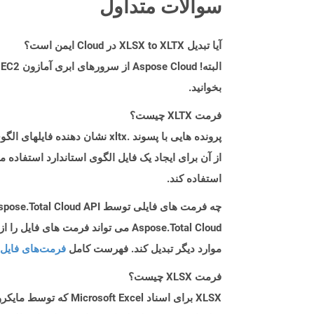
سوالات متداول
آیا تبدیل XLSX to XLTX در Cloud ایمن است؟
بخوانید.
فرمت XLTX چیست؟
استفاده کند.
چه فرمت های فایلی توسط Aspose.Total Cloud API پشتیبانی می شود؟
موارد دیگر تبدیل کند. فهرست کامل
فرمت‌های فایل 
فرمت XLSX چیست؟