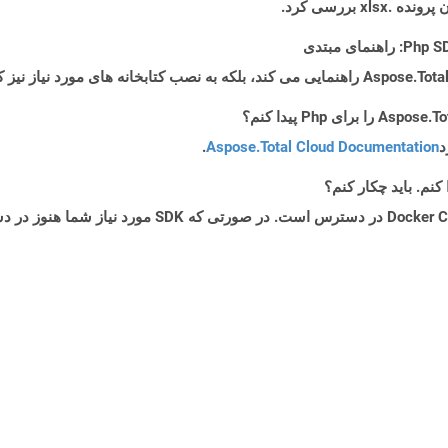
 بررسی کرد.
د
Aspose.Total Cloud Documentation
.