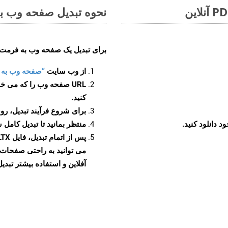
نحوه تبدیل صفحه وب به ف
برای تبدیل یک صفحه وب به فرمت XLTX، مراحل زیر را دنبال کنید
از وب سایت
“صفحه وب به XLTX”
URL صفحه وب را که می خو
کنید.
برای شروع فرآیند تبدیل، روی
منتظر بمانید تا تبدیل کامل 
آفلاین و استفاده بیشتر تبدیل 