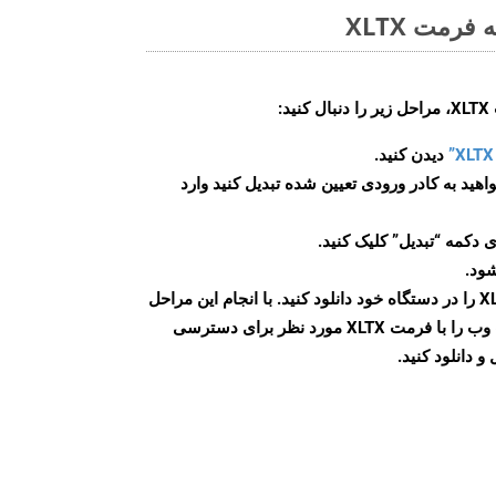
رمت XLTX
:
دیدن کنید.
اهید به کادر ورودی تعیین شده تبدیل کنید وارد
 دکمه “تبدیل” کلیک کنید.
شود.
پس از اتمام تبدیل، فایل XLTX را در دستگاه خود دانلود کنید. با انجام این مراحل
می توانید به راحتی صفحات وب را با فرمت XLTX مورد نظر برای دسترسی
و دانلود کنید.