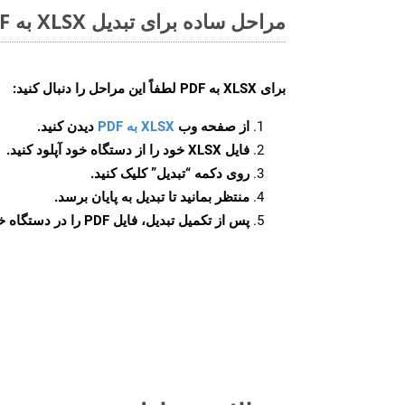
مراحل ساده برای تبدیل XLSX به PDF آنلاین
برای
XLSX به PDF
لطفاً این مراحل را دنبال کنید:
از صفحه وب
XLSX به PDF
دیدن کنید.
فایل XLSX خود را از دستگاه خود آپلود کنید.
روی دکمه
“تبدیل”
کلیک کنید.
منتظر بمانید تا تبدیل به پایان برسد.
پس از تکمیل تبدیل، فایل PDF را در دستگاه خود دانلود کنید.