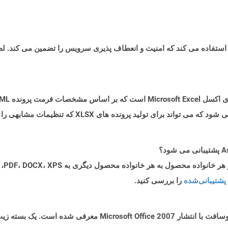
پشتیبانی‌شده
را بررسی کنید.