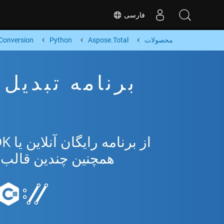
فارسی
محصولات
Aspose.Total
Python
Conversion
همچنین چندین قالب محبوب 