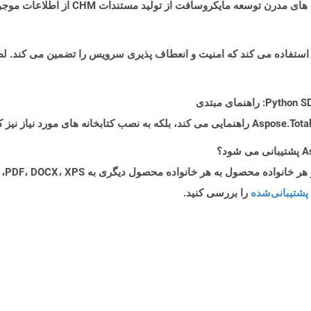
ت از تولید مستندات CHM از اطلاعات موجود در برنامه پشتیبانی می کنند.
پشتیبانی‌شده
را بررسی کنید.