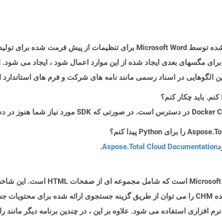
برای مگسهای بعدی ایجاد شده از این موارد اعمال شود ، ایجاد می شود.
ن الگوهایی در اسناد رسمی مانند نامه های شرکت و فرم های استاندارد 
د
Aspose.Total Cloud Documentation
.
فرمت فایل CHM نشان دهنده پرونده راهنم
ت نرم افزاری استفاده می شود. علاوه بر این ، در چندین برنامه دیگر مانند 