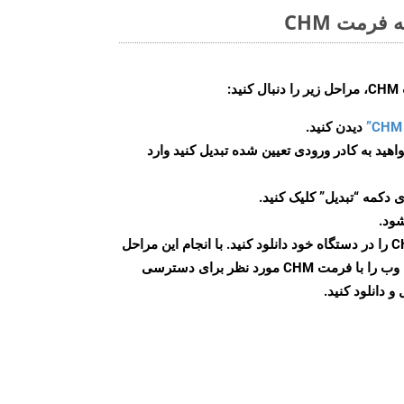
فرمت CHM
:
دیدن کنید.
اهید به کادر ورودی تعیین شده تبدیل کنید وارد
 دکمه “تبدیل” کلیک کنید.
شود.
پس از اتمام تبدیل، فایل CHM را در دستگاه خود دانلود کنید. با انجام این مراحل
می توانید به راحتی صفحات وب را با فرمت CHM مورد نظر برای دسترسی
و دانلود کنید.