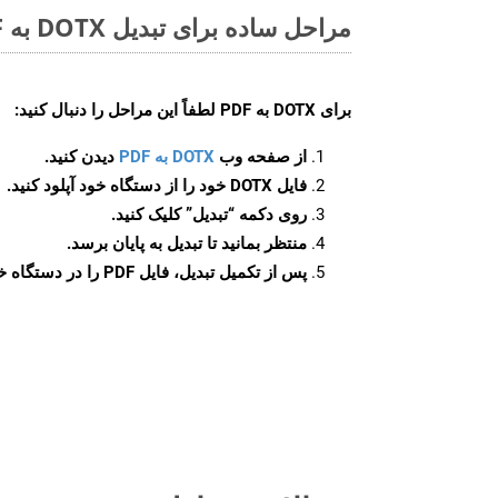
مراحل ساده برای تبدیل DOTX به PDF آنلاین
برای
DOTX به PDF
لطفاً این مراحل را دنبال کنید:
از صفحه وب
DOTX به PDF
دیدن کنید.
فایل DOTX خود را از دستگاه خود آپلود کنید.
روی دکمه
“تبدیل”
کلیک کنید.
منتظر بمانید تا تبدیل به پایان برسد.
پس از تکمیل تبدیل، فایل PDF را در دستگاه خود دانلود کنید.