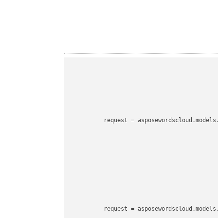
request
 = asposewordscloud.models
request
 = asposewordscloud.models