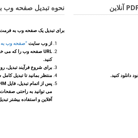
نحوه تبدیل صفحه وب به 
برای تبدیل یک صفحه وب به فرمت CHM، مراحل زیر را دنبال کنید
از وب سایت
“صفحه وب به CHM”
URL صفحه وب را که می خو
کنید.
برای شروع فرآیند تبدیل، روی
منتظر بمانید تا تبدیل کامل 
آفلاین و استفاده بیشتر تبدیل 