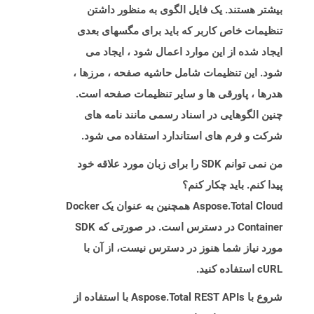
بیشتر هستند. یک فایل الگوی به منظور داشتن
تنظیمات خاص کاربر که باید برای مگسهای بعدی
ایجاد شده از این موارد اعمال شود ، ایجاد می
شود. این تنظیمات شامل حاشیه صفحه ، مرزها ،
هدرها ، پاورقی ها و سایر تنظیمات صفحه است.
چنین الگوهایی در اسناد رسمی مانند نامه های
شرکت و فرم های استاندارد استفاده می شود.
من نمی توانم SDK را برای زبان مورد علاقه خود
پیدا کنم. باید چکار کنم؟
Aspose.Total Cloud همچنین به عنوان یک Docker
Container در دسترس است. در صورتی که SDK
مورد نیاز شما هنوز در دسترس نیست، از آن با
cURL استفاده کنید.
شروع با Aspose.Total REST APIs با استفاده از