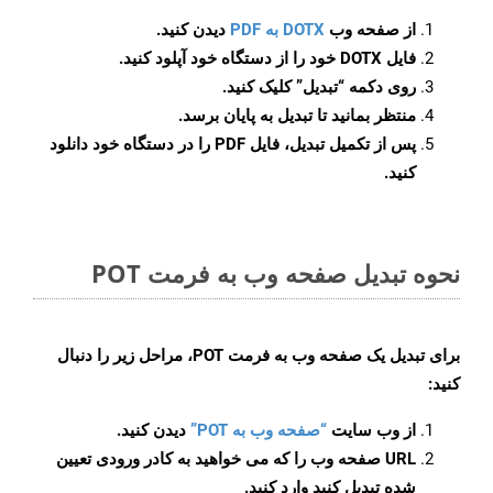
از صفحه وب
DOTX به PDF
دیدن کنید.
فایل DOTX خود را از دستگاه خود آپلود کنید.
روی دکمه
“تبدیل”
کلیک کنید.
منتظر بمانید تا تبدیل به پایان برسد.
پس از تکمیل تبدیل، فایل PDF را در دستگاه خود دانلود
کنید.
نحوه تبدیل صفحه وب به فرمت POT
برای تبدیل یک صفحه وب به فرمت POT، مراحل زیر را دنبال
کنید:
از وب سایت
“صفحه وب به POT”
دیدن کنید.
URL صفحه وب را که می خواهید به کادر ورودی تعیین
شده تبدیل کنید وارد کنید.