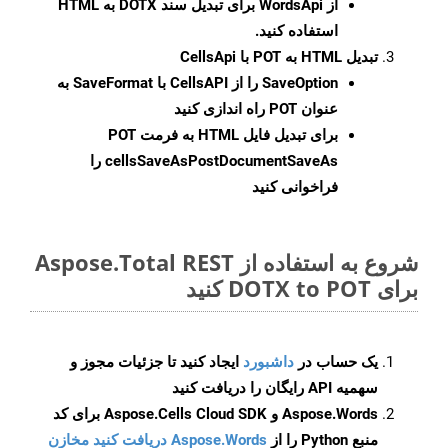
از WordsApi برای تبدیل سند DOTX به HTML
استفاده کنید.
تبدیل HTML به POT با CellsApi
SaveOption
را از CellsAPI با SaveFormat به
عنوان POT راه اندازی کنید
برای تبدیل فایل HTML به فرمت
POT
cellsSaveAsPostDocumentSaveAs
را
فراخوانی کنید
شروع به استفاده از Aspose.Total REST
برای DOTX to POT کنید
یک حساب در
داشبورد
ایجاد کنید تا جزئیات مجوز و
سهمیه API رایگان را دریافت کنید
Aspose.Words و Aspose.Cells Cloud SDK برای کد
منبع Python را از
Aspose.Words دریافت کنید مخازن