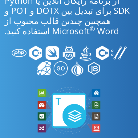
از برنامه رایگان آنلاین یا Python
SDK برای تبدیل بین DOTX و POT و
همچنین چندین قالب محبوب از
®
Word استفاده کنید.
Microsoft