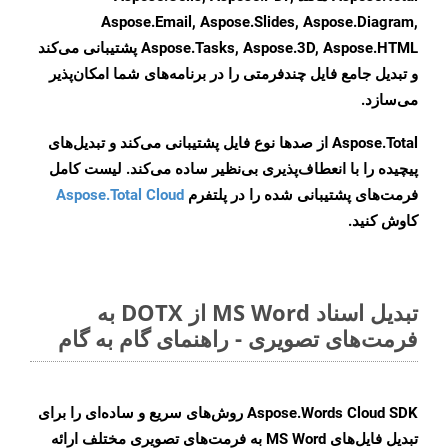
Aspose.Email, Aspose.Slides, Aspose.Diagram,
Aspose.Tasks, Aspose.3D, Aspose.HTML پشتیبانی می‌کند
و تبدیل جامع فایل چندفرمتی را در برنامه‌های شما امکان‌پذیر
می‌سازد.
Aspose.Total از صدها نوع فایل پشتیبانی می‌کند و تبدیل‌های
پیچیده را با انعطاف‌پذیری بی‌نظیر ساده می‌کند. لیست کامل
فرمت‌های پشتیبانی شده را در پلتفرم
Aspose.Total Cloud
کاوش کنید.
تبدیل اسناد MS Word از DOTX به
فرمت‌های تصویری - راهنمای گام به گام
Aspose.Words Cloud SDK روش‌های سریع و ساده‌ای را برای
تبدیل فایل‌های MS Word به فرمت‌های تصویری مختلف ارائه