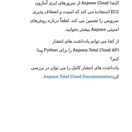
البته! Aspose Cloud از سرورهای ابری آمازون
EC2 استفاده می کند که امنیت و انعطاف پذیری
سرویس را تضمین می کند. لطفاً درباره روش‌های
امنیتی Aspose بیشتر بخوانید.
از کجا می توانم یادداشت های انتشار
Aspose.Total Cloud API را برای Python پیدا
کنم؟
یادداشت های انتشار کامل را می توان در بررسی
کرد
Aspose.Total Cloud Documentation
.