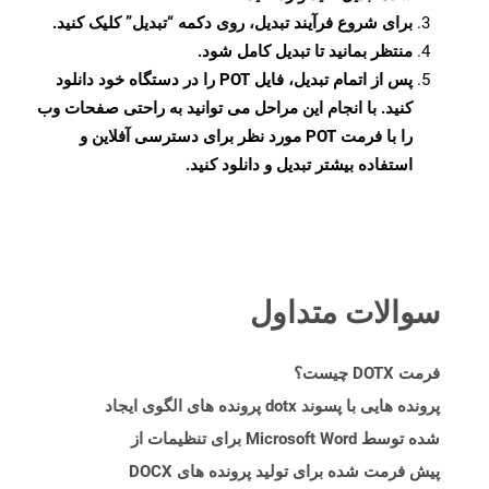
برای شروع فرآیند تبدیل، روی دکمه “تبدیل” کلیک کنید.
منتظر بمانید تا تبدیل کامل شود.
پس از اتمام تبدیل، فایل POT را در دستگاه خود دانلود
کنید. با انجام این مراحل می توانید به راحتی صفحات وب
را با فرمت POT مورد نظر برای دسترسی آفلاین و
استفاده بیشتر تبدیل و دانلود کنید.
سوالات متداول
فرمت DOTX چیست؟
پرونده هایی با پسوند dotx پرونده های الگوی ایجاد
شده توسط Microsoft Word برای تنظیمات از
پیش فرمت شده برای تولید پرونده های DOCX