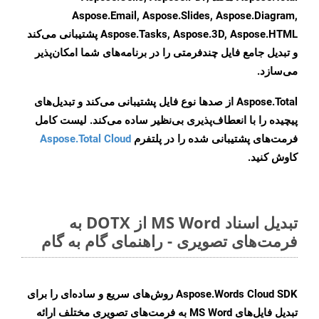
Aspose.Email, Aspose.Slides, Aspose.Diagram,
Aspose.Tasks, Aspose.3D, Aspose.HTML پشتیبانی می‌کند
و تبدیل جامع فایل چندفرمتی را در برنامه‌های شما امکان‌پذیر
می‌سازد.
Aspose.Total از صدها نوع فایل پشتیبانی می‌کند و تبدیل‌های
پیچیده را با انعطاف‌پذیری بی‌نظیر ساده می‌کند. لیست کامل
فرمت‌های پشتیبانی شده را در پلتفرم
Aspose.Total Cloud
کاوش کنید.
تبدیل اسناد MS Word از DOTX به
فرمت‌های تصویری - راهنمای گام به گام
Aspose.Words Cloud SDK روش‌های سریع و ساده‌ای را برای
تبدیل فایل‌های MS Word به فرمت‌های تصویری مختلف ارائه