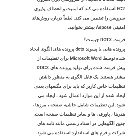
EC2 استفاده می کند که امنیت و انعطاف پذیری
سرویس را تضمین می کند. لطفاً درباره روش‌های
امنیتی Aspose بیشتر بخوانید.
فرمت DOTX چیست؟
پرونده هایی با پسوند dotx پرونده های الگوی ایجاد
شده توسط Microsoft Word برای تنظیمات از
پیش فرمت شده برای تولید پرونده های DOCX
بیشتر هستند. یک فایل الگوی به منظور داشتن
تنظیمات خاص کاربر که باید برای مگسهای بعدی
ایجاد شده از این موارد اعمال شود ، ایجاد می
شود. این تنظیمات شامل حاشیه صفحه ، مرزها ،
هدرها ، پاورقی ها و سایر تنظیمات صفحه است.
چنین الگوهایی در اسناد رسمی مانند نامه های
شرکت و فرم های استاندارد استفاده می شود.