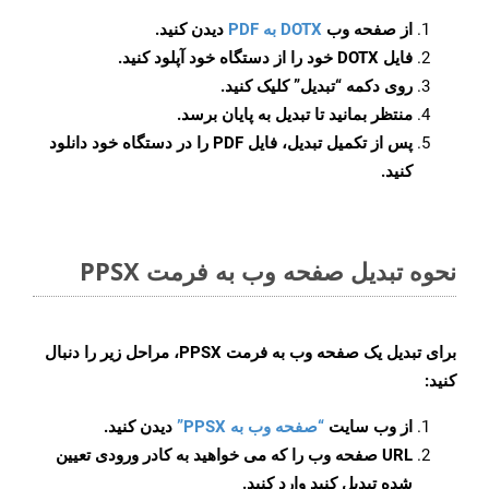
از صفحه وب
DOTX به PDF
دیدن کنید.
فایل DOTX خود را از دستگاه خود آپلود کنید.
روی دکمه
“تبدیل”
کلیک کنید.
منتظر بمانید تا تبدیل به پایان برسد.
پس از تکمیل تبدیل، فایل PDF را در دستگاه خود دانلود
کنید.
نحوه تبدیل صفحه وب به فرمت PPSX
برای تبدیل یک صفحه وب به فرمت PPSX، مراحل زیر را دنبال
کنید:
از وب سایت
“صفحه وب به PPSX”
دیدن کنید.
URL صفحه وب را که می خواهید به کادر ورودی تعیین
شده تبدیل کنید وارد کنید.