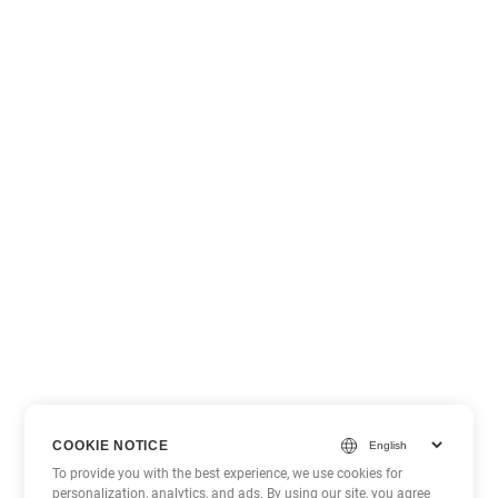
COOKIE NOTICE
To provide you with the best experience, we use cookies for
personalization, analytics, and ads. By using our site, you agree