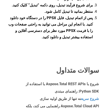
برای شروع فرآیند تبدیل، روی دکمه “تبدیل” کلیک کنید.
منتظر بمانید تا تبدیل کامل شود.
پس از اتمام تبدیل، فایل PPSX را در دستگاه خود دانلود
کنید. با انجام این مراحل می توانید به راحتی صفحات وب
را با فرمت PPSX مورد نظر برای دسترسی آفلاین و
استفاده بیشتر تبدیل و دانلود کنید.
سوالات متداول
شروع با Aspose.Total REST APIs با استفاده از
Python SDK: راهنمای مبتدی
شروع سریع
نه تنها از طریق اولیه سازی
Aspose.Total Cloud API راهنمایی می کند، بلکه