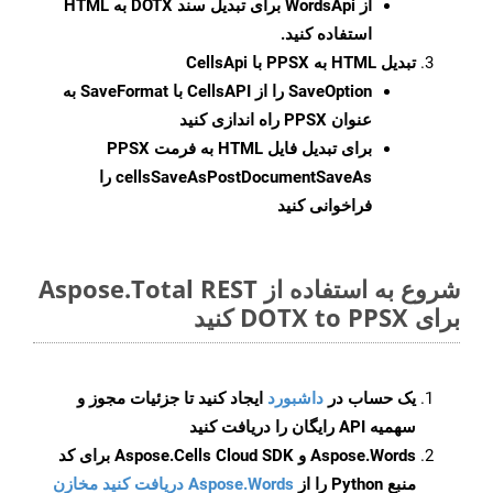
از WordsApi برای تبدیل سند DOTX به HTML
استفاده کنید.
تبدیل HTML به PPSX با CellsApi
SaveOption
را از CellsAPI با SaveFormat به
عنوان PPSX راه اندازی کنید
برای تبدیل فایل HTML به فرمت
PPSX
cellsSaveAsPostDocumentSaveAs
را
فراخوانی کنید
شروع به استفاده از Aspose.Total REST
برای DOTX to PPSX کنید
یک حساب در
داشبورد
ایجاد کنید تا جزئیات مجوز و
سهمیه API رایگان را دریافت کنید
Aspose.Words و Aspose.Cells Cloud SDK برای کد
منبع Python را از
Aspose.Words دریافت کنید مخازن