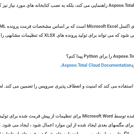
د
Aspose.Total Cloud Documentation
.
برای مگسهای بعدی ایجاد شده از این موارد اعمال شود ، ایجاد می شود.
ن الگوهایی در اسناد رسمی مانند نامه های شرکت و فرم های استاندارد 