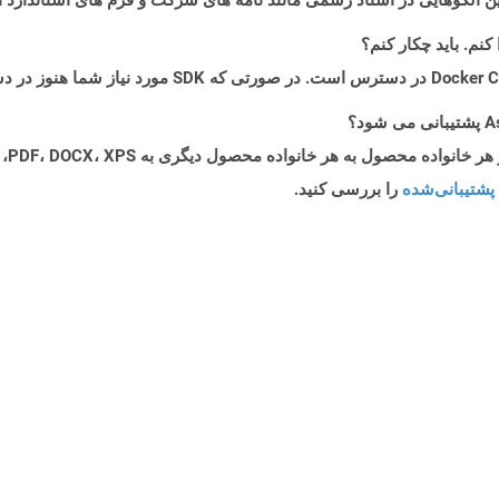
پشتیبانی‌شده
را بررسی کنید.