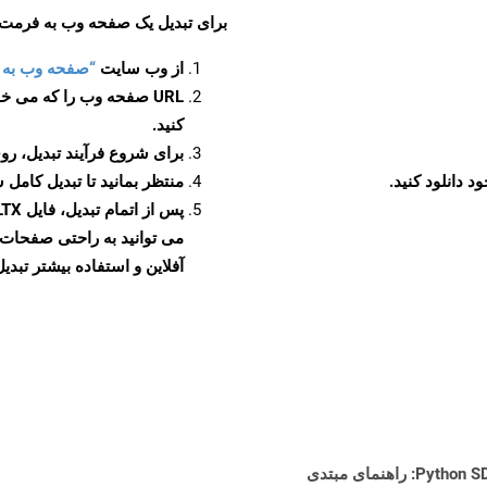
برای تبدیل یک صفحه وب به فرمت XLTX، مراحل زیر را دنبال کنید
از وب سایت
“صفحه وب به XLTX”
URL صفحه وب را که می خو
کنید.
برای شروع فرآیند تبدیل، روی
منتظر بمانید تا تبدیل کامل 
آفلاین و استفاده بیشتر تبدیل 