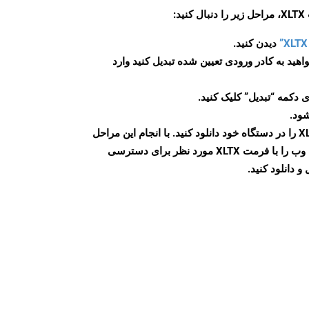
:
دیدن کنید.
اهید به کادر ورودی تعیین شده تبدیل کنید وارد
 دکمه “تبدیل” کلیک کنید.
شود.
پس از اتمام تبدیل، فایل XLTX را در دستگاه خود دانلود کنید. با انجام این مراحل
می توانید به راحتی صفحات وب را با فرمت XLTX مورد نظر برای دسترسی
و دانلود کنید.