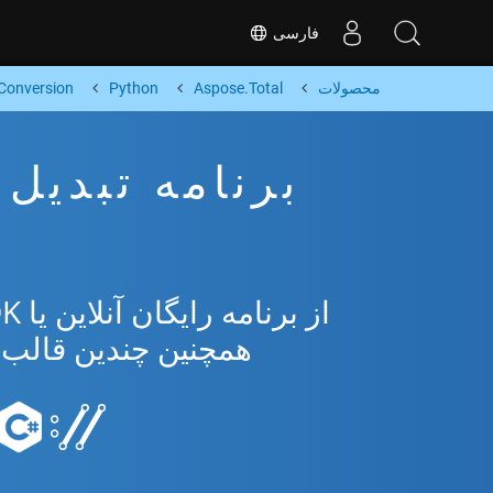
فارسی
محصولات
Aspose.Total
Python
Conversion
همچنین چندین قالب محبوب 