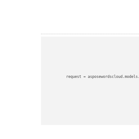
request
 = asposewordscloud.models