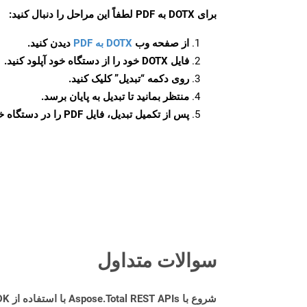
برای
DOTX به PDF
لطفاً این مراحل را دنبال کنید:
از صفحه وب
DOTX به PDF
دیدن کنید.
فایل DOTX خود را از دستگاه خود آپلود کنید.
روی دکمه
“تبدیل”
کلیک کنید.
منتظر بمانید تا تبدیل به پایان برسد.
پس از تکمیل تبدیل، فایل PDF را در دستگاه خود دانلود کنید.
سوالات متداول
شروع با Aspose.Total REST APIs با استفاده از Python SDK: راهنمای مبتدی