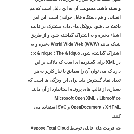
وابسته باشد. محبوبیت آن به این دلیل است که هم
انسانی و هم دستگاه قابل خواندن است. این امر
باعث می شود پروتکل های داده مشترک در قالب
اشیاء ذخیره و به اشتراک گذاشته شود و از طریق
شبکه مانند World Wide Web (WWW) ذخیره و به
اشتراک گذاشته شود. The & ldquo ؛ x & rdquo ؛
در XML برای گسترده ای است که دلالت بر این
دارد که می توان آن را مطابق با نیاز کاربر به هر
تعداد نماد گسترش داد. برای این ویژگی ها است که
بسیاری از قالب های پرونده استاندارد از آن مانند
Microsoft Open XML ، Libreoffice
OpenDocument ، XHTML و SVG استفاده می
کنند.
چه فرمت های فایلی توسط Aspose.Total Cloud