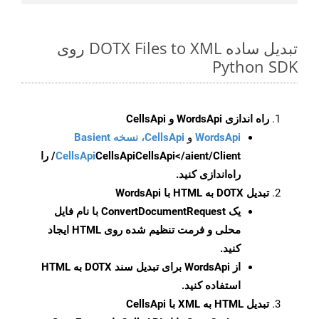
تبدیل ساده DOTX Files to XML روی
Python SDK
راه اندازی WordsApi و CellsApi
WordsApi
و
CellsApi، نسخه Basient
CellsApi
CellsApi
CellsApi</aient/Client/ را
راه‌اندازی کنید.
تبدیل DOTX به HTML با WordsApi
یک
ConvertDocumentRequest
با نام فایل
محلی و فرمت تنظیم شده روی HTML ایجاد
کنید.
از WordsApi برای تبدیل سند DOTX به HTML
استفاده کنید.
تبدیل HTML به XML با CellsApi