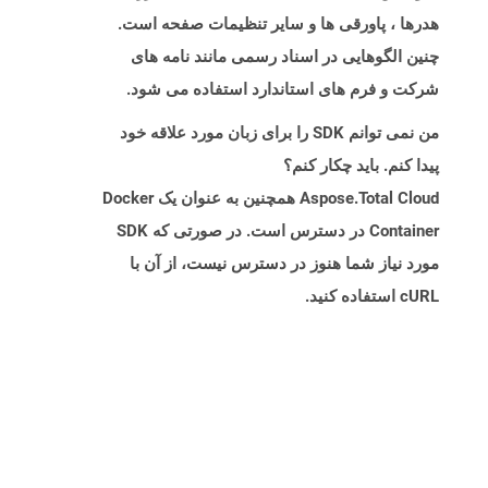
هدرها ، پاورقی ها و سایر تنظیمات صفحه است.
چنین الگوهایی در اسناد رسمی مانند نامه های
شرکت و فرم های استاندارد استفاده می شود.
من نمی توانم SDK را برای زبان مورد علاقه خود
پیدا کنم. باید چکار کنم؟
Aspose.Total Cloud همچنین به عنوان یک Docker
Container در دسترس است. در صورتی که SDK
مورد نیاز شما هنوز در دسترس نیست، از آن با
cURL استفاده کنید.