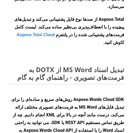
می‌سازد.
Aspose.Total از صدها نوع فایل پشتیبانی می‌کند و تبدیل‌های
پیچیده را با انعطاف‌پذیری بی‌نظیر ساده می‌کند. لیست کامل
فرمت‌های پشتیبانی شده را در پلتفرم
Aspose.Total Cloud
کاوش کنید.
تبدیل اسناد MS Word از DOTX به
فرمت‌های تصویری - راهنمای گام به گام
Aspose.Words Cloud SDK روش‌های سریع و ساده‌ای را برای
تبدیل فایل‌های MS Word به فرمت‌های تصویری مختلف ارائه
می‌کند، درست مانند آنچه در بالا برای XML انجام دادیم. چه از
طریق تماس مستقیم REST API یا SDK، می توانید به راحتی
اسناد Word را با استفاده از Aspose.Words Cloud API به