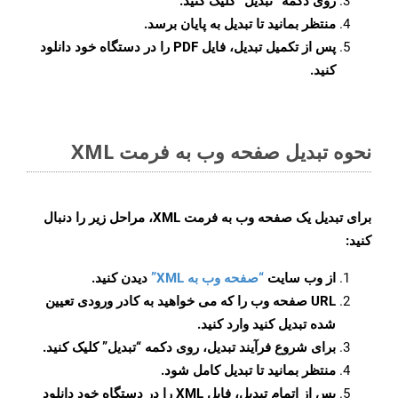
روی دکمه
“تبدیل”
کلیک کنید.
منتظر بمانید تا تبدیل به پایان برسد.
پس از تکمیل تبدیل، فایل PDF را در دستگاه خود دانلود
کنید.
نحوه تبدیل صفحه وب به فرمت XML
برای تبدیل یک صفحه وب به فرمت XML، مراحل زیر را دنبال
کنید:
از وب سایت
“صفحه وب به XML”
دیدن کنید.
URL صفحه وب را که می خواهید به کادر ورودی تعیین
شده تبدیل کنید وارد کنید.
برای شروع فرآیند تبدیل، روی دکمه “تبدیل” کلیک کنید.
منتظر بمانید تا تبدیل کامل شود.
پس از اتمام تبدیل، فایل XML را در دستگاه خود دانلود