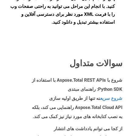
کنید. با انجام این مراحل می توانید به راحتی صفحات وب
را با فرمت XML مورد نظر برای دسترسی آفلاین و
استفاده بیشتر تبدیل و دانلود کنید.
سوالات متداول
شروع با Aspose.Total REST APIs با استفاده از
Python SDK: راهنمای مبتدی
شروع سریع
نه تنها از طریق اولیه سازی
Aspose.Total Cloud API راهنمایی می کند، بلکه
به نصب کتابخانه های مورد نیاز نیز کمک می کند.
از کجا می توانم یادداشت های انتشار