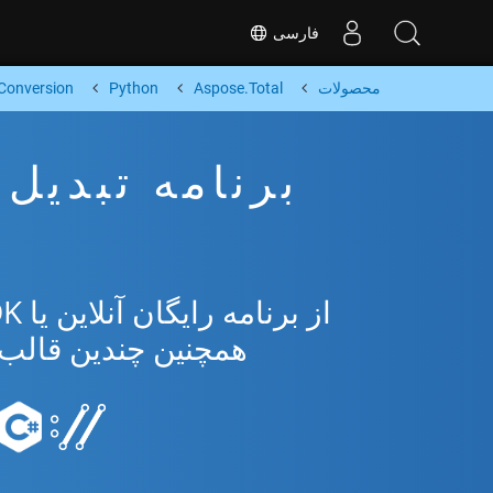
فارسی
محصولات
Aspose.Total
Python
Conversion
همچنین چندین قالب محبوب 