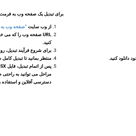
برای تبدیل یک صفحه وب به فرمت PPSX، مراحل زیر را دنبال کنید
از وب سایت
“صفحه وب به PPSX”
URL صفحه وب را که می خو
کنید.
برای شروع فرآیند تبدیل، روی
منتظر بمانید تا تبدیل کامل 
دسترسی آفلاین و استفاده بیش