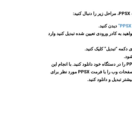
:
دیدن کنید.
اهید به کادر ورودی تعیین شده تبدیل کنید وارد
 دکمه “تبدیل” کلیک کنید.
شود.
پس از اتمام تبدیل، فایل PPSX را در دستگاه خود دانلود کنید. با انجام این
مراحل می توانید به راحتی صفحات وب را با فرمت PPSX مورد نظر برای
تر تبدیل و دانلود کنید.