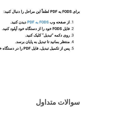
برای
FODS به PDF
لطفاً این مراحل را دنبال کنید:
از صفحه وب
FODS به PDF
دیدن کنید.
فایل FODS خود را از دستگاه خود آپلود کنید.
روی دکمه
“تبدیل”
کلیک کنید.
منتظر بمانید تا تبدیل به پایان برسد.
پس از تکمیل تبدیل، فایل PDF را در دستگاه خود دانلود کنید.
سوالات متداول