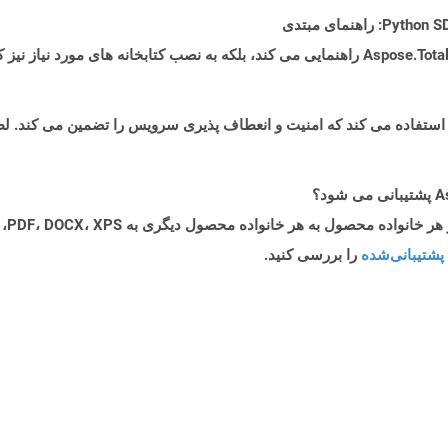
پشتیبانی‌شده
را بررسی کنید.