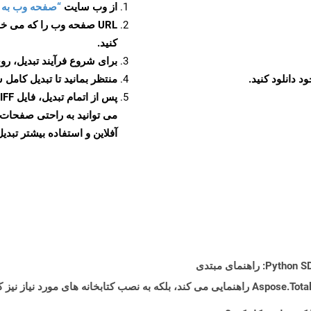
از وب سایت
“صفحه وب به TIFF”
URL صفحه وب را که می خو
کنید.
برای شروع فرآیند تبدیل، روی
منتظر بمانید تا تبدیل کامل 
آفلاین و استفاده بیشتر تبدیل 