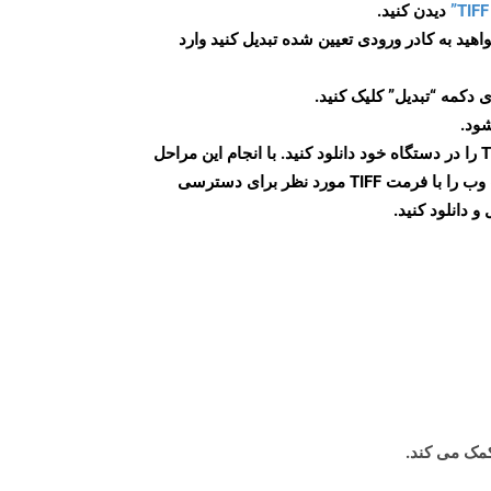
دیدن کنید.
اهید به کادر ورودی تعیین شده تبدیل کنید وارد
 دکمه “تبدیل” کلیک کنید.
شود.
پس از اتمام تبدیل، فایل TIFF را در دستگاه خود دانلود کنید. با انجام این مراحل
می توانید به راحتی صفحات وب را با فرمت TIFF مورد نظر برای دسترسی
و دانلود کنید.