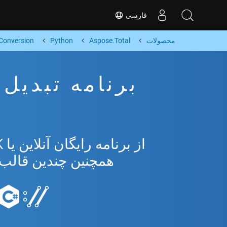
فارسی
محصولات
Aspose.Total
Python
Conversion
همچنین چندین قالب محبوب 