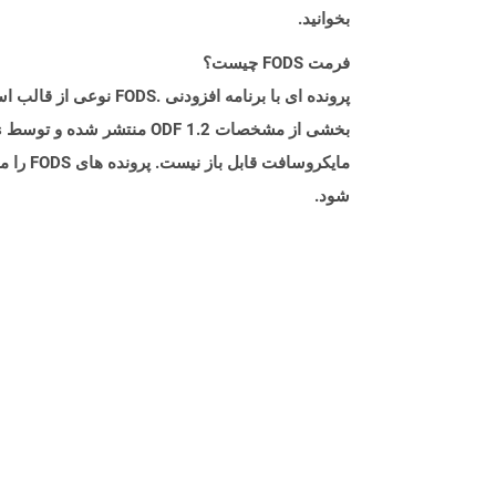
بخوانید.
فرمت FODS چیست؟
شود.