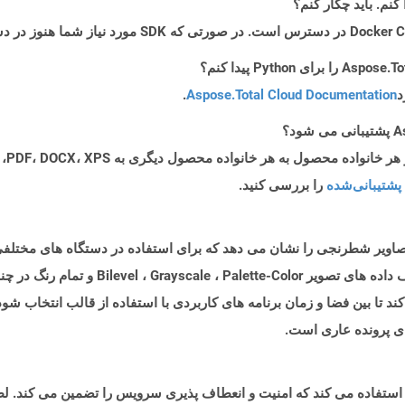
د
Aspose.Total Cloud Documentation
.
پشتیبانی‌شده
را بررسی کنید.
 شده ، تصاویر شطرنجی را نشان می دهد که برای استفاده در دستگاه های مختل
هستند ، در نظر گرفته شده است. این قادر به توصی
تا بین فضا و زمان برنامه های کاربردی با استفاده از قالب انتخاب شود.
ای پرونده عاری است.