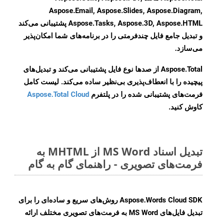
Aspose.Email, Aspose.Slides, Aspose.Diagram,
Aspose.Tasks, Aspose.3D, Aspose.HTML پشتیبانی می‌کند
و تبدیل جامع فایل چندفرمتی را در برنامه‌های شما امکان‌پذیر
می‌سازد.
Aspose.Total از صدها نوع فایل پشتیبانی می‌کند و تبدیل‌های
پیچیده را با انعطاف‌پذیری بی‌نظیر ساده می‌کند. لیست کامل
فرمت‌های پشتیبانی شده را در پلتفرم
Aspose.Total Cloud
کاوش کنید.
تبدیل اسناد MS Word از MHTML به
فرمت‌های تصویری - راهنمای گام به گام
Aspose.Words Cloud SDK روش‌های سریع و ساده‌ای را برای
تبدیل فایل‌های MS Word به فرمت‌های تصویری مختلف ارائه