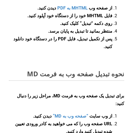
از صفحه وب
MHTML به PDF
دیدن کنید.
فایل MHTML خود را از دستگاه خود آپلود کنید.
روی دکمه
“تبدیل”
کلیک کنید.
منتظر بمانید تا تبدیل به پایان برسد.
پس از تکمیل تبدیل، فایل PDF را در دستگاه خود دانلود
کنید.
نحوه تبدیل صفحه وب به فرمت MD
برای تبدیل یک صفحه وب به فرمت MD، مراحل زیر را دنبال
کنید:
از وب سایت
“صفحه وب به MD”
دیدن کنید.
URL صفحه وب را که می خواهید به کادر ورودی تعیین
شده تبدیل کنید وارد کنید.