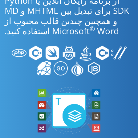
از برنامه رایگان آنلاین یا Python
SDK برای تبدیل بین MHTML و MD
و همچنین چندین قالب محبوب از
®
Word استفاده کنید.
Microsoft