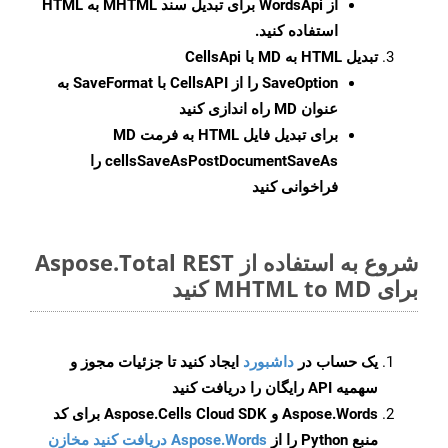
از WordsApi برای تبدیل سند MHTML به HTML
استفاده کنید.
تبدیل HTML به MD با CellsApi
SaveOption
را از CellsAPI با SaveFormat به
عنوان MD راه اندازی کنید
برای تبدیل فایل HTML به فرمت
MD
cellsSaveAsPostDocumentSaveAs
را
فراخوانی کنید
شروع به استفاده از Aspose.Total REST
برای MHTML to MD کنید
یک حساب در
داشبورد
ایجاد کنید تا جزئیات مجوز و
سهمیه API رایگان را دریافت کنید
Aspose.Words و Aspose.Cells Cloud SDK برای کد
منبع Python را از
Aspose.Words دریافت کنید مخازن