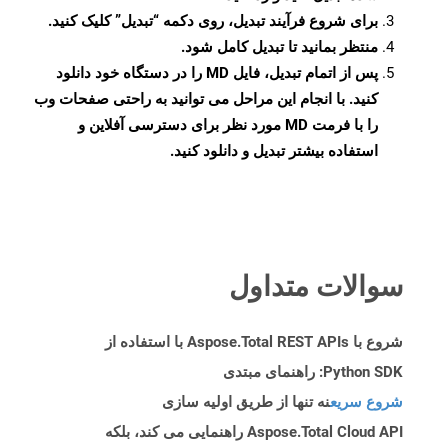
برای شروع فرآیند تبدیل، روی دکمه “تبدیل” کلیک کنید.
منتظر بمانید تا تبدیل کامل شود.
پس از اتمام تبدیل، فایل MD را در دستگاه خود دانلود
کنید. با انجام این مراحل می توانید به راحتی صفحات وب
را با فرمت MD مورد نظر برای دسترسی آفلاین و
استفاده بیشتر تبدیل و دانلود کنید.
سوالات متداول
شروع با Aspose.Total REST APIs با استفاده از
Python SDK: راهنمای مبتدی
شروع سریع
نه تنها از طریق اولیه سازی
Aspose.Total Cloud API راهنمایی می کند، بلکه