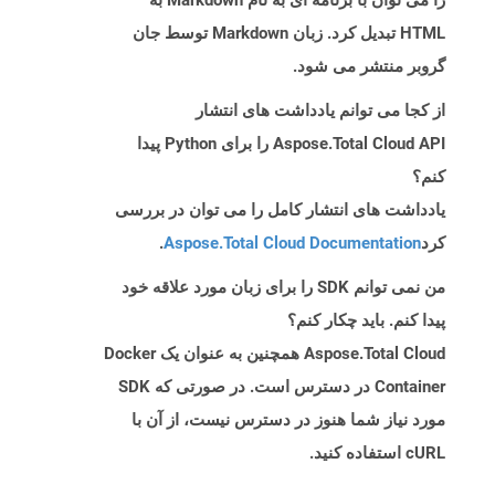
را می توان با برنامه ای به نام Markdown به
HTML تبدیل کرد. زبان Markdown توسط جان
گروبر منتشر می شود.
از کجا می توانم یادداشت های انتشار
Aspose.Total Cloud API را برای Python پیدا
کنم؟
یادداشت های انتشار کامل را می توان در بررسی
کرد
Aspose.Total Cloud Documentation
.
من نمی توانم SDK را برای زبان مورد علاقه خود
پیدا کنم. باید چکار کنم؟
Aspose.Total Cloud همچنین به عنوان یک Docker
Container در دسترس است. در صورتی که SDK
مورد نیاز شما هنوز در دسترس نیست، از آن با
cURL استفاده کنید.