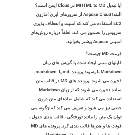
آیا تبدیل MHTML to MD در Cloud ایمن است؟
البته! Aspose Cloud از سرورهای ابری آمازون
EC2 استفاده می کند که امنیت و انعطاف پذیری
سرویس را تضمین می کند. لطفاً درباره روش‌های
امنیتی Aspose بیشتر بخوانید.
فرمت MD چیست؟
فایلهای متنی ایجاد شده با گویش های زبان
Markdown با پسوند پرونده .md یا .markdown
ذخیره می شوند. پرونده های MD در قالب متن
ساده ذخیره می شوند که از زبان Markdown
استفاده می کند که شامل نمادهای متن درون
خطی نیز می شود و تعریف می کند که چگونه می
توان یک متن را مانند تورفتگی ، قالب بندی جدول ،
فونت ها و هدرها قالب بندی کرد. پرونده های MD