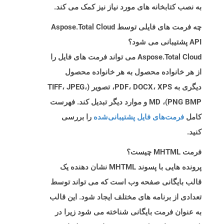
به نصب کتابخانه های مورد نیاز نیز کمک می کند.
چه فرمت های فایلی توسط Aspose.Total Cloud
API پشتیبانی می شود؟
Aspose.Total Cloud می تواند فرمت های فایل را
از هر خانواده محصول به هر خانواده محصول
دیگری به PDF، DOCX، XPS، تصویر (TIFF، JPEG،
PNG BMP)، MD و موارد دیگر تبدیل کند. فهرست
کامل
فرمت‌های فایل پشتیبانی‌شده
را بررسی
کنید.
فرمت MHTML چیست؟
پرونده هایی با پسوند MHTML نشان دهنده یک
قالب بایگانی صفحه وب است که می تواند توسط
تعدادی از برنامه های مختلف ایجاد شود. این قالب
به عنوان فرمت بایگانی شناخته می شود زیرا در