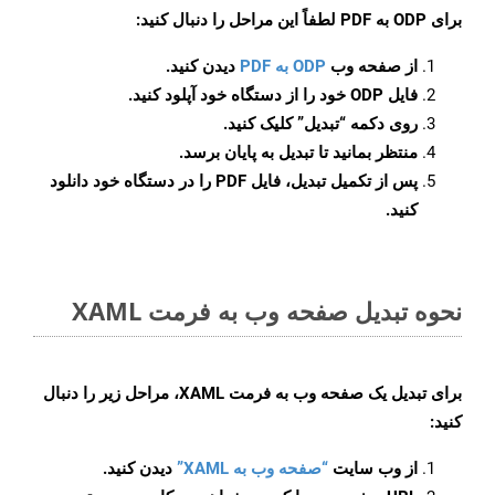
برای
ODP به PDF
لطفاً این مراحل را دنبال کنید:
از صفحه وب
ODP به PDF
دیدن کنید.
فایل ODP خود را از دستگاه خود آپلود کنید.
روی دکمه
“تبدیل”
کلیک کنید.
منتظر بمانید تا تبدیل به پایان برسد.
پس از تکمیل تبدیل، فایل PDF را در دستگاه خود دانلود
کنید.
نحوه تبدیل صفحه وب به فرمت XAML
برای تبدیل یک صفحه وب به فرمت XAML، مراحل زیر را دنبال
کنید:
از وب سایت
“صفحه وب به XAML”
دیدن کنید.