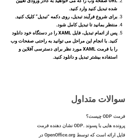
URL صفحه وب را که می خواهید به کادر ورودی تعیین
شده تبدیل کنید وارد کنید.
برای شروع فرآیند تبدیل، روی دکمه “تبدیل” کلیک کنید.
منتظر بمانید تا تبدیل کامل شود.
پس از اتمام تبدیل، فایل XAML را در دستگاه خود دانلود
کنید. با انجام این مراحل می توانید به راحتی صفحات وب
را با فرمت XAML مورد نظر برای دسترسی آفلاین و
استفاده بیشتر تبدیل و دانلود کنید.
سوالات متداول
فرمت ODP چیست؟
پرونده هایی با پسوند .ODP نشان دهنده فرمت
فایل ارائه است که توسط OpenOffice.org در