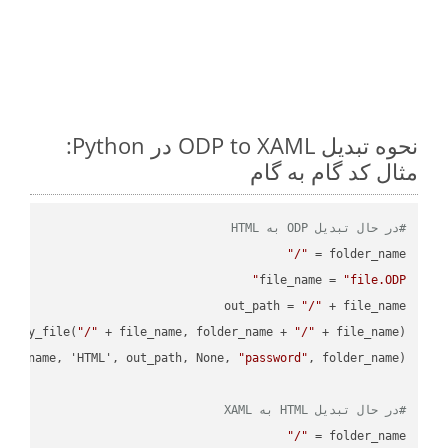
نحوه تبدیل ODP to XAML در Python:
مثال کد گام به گام
#در حال تبدیل ODP به HTML
"/"
folder_name = 
file_name = 
"file.ODP"
out_path = 
"/"
.copy_file(
"/"
 + file_name, folder_name + 
"/"
ile_name, 'HTML', out_path, None, 
"password"
#در حال تبدیل HTML به XAML
"/"
folder_name = 