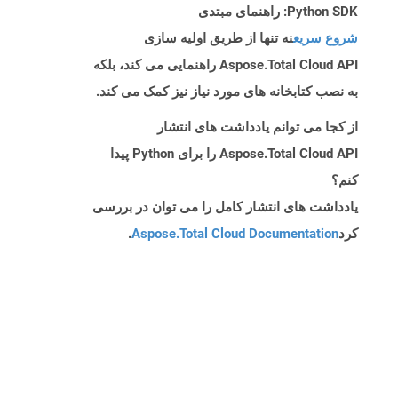
Python SDK: راهنمای مبتدی
شروع سریع
نه تنها از طریق اولیه سازی
Aspose.Total Cloud API راهنمایی می کند، بلکه
به نصب کتابخانه های مورد نیاز نیز کمک می کند.
از کجا می توانم یادداشت های انتشار
Aspose.Total Cloud API را برای Python پیدا
کنم؟
یادداشت های انتشار کامل را می توان در بررسی
کرد
Aspose.Total Cloud Documentation
.