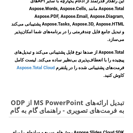
این راهکار قدرتمند از ادغام یکپارچه با سایر APIهای
Aspose.Total مانند Aspose.Words, Aspose.Cells,
Aspose.PDF, Aspose.Email, Aspose.Diagram,
Aspose.Tasks, Aspose.3D, Aspose.HTML پشتیبانی می‌کند
و تبدیل جامع فایل چندفرمتی را در برنامه‌های شما امکان‌پذیر
می‌سازد.
Aspose.Total از صدها نوع فایل پشتیبانی می‌کند و تبدیل‌های
پیچیده را با انعطاف‌پذیری بی‌نظیر ساده می‌کند. لیست کامل
فرمت‌های پشتیبانی شده را در پلتفرم
Aspose.Total Cloud
کاوش کنید.
تبدیل ارائه‌های MS PowerPoint از ODP
به فرمت‌های تصویری - راهنمای گام به گام
Aspose.Slides Cloud SDK روش‌های سریع و ساده‌ای را برای