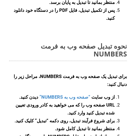
منتظر بمانید تا تبدیل به پایان برسد.
پس از تکمیل تبدیل، فایل PDF را در دستگاه خود دانلود
کنید.
نحوه تبدیل صفحه وب به فرمت
NUMBERS
برای تبدیل یک صفحه وب به فرمت NUMBERS، مراحل زیر را
دنبال کنید:
از وب سایت
“صفحه وب به NUMBERS”
دیدن کنید.
URL صفحه وب را که می خواهید به کادر ورودی تعیین
شده تبدیل کنید وارد کنید.
برای شروع فرآیند تبدیل، روی دکمه “تبدیل” کلیک کنید.
منتظر بمانید تا تبدیل کامل شود.