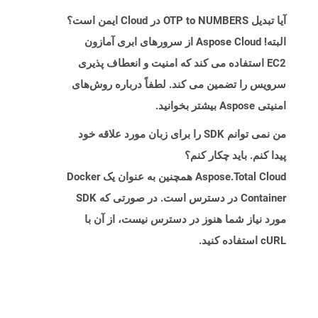
آیا تبدیل OTP to NUMBERS در Cloud ایمن است؟
البته! Aspose Cloud از سرورهای ابری آمازون
EC2 استفاده می کند که امنیت و انعطاف پذیری
سرویس را تضمین می کند. لطفاً درباره روش‌های
امنیتی Aspose بیشتر بخوانید.
من نمی توانم SDK را برای زبان مورد علاقه خود
پیدا کنم. باید چکار کنم؟
Aspose.Total Cloud همچنین به عنوان یک Docker
Container در دسترس است. در صورتی که SDK
مورد نیاز شما هنوز در دسترس نیست، از آن با
cURL استفاده کنید.