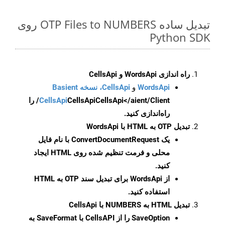
تبدیل ساده OTP Files to NUMBERS روی
Python SDK
راه اندازی WordsApi و CellsApi
WordsApi
و
CellsApi، نسخه Basient
CellsApi
CellsApi
CellsApi</aient/Client/ را
راه‌اندازی کنید.
تبدیل OTP به HTML با WordsApi
یک
ConvertDocumentRequest
با نام فایل
محلی و فرمت تنظیم شده روی HTML ایجاد
کنید.
از WordsApi برای تبدیل سند OTP به HTML
استفاده کنید.
تبدیل HTML به NUMBERS با CellsApi
SaveOption
را از CellsAPI با SaveFormat به