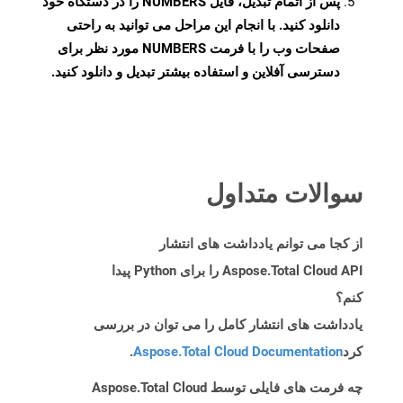
پس از اتمام تبدیل، فایل NUMBERS را در دستگاه خود
دانلود کنید. با انجام این مراحل می توانید به راحتی
صفحات وب را با فرمت NUMBERS مورد نظر برای
دسترسی آفلاین و استفاده بیشتر تبدیل و دانلود کنید.
سوالات متداول
از کجا می توانم یادداشت های انتشار
Aspose.Total Cloud API را برای Python پیدا
کنم؟
یادداشت های انتشار کامل را می توان در بررسی
کرد
Aspose.Total Cloud Documentation
.
چه فرمت های فایلی توسط Aspose.Total Cloud