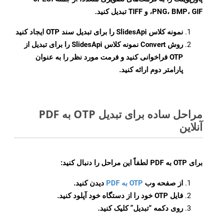
PNG، BMP، GIF، و TIFF تبدیل کنید.
نمونه کلاس
SlidesApi
را برای تبدیل سند OTP ایجاد کنید
روش
Convert
نمونه کلاس SlidesApi را برای تبدیل از
OTP فراخوانی کنید و فرمت مورد نظر را به عنوان
پارامتر دوم ارائه کنید.
مراحل ساده برای تبدیل OTP به PDF
آنلاین
برای
OTP به PDF
لطفاً این مراحل را دنبال کنید:
از صفحه وب
OTP به PDF
دیدن کنید.
فایل OTP خود را از دستگاه خود آپلود کنید.
روی دکمه
“تبدیل”
کلیک کنید.