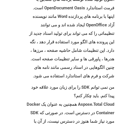
فرمت استاندارد OpenDocument Oasis است.
اینها با برنامه های پردازنده Word مانند نویسنده
آزاد OpenOffice ایجاد شده اند و می توانند
تنظیماتی را که می تواند برای تولید اسناد جدید از
این پرونده های الگو مورد استفاده قرار دهد ، نگه
دارد. این تنظیمات شامل حاشیه صفحه ، مرزها ،
هدرها ، پاورقی ها و سایر تنظیمات صفحه است.
چنین الگوهایی در اسناد رسمی مانند نامه های
شرکت و فرم های استاندارد استفاده می شود.
من نمی توانم SDK را برای زبان مورد علاقه خود
پیدا کنم. باید چکار کنم؟
Aspose.Total Cloud همچنین به عنوان یک Docker
Container در دسترس است. در صورتی که SDK
مورد نیاز شما هنوز در دسترس نیست، از آن با