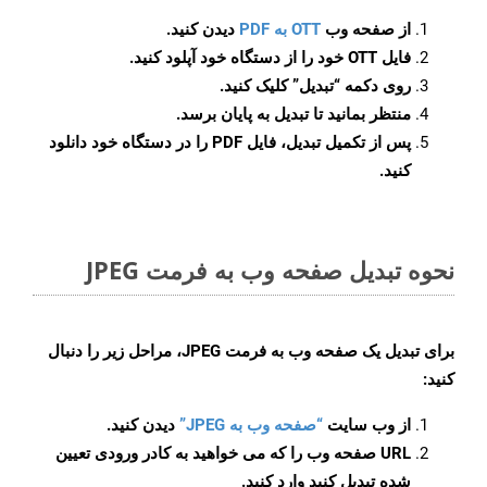
از صفحه وب
OTT به PDF
دیدن کنید.
فایل OTT خود را از دستگاه خود آپلود کنید.
روی دکمه
“تبدیل”
کلیک کنید.
منتظر بمانید تا تبدیل به پایان برسد.
پس از تکمیل تبدیل، فایل PDF را در دستگاه خود دانلود
کنید.
نحوه تبدیل صفحه وب به فرمت JPEG
برای تبدیل یک صفحه وب به فرمت JPEG، مراحل زیر را دنبال
کنید:
از وب سایت
“صفحه وب به JPEG”
دیدن کنید.
URL صفحه وب را که می خواهید به کادر ورودی تعیین
شده تبدیل کنید وارد کنید.