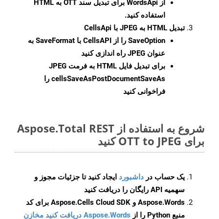
از WordsApi برای تبدیل سند OTT به HTML
استفاده کنید.
تبدیل HTML به JPEG با CellsApi
SaveOption
را از CellsAPI با SaveFormat به
عنوان JPEG راه اندازی کنید
برای تبدیل فایل HTML به فرمت
JPEG
cellsSaveAsPostDocumentSaveAs
را
فراخوانی کنید
شروع به استفاده از Aspose.Total REST
برای OTT to JPEG کنید
یک حساب در
داشبورد
ایجاد کنید تا جزئیات مجوز و
سهمیه API رایگان را دریافت کنید
Aspose.Words و Aspose.Cells Cloud SDK برای کد
منبع Python را از
Aspose.Words دریافت کنید مخازن