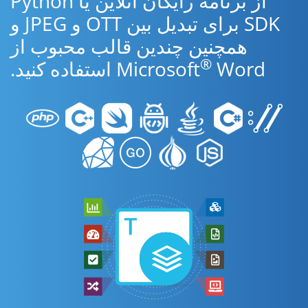
از برنامه رایگان آنلاین یا Python
SDK برای تبدیل بین OTT و JPEG و
همچنین چندین قالب محبوب از
®
Word استفاده کنید.
Microsoft