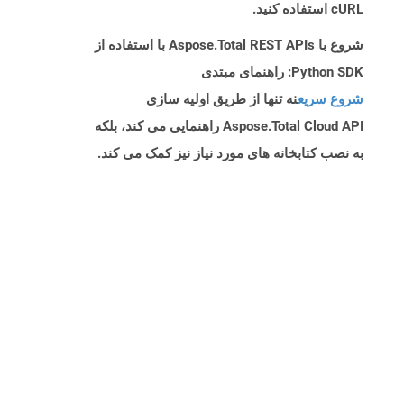
cURL استفاده کنید.
شروع با Aspose.Total REST APIs با استفاده از
Python SDK: راهنمای مبتدی
شروع سریع
نه تنها از طریق اولیه سازی
Aspose.Total Cloud API راهنمایی می کند، بلکه
به نصب کتابخانه های مورد نیاز نیز کمک می کند.