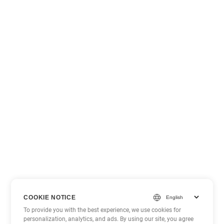
COOKIE NOTICE
To provide you with the best experience, we use cookies for
personalization, analytics, and ads. By using our site, you agree