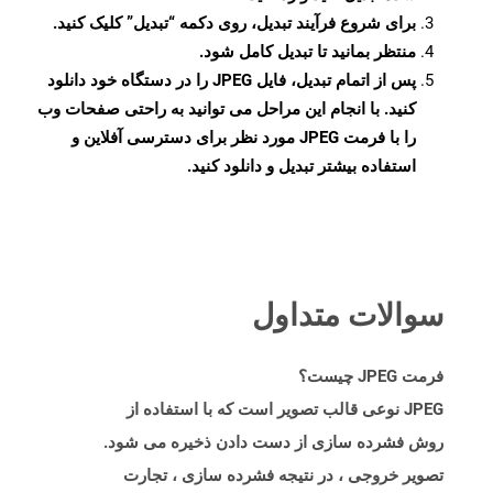
برای شروع فرآیند تبدیل، روی دکمه “تبدیل” کلیک کنید.
منتظر بمانید تا تبدیل کامل شود.
پس از اتمام تبدیل، فایل JPEG را در دستگاه خود دانلود
کنید. با انجام این مراحل می توانید به راحتی صفحات وب
را با فرمت JPEG مورد نظر برای دسترسی آفلاین و
استفاده بیشتر تبدیل و دانلود کنید.
سوالات متداول
فرمت JPEG چیست؟
JPEG نوعی قالب تصویر است که با استفاده از
روش فشرده سازی از دست دادن ذخیره می شود.
تصویر خروجی ، در نتیجه فشرده سازی ، تجارت