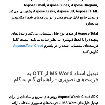
Aspose.Email, Aspose.Slides, Aspose.Diagram,
Aspose.Tasks, Aspose.3D, Aspose.HTML پشتیبانی می‌کند
و تبدیل جامع فایل چندفرمتی را در برنامه‌های شما امکان‌پذیر
می‌سازد.
Aspose.Total از صدها نوع فایل پشتیبانی می‌کند و تبدیل‌های
پیچیده را با انعطاف‌پذیری بی‌نظیر ساده می‌کند. لیست کامل
فرمت‌های پشتیبانی شده را در پلتفرم
Aspose.Total Cloud
کاوش کنید.
تبدیل اسناد MS Word از OTT به
فرمت‌های تصویری - راهنمای گام به گام
Aspose.Words Cloud SDK روش‌های سریع و ساده‌ای را برای
تبدیل فایل‌های MS Word به فرمت‌های تصویری مختلف ارائه