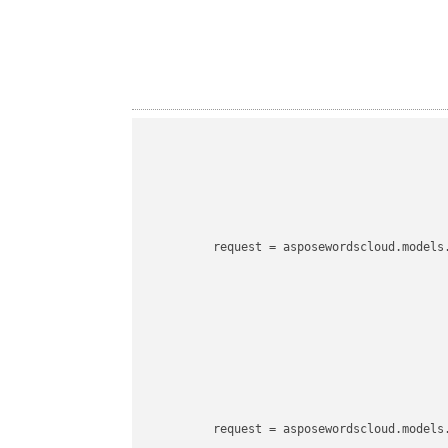
request
 = asposewordscloud.models
request
 = asposewordscloud.models