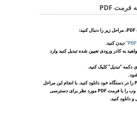
فرمت PDF
:
دیدن کنید.
اهید به کادر ورودی تعیین شده تبدیل کنید وارد
 دکمه “تبدیل” کلیک کنید.
شود.
پس از اتمام تبدیل، فایل PDF را در دستگاه خود دانلود کنید. با انجام این مراحل
می توانید به راحتی صفحات وب را با فرمت PDF مورد نظر برای دسترسی
و دانلود کنید.