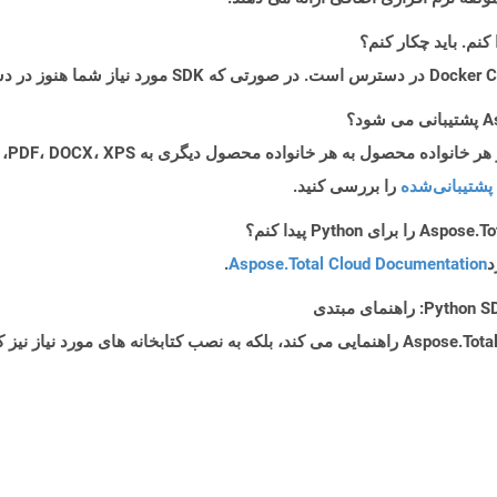
پشتیبانی‌شده
را بررسی کنید.
د
Aspose.Total Cloud Documentation
.