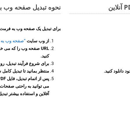
نحوه تبدیل صفحه وب به 
برای تبدیل یک صفحه وب به فرمت PDF، مراحل زیر را دنبال کنید
از وب سایت
“صفحه وب به PDF”
URL صفحه وب را که می خو
کنید.
برای شروع فرآیند تبدیل، روی
منتظر بمانید تا تبدیل کامل 
آفلاین و استفاده بیشتر تبدیل 