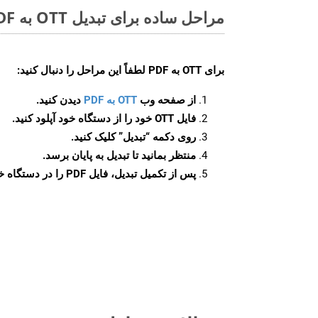
مراحل ساده برای تبدیل OTT به PDF آنلاین
برای
OTT به PDF
لطفاً این مراحل را دنبال کنید:
از صفحه وب
OTT به PDF
دیدن کنید.
فایل OTT خود را از دستگاه خود آپلود کنید.
روی دکمه
“تبدیل”
کلیک کنید.
منتظر بمانید تا تبدیل به پایان برسد.
پس از تکمیل تبدیل، فایل PDF را در دستگاه خود دانلود کنید.