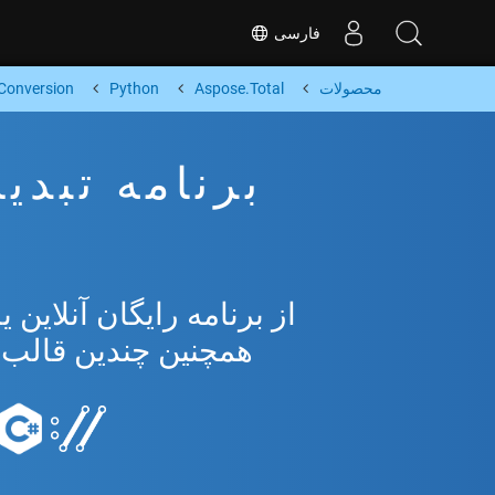
فارسی
محصولات
Aspose.Total
Python
Conversion
همچنین چندین قالب محبوب 