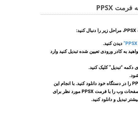
رمت PPSX
:
دیدن کنید.
اهید به کادر ورودی تعیین شده تبدیل کنید وارد
 دکمه “تبدیل” کلیک کنید.
شود.
پس از اتمام تبدیل، فایل PPSX را در دستگاه خود دانلود کنید. با انجام این
مراحل می توانید به راحتی صفحات وب را با فرمت PPSX مورد نظر برای
تر تبدیل و دانلود کنید.