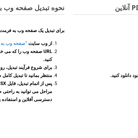
نحوه تبدیل صفحه وب به ف
برای تبدیل یک صفحه وب به فرمت PPSX، مراحل زیر را دنبال کنید
از وب سایت
“صفحه وب به PPSX”
URL صفحه وب را که می خو
کنید.
برای شروع فرآیند تبدیل، روی
منتظر بمانید تا تبدیل کامل 
دسترسی آفلاین و استفاده بیش