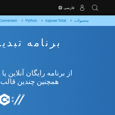
فارسی
محصولات
Aspose.Total
Python
Conversion
همچنین چندین قالب محبوب 