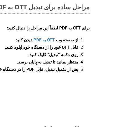
مراحل ساده برای تبدیل OTT به PDF آنلاین
برای
OTT به PDF
لطفاً این مراحل را دنبال کنید:
از صفحه وب
OTT به PDF
دیدن کنید.
فایل OTT خود را از دستگاه خود آپلود کنید.
روی دکمه
“تبدیل”
کلیک کنید.
منتظر بمانید تا تبدیل به پایان برسد.
پس از تکمیل تبدیل، فایل PDF را در دستگاه خود دانلود کنید.