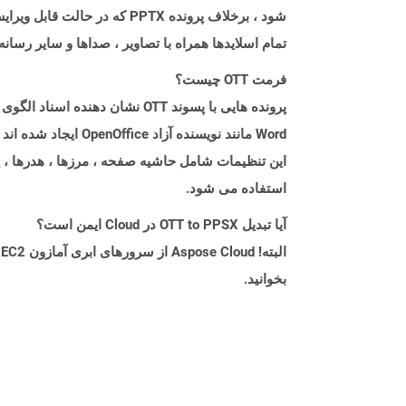
شود ، برخلاف پرونده PPTX 
تمام اسلایدها همراه با تصاویر ، صداها و سایر رسانه های تعبیه شده هم
فرمت OTT چیست؟
Word مانند نویسنده 
این تنظیمات شامل حاشیه صفحه ، مرزها ، هدرها ، 
استفاده می شود.
آیا تبدیل OTT to PPSX در Cloud ایمن است؟
بخوانید.