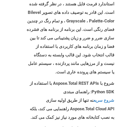
استاندارد فرمت فایل هستند ، در نظر گرفته شده
است. این قادر به توصیف داده های تصویر Bilevel
، Grayscale ، Palette-Color و تمام رنگ در چندین
فضای رنگی است. این برنامه از برنامه های فشرده
سازی ضرر و ضرر و زیان پشتیبانی می کند تا بین
فضا و زمان برنامه های کاربردی با استفاده از
قالب انتخاب شود. این قالب وابسته به دستگاه
نیست و از مرزهایی مانند پردازنده ، سیستم عامل
یا سیستم های پرونده عاری است.
شروع با Aspose.Total REST APIs با استفاده از
Python SDK: راهنمای مبتدی
شروع سریع
نه تنها از طریق اولیه سازی
Aspose.Total Cloud API راهنمایی می کند، بلکه
به نصب کتابخانه های مورد نیاز نیز کمک می کند.