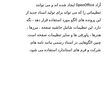
آزاد OpenOffice ایجاد شده اند و می توانند
تنظیماتی را که می تواند برای تولید اسناد جدید از
این پرونده های الگو مورد استفاده قرار دهد ، نگه
دارد. این تنظیمات شامل حاشیه صفحه ، مرزها ،
هدرها ، پاورقی ها و سایر تنظیمات صفحه است.
چنین الگوهایی در اسناد رسمی مانند نامه های
شرکت و فرم های استاندارد استفاده می شود.