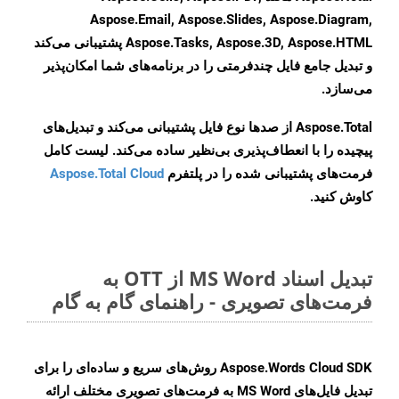
Aspose.Email, Aspose.Slides, Aspose.Diagram,
Aspose.Tasks, Aspose.3D, Aspose.HTML پشتیبانی می‌کند
و تبدیل جامع فایل چندفرمتی را در برنامه‌های شما امکان‌پذیر
می‌سازد.
Aspose.Total از صدها نوع فایل پشتیبانی می‌کند و تبدیل‌های
پیچیده را با انعطاف‌پذیری بی‌نظیر ساده می‌کند. لیست کامل
فرمت‌های پشتیبانی شده را در پلتفرم
Aspose.Total Cloud
کاوش کنید.
تبدیل اسناد MS Word از OTT به
فرمت‌های تصویری - راهنمای گام به گام
Aspose.Words Cloud SDK روش‌های سریع و ساده‌ای را برای
تبدیل فایل‌های MS Word به فرمت‌های تصویری مختلف ارائه