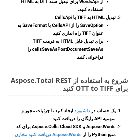
از WordsApi برای تبدیل سند OTT به HTML
استفاده کنید.
تبدیل HTML به TIFF با CellsApi
SaveOption
را از CellsAPI با SaveFormat به
عنوان TIFF راه اندازی کنید
برای تبدیل فایل HTML به فرمت
TIFF
cellsSaveAsPostDocumentSaveAs
را
فراخوانی کنید
شروع به استفاده از Aspose.Total REST
برای OTT to TIFF کنید
یک حساب در
داشبورد
ایجاد کنید تا جزئیات مجوز و
سهمیه API رایگان را دریافت کنید
Aspose.Words و Aspose.Cells Cloud SDK برای کد
منبع Python را از
Aspose.Words دریافت کنید مخازن