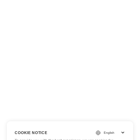
COOKIE NOTICE