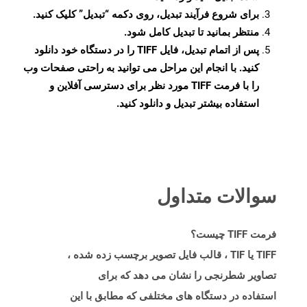
برای شروع فرآیند تبدیل، روی دکمه “تبدیل” کلیک کنید.
منتظر بمانید تا تبدیل کامل شود.
پس از اتمام تبدیل، فایل TIFF را در دستگاه خود دانلود
کنید. با انجام این مراحل می توانید به راحتی صفحات وب
را با فرمت TIFF مورد نظر برای دسترسی آفلاین و
استفاده بیشتر تبدیل و دانلود کنید.
سوالات متداول
فرمت TIFF چیست؟
TIFF یا TIF ، قالب فایل تصویر برچسب زده شده ،
تصاویر شطرنجی را نشان می دهد که برای
استفاده در دستگاه های مختلفی که مطابق با این