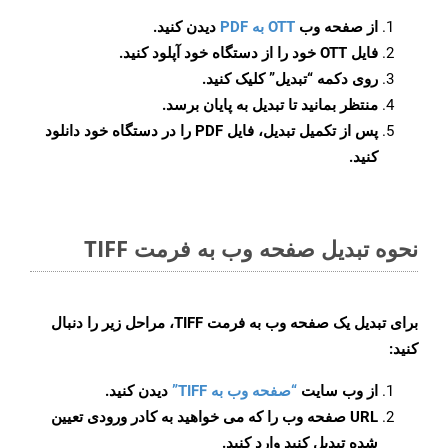
از صفحه وب
OTT به PDF
دیدن کنید.
فایل OTT خود را از دستگاه خود آپلود کنید.
روی دکمه
“تبدیل”
کلیک کنید.
منتظر بمانید تا تبدیل به پایان برسد.
پس از تکمیل تبدیل، فایل PDF را در دستگاه خود دانلود
کنید.
نحوه تبدیل صفحه وب به فرمت TIFF
برای تبدیل یک صفحه وب به فرمت TIFF، مراحل زیر را دنبال
کنید:
از وب سایت
“صفحه وب به TIFF”
دیدن کنید.
URL صفحه وب را که می خواهید به کادر ورودی تعیین
شده تبدیل کنید وارد کنید.