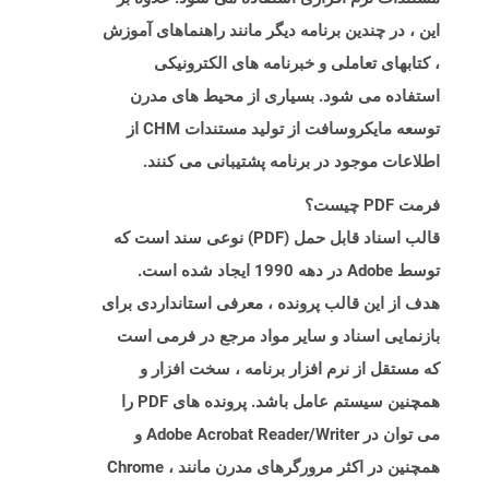
این ، در چندین برنامه دیگر مانند راهنماهای آموزش
، کتابهای تعاملی و خبرنامه های الکترونیکی
استفاده می شود. بسیاری از محیط های مدرن
توسعه مایکروسافت از تولید مستندات CHM از
اطلاعات موجود در برنامه پشتیبانی می کنند.
فرمت PDF چیست؟
قالب اسناد قابل حمل (PDF) نوعی سند است که
توسط Adobe در دهه 1990 ایجاد شده است.
هدف از این قالب پرونده ، معرفی استانداردی برای
بازنمایی اسناد و سایر مواد مرجع در فرمی است
که مستقل از نرم افزار برنامه ، سخت افزار و
همچنین سیستم عامل باشد. پرونده های PDF را
می توان در Adobe Acrobat Reader/Writer و
همچنین در اکثر مرورگرهای مدرن مانند Chrome ،