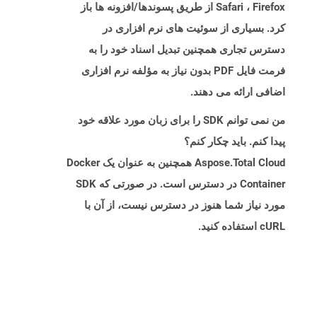
Safari ، Firefox از طریق پسوندها/افزونه ها باز
کرد. بسیاری از سوئیت های نرم افزاری در
دسترس تجاری همچنین تبدیل اسناد خود را به
فرمت فایل PDF بدون نیاز به مؤلفه نرم افزاری
اضافی ارائه می دهند.
من نمی توانم SDK را برای زبان مورد علاقه خود
پیدا کنم. باید چکار کنم؟
Aspose.Total Cloud همچنین به عنوان یک Docker
Container در دسترس است. در صورتی که SDK
مورد نیاز شما هنوز در دسترس نیست، از آن با
cURL استفاده کنید.