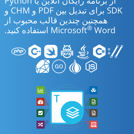
از برنامه رایگان آنلاین یا Python
SDK برای تبدیل بین PDF و CHM و
همچنین چندین قالب محبوب از
®
Word استفاده کنید.
Microsoft