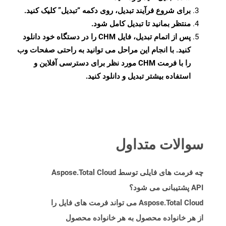
برای شروع فرآیند تبدیل، روی دکمه “تبدیل” کلیک کنید.
منتظر بمانید تا تبدیل کامل شود.
پس از اتمام تبدیل، فایل CHM را در دستگاه خود دانلود
کنید. با انجام این مراحل می توانید به راحتی صفحات وب
را با فرمت CHM مورد نظر برای دسترسی آفلاین و
استفاده بیشتر تبدیل و دانلود کنید.
سوالات متداول
چه فرمت های فایلی توسط Aspose.Total Cloud
API پشتیبانی می شود؟
Aspose.Total Cloud می تواند فرمت های فایل را
از هر خانواده محصول به هر خانواده محصول