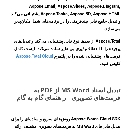
Aspose.Email, Aspose.Slides, Aspose.Diagram,
Aspose.Tasks, Aspose.3D, Aspose.HTML پشتیبانی می‌کند
و تبدیل جامع فایل چندفرمتی را در برنامه‌های شما امکان‌پذیر
می‌سازد.
Aspose.Total از صدها نوع فایل پشتیبانی می‌کند و تبدیل‌های
پیچیده را با انعطاف‌پذیری بی‌نظیر ساده می‌کند. لیست کامل
فرمت‌های پشتیبانی شده را در پلتفرم
Aspose.Total Cloud
کاوش کنید.
تبدیل اسناد MS Word از PDF به
فرمت‌های تصویری - راهنمای گام به گام
Aspose.Words Cloud SDK روش‌های سریع و ساده‌ای را برای
تبدیل فایل‌های MS Word به فرمت‌های تصویری مختلف ارائه