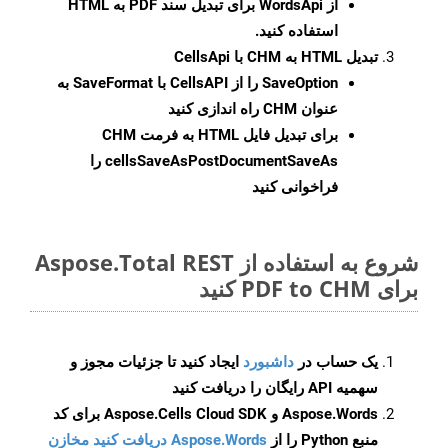
از WordsApi برای تبدیل سند PDF به HTML
استفاده کنید.
تبدیل HTML به CHM با CellsApi
SaveOption
را از CellsAPI با SaveFormat به
عنوان CHM راه اندازی کنید
برای تبدیل فایل HTML به فرمت
CHM
cellsSaveAsPostDocumentSaveAs
را
فراخوانی کنید
شروع به استفاده از Aspose.Total REST
برای PDF to CHM کنید
یک حساب در
داشبورد
ایجاد کنید تا جزئیات مجوز و
سهمیه API رایگان را دریافت کنید
Aspose.Words و Aspose.Cells Cloud SDK برای کد
منبع Python را از
Aspose.Words دریافت کنید مخازن