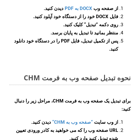
از صفحه وب
DOCX به PDF
دیدن کنید.
فایل DOCX خود را از دستگاه خود آپلود کنید.
روی دکمه
“تبدیل”
کلیک کنید.
منتظر بمانید تا تبدیل به پایان برسد.
پس از تکمیل تبدیل، فایل PDF را در دستگاه خود دانلود
کنید.
نحوه تبدیل صفحه وب به فرمت CHM
برای تبدیل یک صفحه وب به فرمت CHM، مراحل زیر را دنبال
کنید:
از وب سایت
“صفحه وب به CHM”
دیدن کنید.
URL صفحه وب را که می خواهید به کادر ورودی تعیین
شده تبدیل کنید وارد کنید.