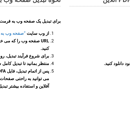
برای تبدیل یک صفحه وب به فرمت PDFA، مراحل زیر را دنبال کنید
از وب سایت
“صفحه وب به PDFA”
URL صفحه وب را که می خو
کنید.
برای شروع فرآیند تبدیل، روی
منتظر بمانید تا تبدیل کامل 
آفلاین و استفاده بیشتر تبدیل 