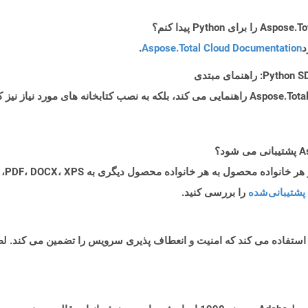
د
Aspose.Total Cloud Documentation
.
پشتیبانی‌شده
را بررسی کنید.