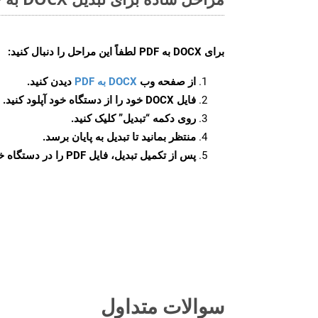
برای
DOCX به PDF
لطفاً این مراحل را دنبال کنید:
از صفحه وب
DOCX به PDF
دیدن کنید.
فایل DOCX خود را از دستگاه خود آپلود کنید.
روی دکمه
“تبدیل”
کلیک کنید.
منتظر بمانید تا تبدیل به پایان برسد.
پس از تکمیل تبدیل، فایل PDF را در دستگاه خود دانلود کنید.
سوالات متداول