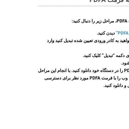
:
دیدن کنید.
اهید به کادر ورودی تعیین شده تبدیل کنید وارد
 دکمه “تبدیل” کلیک کنید.
شود.
پس از اتمام تبدیل، فایل PDFA را در دستگاه خود دانلود کنید. با انجام این مراحل
می توانید به راحتی صفحات وب را با فرمت PDFA مورد نظر برای دسترسی
و دانلود کنید.