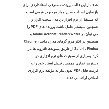
هدف از این قالب پرونده ، معرفی استانداردی برای
بازنمایی اسناد و سایر مواد مرجع در فرمی است
که مستقل از نرم افزار برنامه ، سخت افزار و
همچنین سیستم عامل باشد. پرونده های PDF را
می توان در Adobe Acrobat Reader/Writer و
همچنین در اکثر مرورگرهای مدرن مانند Chrome ،
Safari ، Firefox از طریق پسوندها/افزونه ها باز
کرد. بسیاری از سوئیت های نرم افزاری در
دسترس تجاری همچنین تبدیل اسناد خود را به
فرمت فایل PDF بدون نیاز به مؤلفه نرم افزاری
اضافی ارائه می دهند.