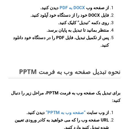
از صفحه وب
DOCX به PDF
دیدن کنید.
فایل DOCX خود را از دستگاه خود آپلود کنید.
روی دکمه
“تبدیل”
کلیک کنید.
منتظر بمانید تا تبدیل به پایان برسد.
پس از تکمیل تبدیل، فایل PDF را در دستگاه خود دانلود
کنید.
نحوه تبدیل صفحه وب به فرمت PPTM
برای تبدیل یک صفحه وب به فرمت PPTM، مراحل زیر را دنبال
کنید:
از وب سایت
“صفحه وب به PPTM”
دیدن کنید.
URL صفحه وب را که می خواهید به کادر ورودی تعیین
شده تبدیل کنید وارد کنید.