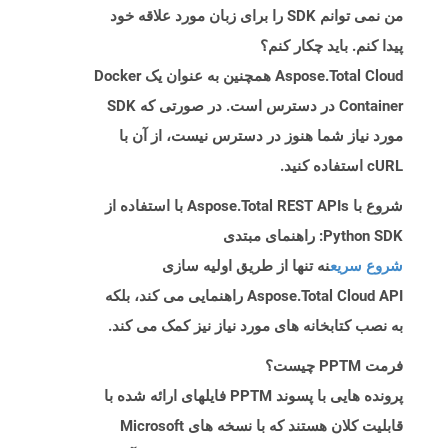
من نمی توانم SDK را برای زبان مورد علاقه خود
پیدا کنم. باید چکار کنم؟
Aspose.Total Cloud همچنین به عنوان یک Docker
Container در دسترس است. در صورتی که SDK
مورد نیاز شما هنوز در دسترس نیست، از آن با
cURL استفاده کنید.
شروع با Aspose.Total REST APIs با استفاده از
Python SDK: راهنمای مبتدی
شروع سریع
نه تنها از طریق اولیه سازی
Aspose.Total Cloud API راهنمایی می کند، بلکه
به نصب کتابخانه های مورد نیاز نیز کمک می کند.
فرمت PPTM چیست؟
پرونده هایی با پسوند PPTM فایلهای ارائه شده با
قابلیت کلان هستند که با نسخه های Microsoft