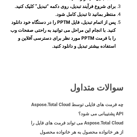
برای شروع فرآیند تبدیل، روی دکمه “تبدیل” کلیک کنید.
منتظر بمانید تا تبدیل کامل شود.
پس از اتمام تبدیل، فایل PPTM را در دستگاه خود دانلود
کنید. با انجام این مراحل می توانید به راحتی صفحات وب
را با فرمت PPTM مورد نظر برای دسترسی آفلاین و
استفاده بیشتر تبدیل و دانلود کنید.
سوالات متداول
چه فرمت های فایلی توسط Aspose.Total Cloud
API پشتیبانی می شود؟
Aspose.Total Cloud می تواند فرمت های فایل را
از هر خانواده محصول به هر خانواده محصول