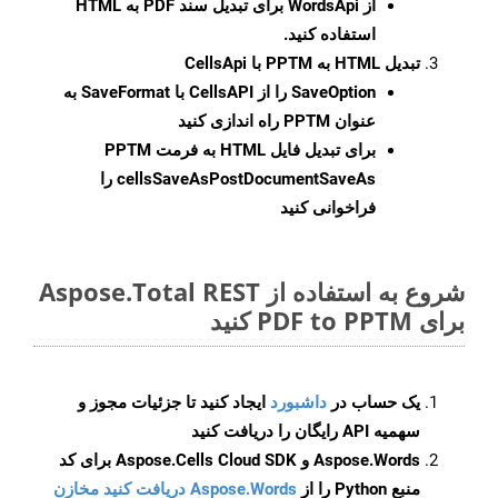
از WordsApi برای تبدیل سند PDF به HTML
استفاده کنید.
تبدیل HTML به PPTM با CellsApi
SaveOption
را از CellsAPI با SaveFormat به
عنوان PPTM راه اندازی کنید
برای تبدیل فایل HTML به فرمت
PPTM
cellsSaveAsPostDocumentSaveAs
را
فراخوانی کنید
شروع به استفاده از Aspose.Total REST
برای PDF to PPTM کنید
یک حساب در
داشبورد
ایجاد کنید تا جزئیات مجوز و
سهمیه API رایگان را دریافت کنید
Aspose.Words و Aspose.Cells Cloud SDK برای کد
منبع Python را از
Aspose.Words دریافت کنید مخازن