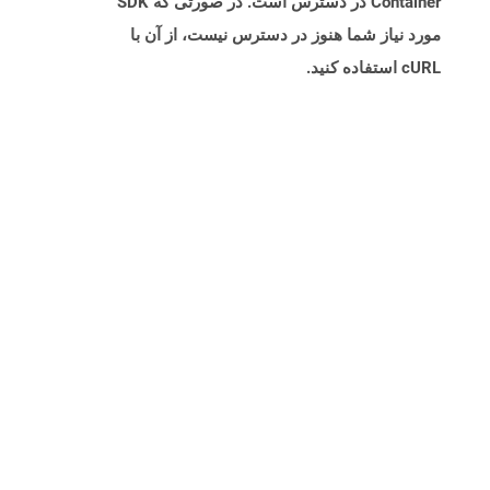
Container در دسترس است. در صورتی که SDK
مورد نیاز شما هنوز در دسترس نیست، از آن با
cURL استفاده کنید.