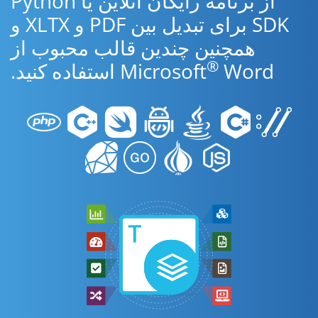
از برنامه رایگان آنلاین یا Python
SDK برای تبدیل بین PDF و XLTX و
همچنین چندین قالب محبوب از
®
Word استفاده کنید.
Microsoft