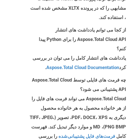
مشابهی را که در پرونده XLTX مشخص شده است
، استفاده کند.
از کجا می توانم یادداشت های انتشار
Aspose.Total Cloud API را برای Python پیدا
کنم؟
یادداشت های انتشار کامل را می توان در بررسی
کرد
Aspose.Total Cloud Documentation
.
چه فرمت های فایلی توسط Aspose.Total Cloud
API پشتیبانی می شود؟
Aspose.Total Cloud می تواند فرمت های فایل را
از هر خانواده محصول به هر خانواده محصول
دیگری به PDF، DOCX، XPS، تصویر (TIFF، JPEG،
PNG BMP)، MD و موارد دیگر تبدیل کند. فهرست
کامل
فرمت‌های فایل پشتیبانی‌شده
را بررسی