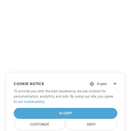
COOKIE NOTICE
To provide you with the best experience, we use cookies for
personalization, analytics, and ads. By using our site, you agree
to
our cookie policy
.
ACCEPT
CUSTOMIZE
DENY