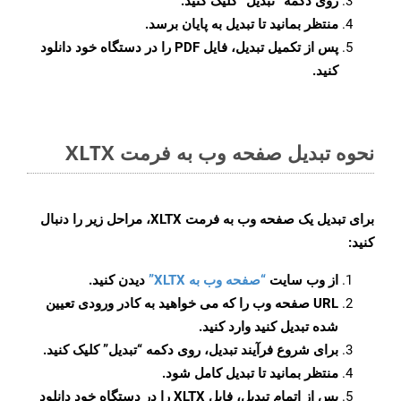
روی دکمه
“تبدیل”
کلیک کنید.
منتظر بمانید تا تبدیل به پایان برسد.
پس از تکمیل تبدیل، فایل PDF را در دستگاه خود دانلود
کنید.
نحوه تبدیل صفحه وب به فرمت XLTX
برای تبدیل یک صفحه وب به فرمت XLTX، مراحل زیر را دنبال
کنید:
از وب سایت
“صفحه وب به XLTX”
دیدن کنید.
URL صفحه وب را که می خواهید به کادر ورودی تعیین
شده تبدیل کنید وارد کنید.
برای شروع فرآیند تبدیل، روی دکمه “تبدیل” کلیک کنید.
منتظر بمانید تا تبدیل کامل شود.
پس از اتمام تبدیل، فایل XLTX را در دستگاه خود دانلود