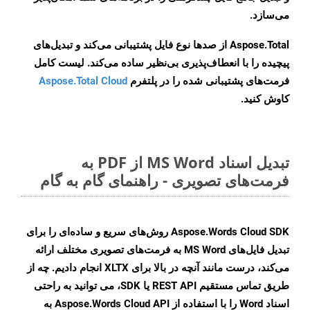
می‌سازد.
Aspose.Total از صدها نوع فایل پشتیبانی می‌کند و تبدیل‌های
پیچیده را با انعطاف‌پذیری بی‌نظیر ساده می‌کند. لیست کامل
فرمت‌های پشتیبانی شده را در پلتفرم
Aspose.Total Cloud
کاوش کنید.
تبدیل اسناد MS Word از PDF به
فرمت‌های تصویری - راهنمای گام به گام
Aspose.Words Cloud SDK روش‌های سریع و ساده‌ای را برای
تبدیل فایل‌های MS Word به فرمت‌های تصویری مختلف ارائه
می‌کند، درست مانند آنچه در بالا برای XLTX انجام دادیم. چه از
طریق تماس مستقیم REST API یا SDK، می توانید به راحتی
اسناد Word را با استفاده از Aspose.Words Cloud API به