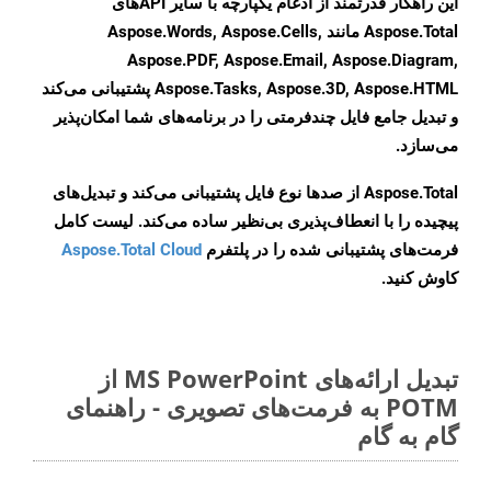
این راهکار قدرتمند از ادغام یکپارچه با سایر APIهای
Aspose.Total مانند Aspose.Words, Aspose.Cells,
Aspose.PDF, Aspose.Email, Aspose.Diagram,
Aspose.Tasks, Aspose.3D, Aspose.HTML پشتیبانی می‌کند
و تبدیل جامع فایل چندفرمتی را در برنامه‌های شما امکان‌پذیر
می‌سازد.
Aspose.Total از صدها نوع فایل پشتیبانی می‌کند و تبدیل‌های
پیچیده را با انعطاف‌پذیری بی‌نظیر ساده می‌کند. لیست کامل
فرمت‌های پشتیبانی شده را در پلتفرم
Aspose.Total Cloud
کاوش کنید.
تبدیل ارائه‌های MS PowerPoint از
POTM به فرمت‌های تصویری - راهنمای
گام به گام