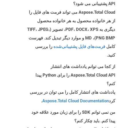
API پشتیبانی می شود؟
Aspose.Total Cloud می تواند فرمت های فایل را
از هر خانواده محصول به هر خانواده محصول
دیگری به PDF، DOCX، XPS، تصویر (TIFF، JPEG،
PNG BMP)، MD و موارد دیگر تبدیل کند. فهرست
کامل
فرمت‌های فایل پشتیبانی‌شده
را بررسی
کنید.
از کجا می توانم یادداشت های انتشار
Aspose.Total Cloud API را برای Python پیدا
کنم؟
یادداشت های انتشار کامل را می توان در بررسی
کرد
Aspose.Total Cloud Documentation
.
من نمی توانم SDK را برای زبان مورد علاقه خود
پیدا کنم. باید چکار کنم؟