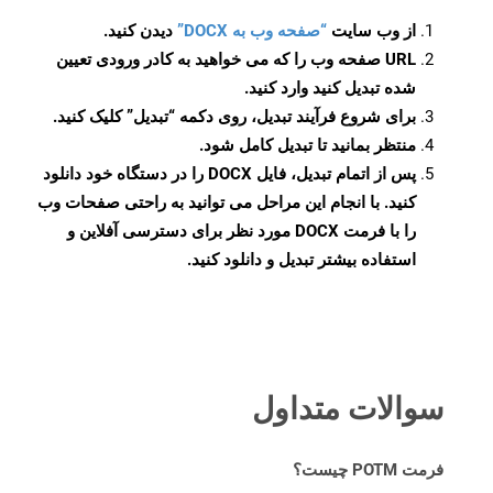
از وب سایت
“صفحه وب به DOCX”
دیدن کنید.
URL صفحه وب را که می خواهید به کادر ورودی تعیین
شده تبدیل کنید وارد کنید.
برای شروع فرآیند تبدیل، روی دکمه “تبدیل” کلیک کنید.
منتظر بمانید تا تبدیل کامل شود.
پس از اتمام تبدیل، فایل DOCX را در دستگاه خود دانلود
کنید. با انجام این مراحل می توانید به راحتی صفحات وب
را با فرمت DOCX مورد نظر برای دسترسی آفلاین و
استفاده بیشتر تبدیل و دانلود کنید.
سوالات متداول
فرمت POTM چیست؟