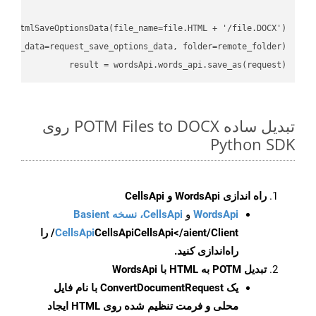
result = wordsApi.words_api.save_as(request)

تبدیل ساده POTM Files to DOCX روی
Python SDK
راه اندازی WordsApi و CellsApi
WordsApi
و
CellsApi، نسخه Basient
CellsApi
CellsApi
CellsApi</aient/Client/ را
راه‌اندازی کنید.
تبدیل POTM به HTML با WordsApi
یک
ConvertDocumentRequest
با نام فایل
محلی و فرمت تنظیم شده روی HTML ایجاد