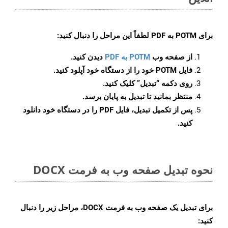
برای
POTM به PDF
لطفاً این مراحل را دنبال کنید:
از صفحه وب
POTM به PDF
دیدن کنید.
فایل POTM خود را از دستگاه خود آپلود کنید.
روی دکمه
“تبدیل”
کلیک کنید.
منتظر بمانید تا تبدیل به پایان برسد.
پس از تکمیل تبدیل، فایل PDF را در دستگاه خود دانلود
کنید.
نحوه تبدیل صفحه وب به فرمت DOCX
برای تبدیل یک صفحه وب به فرمت DOCX، مراحل زیر را دنبال
کنید: