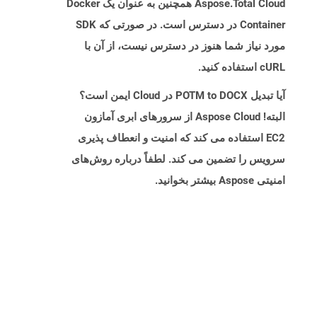
Aspose.Total Cloud همچنین به عنوان یک Docker
Container در دسترس است. در صورتی که SDK
مورد نیاز شما هنوز در دسترس نیست، از آن با
cURL استفاده کنید.
آیا تبدیل POTM to DOCX در Cloud ایمن است؟
البته! Aspose Cloud از سرورهای ابری آمازون
EC2 استفاده می کند که امنیت و انعطاف پذیری
سرویس را تضمین می کند. لطفاً درباره روش‌های
امنیتی Aspose بیشتر بخوانید.