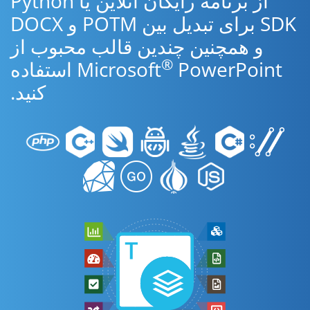
از برنامه رایگان آنلاین یا Python
SDK برای تبدیل بین POTM و DOCX
و همچنین چندین قالب محبوب از
®
Microsoft
PowerPoint استفاده
کنید.