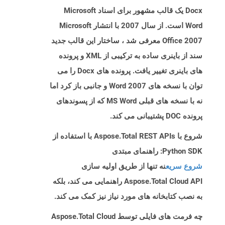
Docx یک قالب مشهور برای اسناد Microsoft
Word است. از سال 2007 با انتشار Microsoft
Office 2007 معرفی شد ، ساختار این قالب جدید
سند از باینری ساده به ترکیبی از XML و پرونده
های باینری تغییر یافت. پرونده های Docx را می
توان با نسخه های Word 2007 و جانبی باز کرد اما
نه با نسخه های قبلی MS Word که از پسوندهای
پرونده DOC پشتیبانی می کند.
شروع با Aspose.Total REST APIs با استفاده از
Python SDK: راهنمای مبتدی
شروع سریع
نه تنها از طریق اولیه سازی
Aspose.Total Cloud API راهنمایی می کند، بلکه
به نصب کتابخانه های مورد نیاز نیز کمک می کند.
چه فرمت های فایلی توسط Aspose.Total Cloud