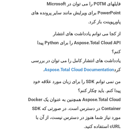
فایلهای POTM را می توان در Microsoft
PowerPoint برای ویرایش مانند سایر پرونده های
پاورپوینت باز کرد.
از کجا می توانم یادداشت های انتشار
Aspose.Total Cloud API را برای Python پیدا
کنم؟
یادداشت های انتشار کامل را می توان در بررسی
کرد
Aspose.Total Cloud Documentation
.
من نمی توانم SDK را برای زبان مورد علاقه خود
پیدا کنم. باید چکار کنم؟
Aspose.Total Cloud همچنین به عنوان یک Docker
Container در دسترس است. در صورتی که SDK
مورد نیاز شما هنوز در دسترس نیست، از آن با
cURL استفاده کنید.