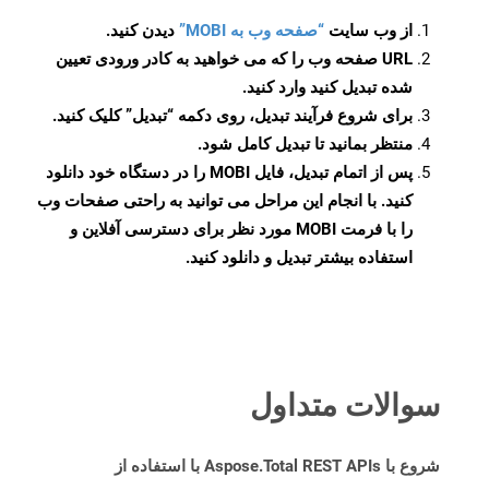
از وب سایت
“صفحه وب به MOBI”
دیدن کنید.
URL صفحه وب را که می خواهید به کادر ورودی تعیین
شده تبدیل کنید وارد کنید.
برای شروع فرآیند تبدیل، روی دکمه “تبدیل” کلیک کنید.
منتظر بمانید تا تبدیل کامل شود.
پس از اتمام تبدیل، فایل MOBI را در دستگاه خود دانلود
کنید. با انجام این مراحل می توانید به راحتی صفحات وب
را با فرمت MOBI مورد نظر برای دسترسی آفلاین و
استفاده بیشتر تبدیل و دانلود کنید.
سوالات متداول
شروع با Aspose.Total REST APIs با استفاده از