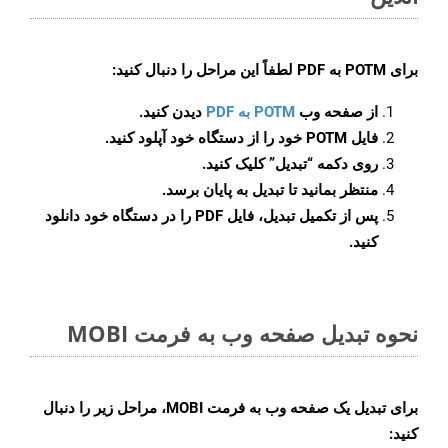
برای
POTM به PDF
لطفاً این مراحل را دنبال کنید:
از صفحه وب
POTM به PDF
دیدن کنید.
فایل POTM خود را از دستگاه خود آپلود کنید.
روی دکمه
“تبدیل”
کلیک کنید.
منتظر بمانید تا تبدیل به پایان برسد.
پس از تکمیل تبدیل، فایل PDF را در دستگاه خود دانلود
کنید.
نحوه تبدیل صفحه وب به فرمت MOBI
برای تبدیل یک صفحه وب به فرمت MOBI، مراحل زیر را دنبال
کنید: