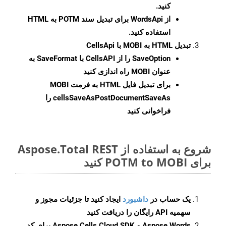
کنید.
از WordsApi برای تبدیل سند POTM به HTML
استفاده کنید.
تبدیل HTML به MOBI با CellsApi
SaveOption
را از CellsAPI با SaveFormat به
عنوان MOBI راه اندازی کنید
برای تبدیل فایل HTML به فرمت
MOBI
cellsSaveAsPostDocumentSaveAs
را
فراخوانی کنید
شروع به استفاده از Aspose.Total REST
برای POTM to MOBI کنید
یک حساب در
داشبورد
ایجاد کنید تا جزئیات مجوز و
سهمیه API رایگان را دریافت کنید
Aspose.Words و Aspose.Cells Cloud SDK برای کد