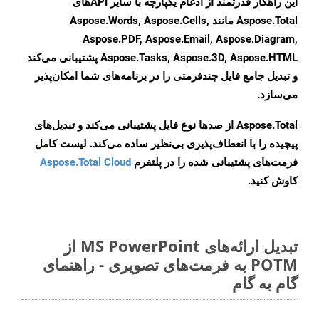
این راهکار قدرتمند از ادغام یکپارچه با سایر APIهای
Aspose.Total مانند Aspose.Words, Aspose.Cells,
Aspose.PDF, Aspose.Email, Aspose.Diagram,
Aspose.Tasks, Aspose.3D, Aspose.HTML پشتیبانی می‌کند
و تبدیل جامع فایل چندفرمتی را در برنامه‌های شما امکان‌پذیر
می‌سازد.
Aspose.Total از صدها نوع فایل پشتیبانی می‌کند و تبدیل‌های
پیچیده را با انعطاف‌پذیری بی‌نظیر ساده می‌کند. لیست کامل
فرمت‌های پشتیبانی شده را در پلتفرم
Aspose.Total Cloud
کاوش کنید.
تبدیل ارائه‌های MS PowerPoint از
POTM به فرمت‌های تصویری - راهنمای
گام به گام