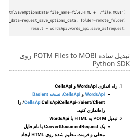
result = wordsApi.words_api.save_as(request)

تبدیل ساده POTM Files to MOBI روی
Python SDK
راه اندازی WordsApi و CellsApi
WordsApi
و
CellsApi، نسخه Basient
CellsApi
CellsApi
CellsApi</aient/Client/ را
راه‌اندازی کنید.
تبدیل POTM به HTML با WordsApi
یک
ConvertDocumentRequest
با نام فایل
محلی و فرمت تنظیم شده روی HTML ایجاد