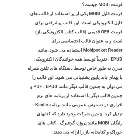
فرمت MOBI چیست؟
فرمت فایل MOBI یکی از پر استفاده از قالب های
فایل الکترونیکی است. این قالب پیشرفتی برای
فرمت OEB قدیمی (قالب کتاب الکترونیکی باز)
است و به عنوان قالب اختصاصی برای
Mobipocket Reader استفاده می شود. مانند
EPUB ، تقریباً توسط همه خوانندگان الکترونیکی
مدرن به طور خاص توسط دستگاه های تلفن همراه
با پهنای باند پایین پشتیبانی می شود. این قالب را
می توان به چندین قالب دیگر مانند PDF ، EPUB و
چندین قالب دیگر با استفاده از برنامه های نرم
افزاری در دسترس عمومی مانند برنامه Kindle
تبدیل کرد. چندین شرکت وجود دارد که کتابهای
رایگان MOBI مانند پروژه گوتنبرگ ، کتاب های
خوراک و کتابخانه باز را ارائه می دهند.