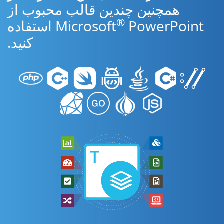
همچنین چندین قالب محبوب از
®
Microsoft
PowerPoint استفاده
کنید.