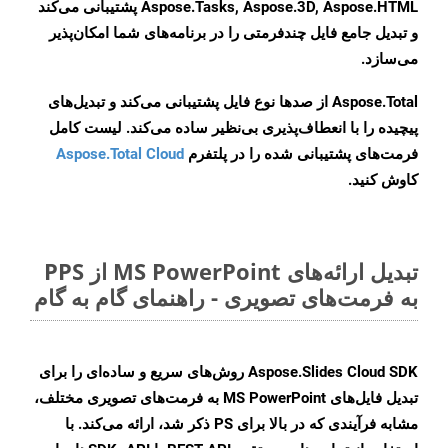
Aspose.Tasks, Aspose.3D, Aspose.HTML پشتیبانی می‌کند
و تبدیل جامع فایل چندفرمتی را در برنامه‌های شما امکان‌پذیر
می‌سازد.
Aspose.Total از صدها نوع فایل پشتیبانی می‌کند و تبدیل‌های
پیچیده را با انعطاف‌پذیری بی‌نظیر ساده می‌کند. لیست کامل
فرمت‌های پشتیبانی شده را در پلتفرم
Aspose.Total Cloud
کاوش کنید.
تبدیل ارائه‌های MS PowerPoint از PPS
به فرمت‌های تصویری - راهنمای گام به گام
Aspose.Slides Cloud SDK روش‌های سریع و ساده‌ای را برای
تبدیل فایل‌های MS PowerPoint به فرمت‌های تصویری مختلف،
مشابه فرآیندی که در بالا برای PS ذکر شد، ارائه می‌کند. با