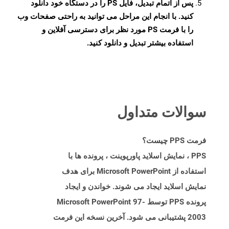
پس از اتمام تبدیل، فایل PS را در دستگاه خود دانلود
کنید. با انجام این مراحل می توانید به راحتی صفحات وب
را با فرمت PS مورد نظر برای دسترسی آفلاین و
استفاده بیشتر تبدیل و دانلود کنید.
سوالات متداول
فرمت PPS چیست؟
PPS ، نمایش اسلاید پاورپوینت ، پرونده ها با
استفاده از Microsoft PowerPoint برای هدف
نمایش اسلاید ایجاد می شوند. خواندن و ایجاد
پرونده PPS توسط Microsoft PowerPoint 97-
2003 پشتیبانی می شود. آخرین نسخه این فرمت