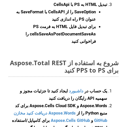
تبدیل HTML به PS با CellsApi
SaveOption
را از CellsAPI با SaveFormat به
عنوان PS راه اندازی کنید
برای تبدیل فایل HTML به فرمت
PS
cellsSaveAsPostDocumentSaveAs
را
فراخوانی کنید
شروع به استفاده از Aspose.Total REST
برای PPS to PS کنید
یک حساب در
داشبورد
ایجاد کنید تا جزئیات مجوز و
سهمیه API رایگان را دریافت کنید
Aspose.Words و Aspose.Cells Cloud SDK برای کد
منبع Python را از
Aspose.Words دریافت کنید مخازن
GitHub
و
Aspose.Cells GitHub
برای کامپایل/استفاده