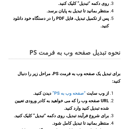
روی دکمه
“تبدیل”
کلیک کنید.
منتظر بمانید تا تبدیل به پایان برسد.
پس از تکمیل تبدیل، فایل PDF را در دستگاه خود دانلود
کنید.
نحوه تبدیل صفحه وب به فرمت PS
برای تبدیل یک صفحه وب به فرمت PS، مراحل زیر را دنبال
کنید:
از وب سایت
“صفحه وب به PS”
دیدن کنید.
URL صفحه وب را که می خواهید به کادر ورودی تعیین
شده تبدیل کنید وارد کنید.
برای شروع فرآیند تبدیل، روی دکمه “تبدیل” کلیک کنید.
منتظر بمانید تا تبدیل کامل شود.