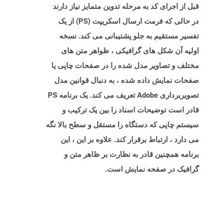
قبل از اجرای کد به مرحله تدوین متمایز نیاز دارند
در حالی که فرمت ارسال اسکریپت (PS) از یک
تفسیر مستقیم به جلو پشتیبانی می کند. نسخه
اولیه آن شکل های گرافیکی ، ظواهر متن های
مختلف و تصاویر مدل شده را در صفحات چاپی یا
صفحات نمایش داده شده ، به دنبال قوانین مدل
تصویربرداری Adobe تعریف می کند. یک برنامه PS
قادر است توضیحات اسناد را بین یک ترکیب و
سیستم چاپی که دستگاه را مستقل و سطح بالا نگه
می دارد ، ارتباط برقرار کند. علاوه بر این ، این
برنامه همچنین قادر به نظارت بر ظاهر متن و
گرافیک در صفحه نمایش است.