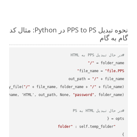
نحوه تبدیل PPS to PS در Python: مثال کد
گام به گام
#در حال تبدیل PPS به HTML
"/"
folder_name = 
file_name = 
"file.PPS"
out_path = 
"/"
.copy_file(
"/"
 + file_name, folder_name + 
"/"
ile_name, 'HTML', out_path, None, 
"password"
#در حال تبدیل HTML به PS
"folder"