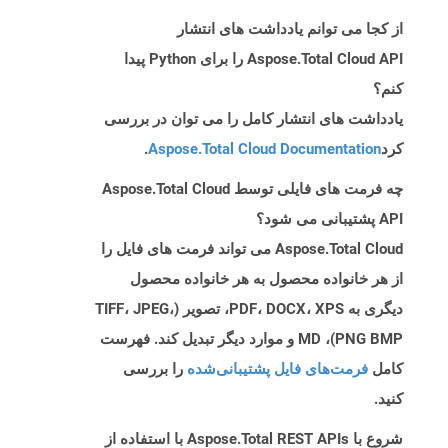
از کجا می توانم یادداشت های انتشار
Aspose.Total Cloud API را برای Python پیدا
کنم؟
یادداشت های انتشار کامل را می توان در بررسی
کرد
Aspose.Total Cloud Documentation
.
چه فرمت های فایلی توسط Aspose.Total Cloud
API پشتیبانی می شود؟
Aspose.Total Cloud می تواند فرمت های فایل را
از هر خانواده محصول به هر خانواده محصول
دیگری به PDF، DOCX، XPS، تصویر (TIFF، JPEG،
PNG BMP)، MD و موارد دیگر تبدیل کند. فهرست
کامل
فرمت‌های فایل پشتیبانی‌شده
را بررسی
کنید.
شروع با Aspose.Total REST APIs با استفاده از