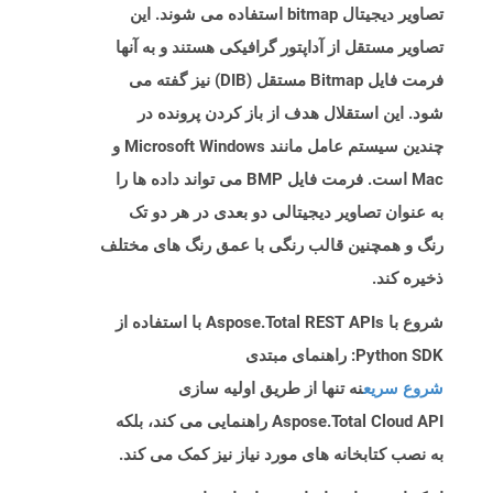
تصاویر دیجیتال bitmap استفاده می شوند. این
تصاویر مستقل از آداپتور گرافیکی هستند و به آنها
فرمت فایل Bitmap مستقل (DIB) نیز گفته می
شود. این استقلال هدف از باز کردن پرونده در
چندین سیستم عامل مانند Microsoft Windows و
Mac است. فرمت فایل BMP می تواند داده ها را
به عنوان تصاویر دیجیتالی دو بعدی در هر دو تک
رنگ و همچنین قالب رنگی با عمق رنگ های مختلف
ذخیره کند.
شروع با Aspose.Total REST APIs با استفاده از
Python SDK: راهنمای مبتدی
شروع سریع
نه تنها از طریق اولیه سازی
Aspose.Total Cloud API راهنمایی می کند، بلکه
به نصب کتابخانه های مورد نیاز نیز کمک می کند.