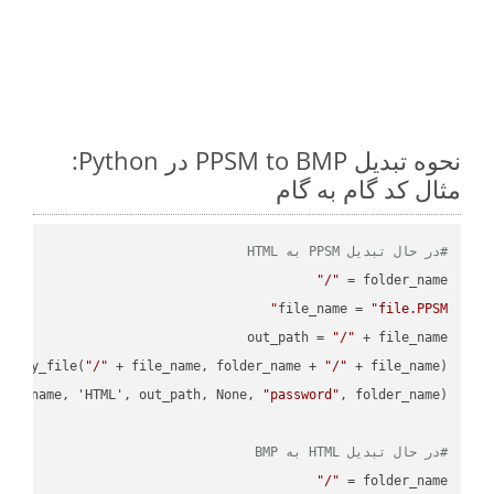
نحوه تبدیل PPSM to BMP در Python:
مثال کد گام به گام
#در حال تبدیل PPSM به HTML
"/"
folder_name = 
file_name = 
"file.PPSM"
out_path = 
"/"
.copy_file(
"/"
 + file_name, folder_name + 
"/"
ile_name, 'HTML', out_path, None, 
"password"
#در حال تبدیل HTML به BMP
"/"
folder_name = 