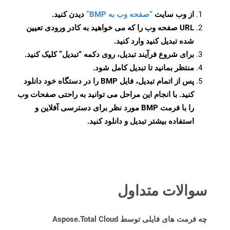
از وب سایت
“صفحه وب به BMP”
دیدن کنید.
URL صفحه وب را که می خواهید به کادر ورودی تعیین
شده تبدیل کنید وارد کنید.
برای شروع فرآیند تبدیل، روی دکمه “تبدیل” کلیک کنید.
منتظر بمانید تا تبدیل کامل شود.
پس از اتمام تبدیل، فایل BMP را در دستگاه خود دانلود
کنید. با انجام این مراحل می توانید به راحتی صفحات وب
را با فرمت BMP مورد نظر برای دسترسی آفلاین و
استفاده بیشتر تبدیل و دانلود کنید.
سوالات متداول
چه فرمت های فایلی توسط Aspose.Total Cloud