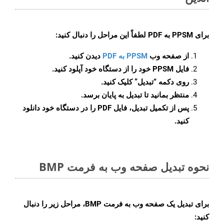
برای
PPSM به PDF
لطفاً این مراحل را دنبال کنید:
از صفحه وب
PPSM به PDF
دیدن کنید.
فایل PPSM خود را از دستگاه خود آپلود کنید.
روی دکمه
“تبدیل”
کلیک کنید.
منتظر بمانید تا تبدیل به پایان برسد.
پس از تکمیل تبدیل، فایل PDF را در دستگاه خود دانلود
کنید.
نحوه تبدیل صفحه وب به فرمت BMP
برای تبدیل یک صفحه وب به فرمت BMP، مراحل زیر را دنبال
کنید: