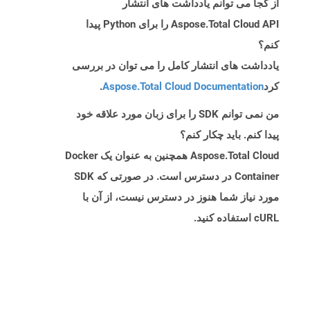
از کجا می توانم یادداشت های انتشار
Aspose.Total Cloud API را برای Python پیدا
کنم؟
یادداشت های انتشار کامل را می توان در بررسی
کرد
Aspose.Total Cloud Documentation
.
من نمی توانم SDK را برای زبان مورد علاقه خود
پیدا کنم. باید چکار کنم؟
Aspose.Total Cloud همچنین به عنوان یک Docker
Container در دسترس است. در صورتی که SDK
مورد نیاز شما هنوز در دسترس نیست، از آن با
cURL استفاده کنید.