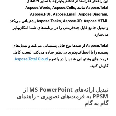
این راهکار قدرتمند از ادغام یکپارچه با سایر APIهای
Aspose.Total مانند Aspose.Words, Aspose.Cells,
Aspose.PDF, Aspose.Email, Aspose.Diagram,
Aspose.Tasks, Aspose.3D, Aspose.HTML پشتیبانی می‌کند
و تبدیل جامع فایل چندفرمتی را در برنامه‌های شما امکان‌پذیر
می‌سازد.
Aspose.Total از صدها نوع فایل پشتیبانی می‌کند و تبدیل‌های
پیچیده را با انعطاف‌پذیری بی‌نظیر ساده می‌کند. لیست کامل
فرمت‌های پشتیبانی شده را در پلتفرم
Aspose.Total Cloud
کاوش کنید.
تبدیل ارائه‌های MS PowerPoint از
PPSM به فرمت‌های تصویری - راهنمای
گام به گام