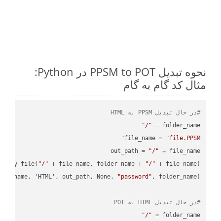
نحوه تبدیل PPSM to POT در Python:
مثال کد گام به گام
#در حال تبدیل PPSM به HTML
"/"
folder_name = 
file_name = 
"file.PPSM"
out_path = 
"/"
.copy_file(
"/"
 + file_name, folder_name + 
"/"
ile_name, 'HTML', out_path, None, 
"password"
#در حال تبدیل HTML به POT
"/"
folder_name = 