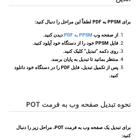
برای
PPSM به PDF
لطفاً این مراحل را دنبال کنید:
از صفحه وب
PPSM به PDF
دیدن کنید.
فایل PPSM خود را از دستگاه خود آپلود کنید.
روی دکمه
“تبدیل”
کلیک کنید.
منتظر بمانید تا تبدیل به پایان برسد.
پس از تکمیل تبدیل، فایل PDF را در دستگاه خود دانلود
کنید.
نحوه تبدیل صفحه وب به فرمت POT
برای تبدیل یک صفحه وب به فرمت POT، مراحل زیر را دنبال
کنید: