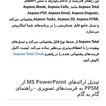
این راهکار قدرتمند از ادغام یکپارچه با سایر APIهای
Aspose.Total مانند Aspose.Words, Aspose.Cells,
Aspose.PDF, Aspose.Email, Aspose.Diagram,
Aspose.Tasks, Aspose.3D, Aspose.HTML پشتیبانی می‌کند
و تبدیل جامع فایل چندفرمتی را در برنامه‌های شما امکان‌پذیر
می‌سازد.
Aspose.Total از صدها نوع فایل پشتیبانی می‌کند و تبدیل‌های
پیچیده را با انعطاف‌پذیری بی‌نظیر ساده می‌کند. لیست کامل
فرمت‌های پشتیبانی شده را در پلتفرم
Aspose.Total Cloud
کاوش کنید.
تبدیل ارائه‌های MS PowerPoint از
PPSM به فرمت‌های تصویری - راهنمای
گام به گام