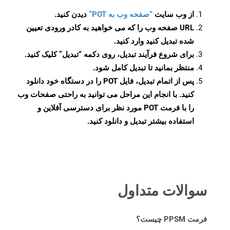
از وب سایت
“صفحه وب به POT”
دیدن کنید.
URL صفحه وب را که می خواهید به کادر ورودی تعیین
شده تبدیل کنید وارد کنید.
برای شروع فرآیند تبدیل، روی دکمه “تبدیل” کلیک کنید.
منتظر بمانید تا تبدیل کامل شود.
پس از اتمام تبدیل، فایل POT را در دستگاه خود دانلود
کنید. با انجام این مراحل می توانید به راحتی صفحات وب
را با فرمت POT مورد نظر برای دسترسی آفلاین و
استفاده بیشتر تبدیل و دانلود کنید.
سوالات متداول
فرمت PPSM چیست؟