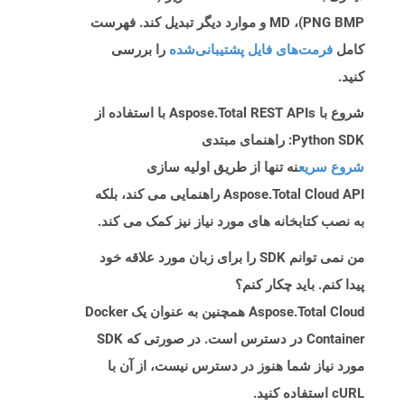
PNG BMP)، MD و موارد دیگر تبدیل کند. فهرست
کامل
فرمت‌های فایل پشتیبانی‌شده
را بررسی
کنید.
شروع با Aspose.Total REST APIs با استفاده از
Python SDK: راهنمای مبتدی
شروع سریع
نه تنها از طریق اولیه سازی
Aspose.Total Cloud API راهنمایی می کند، بلکه
به نصب کتابخانه های مورد نیاز نیز کمک می کند.
من نمی توانم SDK را برای زبان مورد علاقه خود
پیدا کنم. باید چکار کنم؟
Aspose.Total Cloud همچنین به عنوان یک Docker
Container در دسترس است. در صورتی که SDK
مورد نیاز شما هنوز در دسترس نیست، از آن با
cURL استفاده کنید.