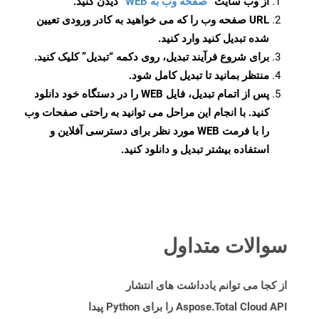
از وب سایت
“صفحه وب به WEB”
دیدن کنید.
URL صفحه وب را که می خواهید به کادر ورودی تعیین
شده تبدیل کنید وارد کنید.
برای شروع فرآیند تبدیل، روی دکمه “تبدیل” کلیک کنید.
منتظر بمانید تا تبدیل کامل شود.
پس از اتمام تبدیل، فایل WEB را در دستگاه خود دانلود
کنید. با انجام این مراحل می توانید به راحتی صفحات وب
را با فرمت WEB مورد نظر برای دسترسی آفلاین و
استفاده بیشتر تبدیل و دانلود کنید.
سوالات متداول
از کجا می توانم یادداشت های انتشار
Aspose.Total Cloud API را برای Python پیدا