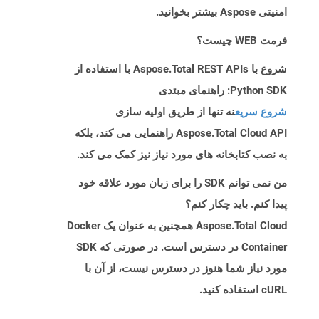
امنیتی Aspose بیشتر بخوانید.
فرمت WEB چیست؟
شروع با Aspose.Total REST APIs با استفاده از
Python SDK: راهنمای مبتدی
شروع سریع
نه تنها از طریق اولیه سازی
Aspose.Total Cloud API راهنمایی می کند، بلکه
به نصب کتابخانه های مورد نیاز نیز کمک می کند.
من نمی توانم SDK را برای زبان مورد علاقه خود
پیدا کنم. باید چکار کنم؟
Aspose.Total Cloud همچنین به عنوان یک Docker
Container در دسترس است. در صورتی که SDK
مورد نیاز شما هنوز در دسترس نیست، از آن با
cURL استفاده کنید.