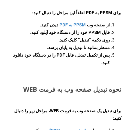
برای
PPSM به PDF
لطفاً این مراحل را دنبال کنید:
از صفحه وب
PPSM به PDF
دیدن کنید.
فایل PPSM خود را از دستگاه خود آپلود کنید.
روی دکمه
“تبدیل”
کلیک کنید.
منتظر بمانید تا تبدیل به پایان برسد.
پس از تکمیل تبدیل، فایل PDF را در دستگاه خود دانلود
کنید.
نحوه تبدیل صفحه وب به فرمت WEB
برای تبدیل یک صفحه وب به فرمت WEB، مراحل زیر را دنبال
کنید: