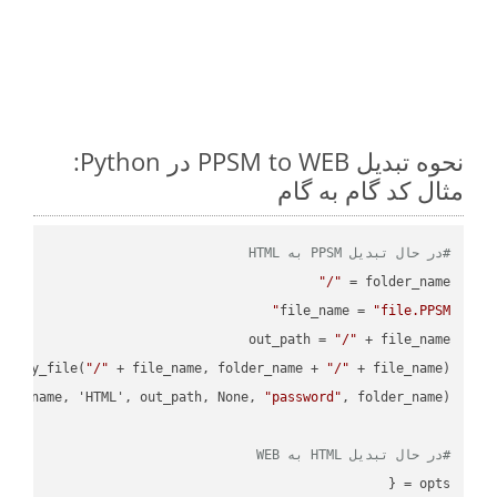
نحوه تبدیل PPSM to WEB در Python:
مثال کد گام به گام
#در حال تبدیل PPSM به HTML
"/"
folder_name = 
file_name = 
"file.PPSM"
out_path = 
"/"
.copy_file(
"/"
 + file_name, folder_name + 
"/"
ile_name, 'HTML', out_path, None, 
"password"
#در حال تبدیل HTML به WEB