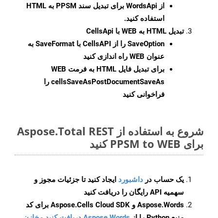
از WordsApi برای تبدیل سند PPSM به HTML
استفاده کنید.
تبدیل HTML به WEB با CellsApi
SaveOption
را از CellsAPI با SaveFormat به
عنوان WEB راه اندازی کنید
برای تبدیل فایل HTML به فرمت
WEB
cellsSaveAsPostDocumentSaveAs
را
فراخوانی کنید
شروع به استفاده از Aspose.Total REST
برای PPSM to WEB کنید
یک حساب در
داشبورد
ایجاد کنید تا جزئیات مجوز و
سهمیه API رایگان را دریافت کنید
Aspose.Words و Aspose.Cells Cloud SDK برای کد
منبع Python را از
Aspose.Words دریافت کنید مخازن