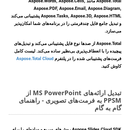
Aspose.Total مانند Aspose.Words, Aspose.Cells,
Aspose.PDF, Aspose.Email, Aspose.Diagram,
Aspose.Tasks, Aspose.3D, Aspose.HTML پشتیبانی می‌کند
و تبدیل جامع فایل چندفرمتی را در برنامه‌های شما امکان‌پذیر
می‌سازد.
Aspose.Total از صدها نوع فایل پشتیبانی می‌کند و تبدیل‌های
پیچیده را با انعطاف‌پذیری بی‌نظیر ساده می‌کند. لیست کامل
فرمت‌های پشتیبانی شده را در پلتفرم
Aspose.Total Cloud
کاوش کنید.
تبدیل ارائه‌های MS PowerPoint از
PPSM به فرمت‌های تصویری - راهنمای
گام به گام
Aspose.Slides Cloud SDK روش‌های سریع و ساده‌ای را برای