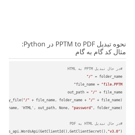
نحوه تبدیل PPTM to PDF در Python:
مثال کد گام به گام
#در حال تبدیل PPTM به HTML
"/"
folder_name = 
file_name = 
"file.PPTM"
out_path = 
"/"
.copy_file(
"/"
 + file_name, folder_name + 
"/"
ile_name, 'HTML', out_path, None, 
"password"
#در حال تبدیل HTML به PDF
ordss_api.WordsApi(GetClientId(),GetClientSecret(),
"v3.0"