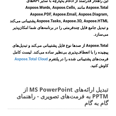
این راهکار قدرتمند از ادغام یکپارچه با سایر APIهای
Aspose.Total مانند Aspose.Words, Aspose.Cells,
Aspose.PDF, Aspose.Email, Aspose.Diagram,
Aspose.Tasks, Aspose.3D, Aspose.HTML پشتیبانی می‌کند
و تبدیل جامع فایل چندفرمتی را در برنامه‌های شما امکان‌پذیر
می‌سازد.
Aspose.Total از صدها نوع فایل پشتیبانی می‌کند و تبدیل‌های
پیچیده را با انعطاف‌پذیری بی‌نظیر ساده می‌کند. لیست کامل
فرمت‌های پشتیبانی شده را در پلتفرم
Aspose.Total Cloud
کاوش کنید.
تبدیل ارائه‌های MS PowerPoint از
PPTM به فرمت‌های تصویری - راهنمای
گام به گام