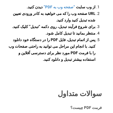
از وب سایت
“صفحه وب به PDF”
دیدن کنید.
URL صفحه وب را که می خواهید به کادر ورودی تعیین
شده تبدیل کنید وارد کنید.
برای شروع فرآیند تبدیل، روی دکمه “تبدیل” کلیک کنید.
منتظر بمانید تا تبدیل کامل شود.
پس از اتمام تبدیل، فایل PDF را در دستگاه خود دانلود
کنید. با انجام این مراحل می توانید به راحتی صفحات وب
را با فرمت PDF مورد نظر برای دسترسی آفلاین و
استفاده بیشتر تبدیل و دانلود کنید.
سوالات متداول
فرمت PDF چیست؟