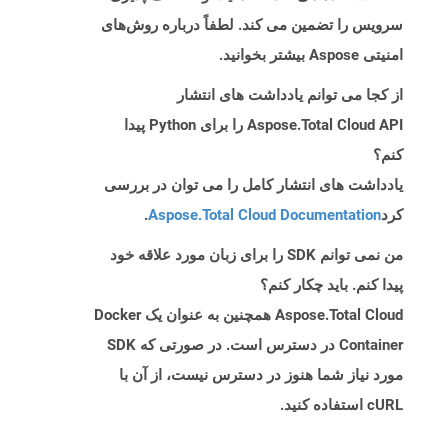
سرویس را تضمین می کند. لطفاً درباره روش‌های
امنیتی Aspose بیشتر بخوانید.
از کجا می توانم یادداشت های انتشار
Aspose.Total Cloud API را برای Python پیدا
کنم؟
یادداشت های انتشار کامل را می توان در بررسی
کرد
Aspose.Total Cloud Documentation
.
من نمی توانم SDK را برای زبان مورد علاقه خود
پیدا کنم. باید چکار کنم؟
Aspose.Total Cloud همچنین به عنوان یک Docker
Container در دسترس است. در صورتی که SDK
مورد نیاز شما هنوز در دسترس نیست، از آن با
cURL استفاده کنید.