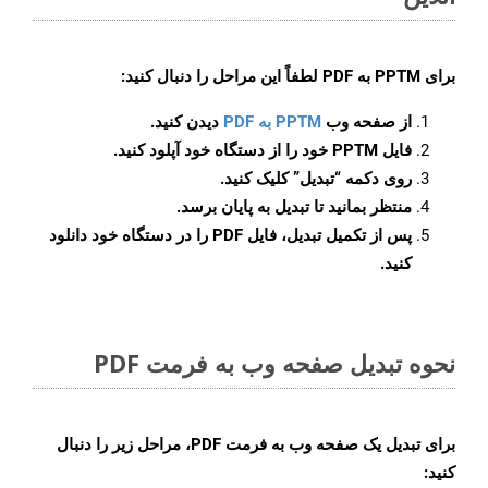
برای
PPTM به PDF
لطفاً این مراحل را دنبال کنید:
از صفحه وب
PPTM به PDF
دیدن کنید.
فایل PPTM خود را از دستگاه خود آپلود کنید.
روی دکمه
“تبدیل”
کلیک کنید.
منتظر بمانید تا تبدیل به پایان برسد.
پس از تکمیل تبدیل، فایل PDF را در دستگاه خود دانلود
کنید.
نحوه تبدیل صفحه وب به فرمت PDF
برای تبدیل یک صفحه وب به فرمت PDF، مراحل زیر را دنبال
کنید: