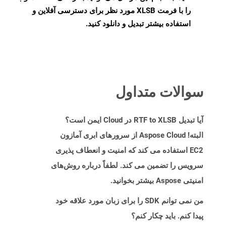
را با فرمت XLSB مورد نظر برای دسترسی آفلاین و
استفاده بیشتر تبدیل و دانلود کنید.
سوالات متداول
آیا تبدیل RTF to XLSB در Cloud ایمن است؟
البته! Aspose Cloud از سرورهای ابری آمازون
EC2 استفاده می کند که امنیت و انعطاف پذیری
سرویس را تضمین می کند. لطفاً درباره روش‌های
امنیتی Aspose بیشتر بخوانید.
من نمی توانم SDK را برای زبان مورد علاقه خود
پیدا کنم. باید چکار کنم؟