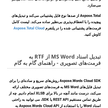
می‌سازد.
Aspose.Total از صدها نوع فایل پشتیبانی می‌کند و تبدیل‌های
پیچیده را با انعطاف‌پذیری بی‌نظیر ساده می‌کند. لیست کامل
فرمت‌های پشتیبانی شده را در پلتفرم
Aspose.Total Cloud
کاوش کنید.
تبدیل اسناد MS Word از RTF به
فرمت‌های تصویری - راهنمای گام به گام
Aspose.Words Cloud SDK روش‌های سریع و ساده‌ای را برای
تبدیل فایل‌های MS Word به فرمت‌های تصویری مختلف ارائه
می‌کند، درست مانند آنچه در بالا برای XLSB انجام دادیم. چه از
طریق تماس مستقیم REST API یا SDK، می توانید به راحتی
اسناد Word را با استفاده از Aspose.Words Cloud API به