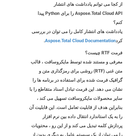
از کجا می توانم یادداشت های انتشار
Aspose.Total Cloud API را برای Python پیدا
کنم؟
یادداشت های انتشار کامل را می توان در بررسی
کرد
Aspose.Total Cloud Documentation
.
فرمت RTF چیست؟
معرفی و مستند شده توسط مایکروسافت ، قالب
متن غنی (RTF) روشی برای رمزگذاری متن و
گرافیک فرمت شده برای استفاده در برنامه ها را
نشان می دهد. این فرمت تبادل اسناد متقاطع را با
سایر محصولات مایکروسافت تسهیل می کند ،
بنابراین هدف از قابلیت تعامل است. این قابلیت آن
را به یک استاندارد انتقال داده بین نرم افزار
پردازش کلمه تبدیل می کند و از این رو ، محتویات
را می توان از یک سیستم عامل به دیگری بدون از