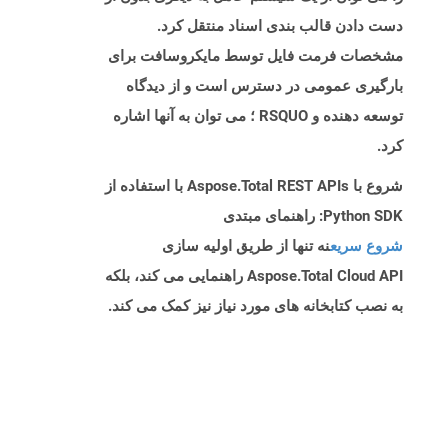
دست دادن قالب بندی اسناد منتقل کرد.
مشخصات فرمت فایل توسط مایکروسافت برای
بارگیری عمومی در دسترس است و از دیدگاه
توسعه دهنده و RSQUO ؛ می توان به آنها اشاره
کرد.
شروع با Aspose.Total REST APIs با استفاده از
Python SDK: راهنمای مبتدی
شروع سریع
نه تنها از طریق اولیه سازی
Aspose.Total Cloud API راهنمایی می کند، بلکه
به نصب کتابخانه های مورد نیاز نیز کمک می کند.