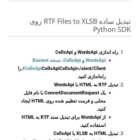
تبدیل ساده RTF Files to XLSB روی
Python SDK
راه اندازی WordsApi و CellsApi
WordsApi
و
CellsApi، نسخه Basient
CellsApi
CellsApi
CellsApi</aient/Client/ را
راه‌اندازی کنید.
تبدیل RTF به HTML با WordsApi
یک
ConvertDocumentRequest
با نام فایل
محلی و فرمت تنظیم شده روی HTML ایجاد
کنید.
از WordsApi برای تبدیل سند RTF به HTML
استفاده کنید.
تبدیل HTML به XLSB با CellsApi