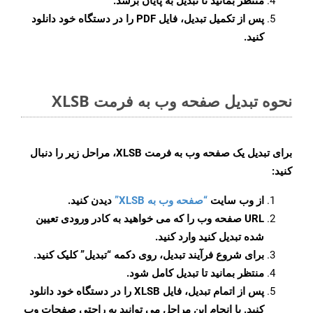
منتظر بمانید تا تبدیل به پایان برسد.
پس از تکمیل تبدیل، فایل PDF را در دستگاه خود دانلود
کنید.
نحوه تبدیل صفحه وب به فرمت XLSB
برای تبدیل یک صفحه وب به فرمت XLSB، مراحل زیر را دنبال
کنید:
از وب سایت
“صفحه وب به XLSB”
دیدن کنید.
URL صفحه وب را که می خواهید به کادر ورودی تعیین
شده تبدیل کنید وارد کنید.
برای شروع فرآیند تبدیل، روی دکمه “تبدیل” کلیک کنید.
منتظر بمانید تا تبدیل کامل شود.
پس از اتمام تبدیل، فایل XLSB را در دستگاه خود دانلود
کنید. با انجام این مراحل می توانید به راحتی صفحات وب