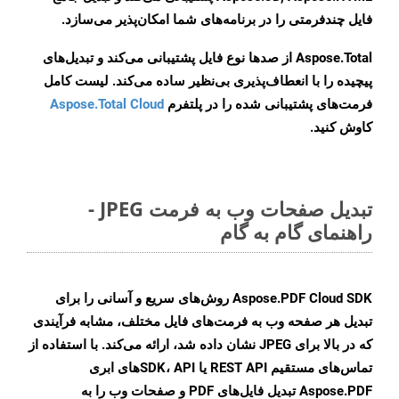
فایل چندفرمتی را در برنامه‌های شما امکان‌پذیر می‌سازد.
Aspose.Total از صدها نوع فایل پشتیبانی می‌کند و تبدیل‌های
پیچیده را با انعطاف‌پذیری بی‌نظیر ساده می‌کند. لیست کامل
فرمت‌های پشتیبانی شده را در پلتفرم
Aspose.Total Cloud
کاوش کنید.
تبدیل صفحات وب به فرمت JPEG -
راهنمای گام به گام
Aspose.PDF Cloud SDK روش‌های سریع و آسانی را برای
تبدیل هر صفحه وب به فرمت‌های فایل مختلف، مشابه فرآیندی
که در بالا برای JPEG نشان داده شد، ارائه می‌کند. با استفاده از
تماس‌های مستقیم REST API یا SDK، API‌های ابری
Aspose.PDF تبدیل فایل‌های PDF و صفحات وب را به