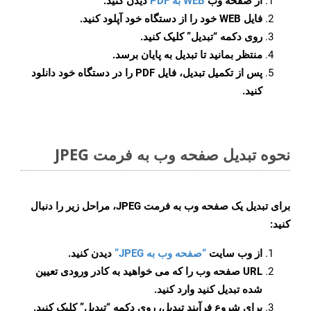
از صفحه وب
WEB به PDF
دیدن کنید.
فایل WEB خود را از دستگاه خود آپلود کنید.
روی دکمه
“تبدیل”
کلیک کنید.
منتظر بمانید تا تبدیل به پایان برسد.
پس از تکمیل تبدیل، فایل PDF را در دستگاه خود دانلود
کنید.
نحوه تبدیل صفحه وب به فرمت JPEG
برای تبدیل یک صفحه وب به فرمت JPEG، مراحل زیر را دنبال
کنید:
از وب سایت
“صفحه وب به JPEG”
دیدن کنید.
URL صفحه وب را که می خواهید به کادر ورودی تعیین
شده تبدیل کنید وارد کنید.
برای شروع فرآیند تبدیل، روی دکمه “تبدیل” کلیک کنید.