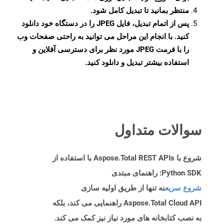
منتظر بمانید تا تبدیل کامل شود.
پس از اتمام تبدیل، فایل JPEG را در دستگاه خود دانلود
کنید. با انجام این مراحل می توانید به راحتی صفحات وب
را با فرمت JPEG مورد نظر برای دسترسی آفلاین و
استفاده بیشتر تبدیل و دانلود کنید.
سوالات متداول
شروع با Aspose.Total REST APIs با استفاده از
Python SDK: راهنمای مبتدی
شروع سریع
نه تنها از طریق اولیه سازی
Aspose.Total Cloud API راهنمایی می کند، بلکه
به نصب کتابخانه های مورد نیاز نیز کمک می کند.