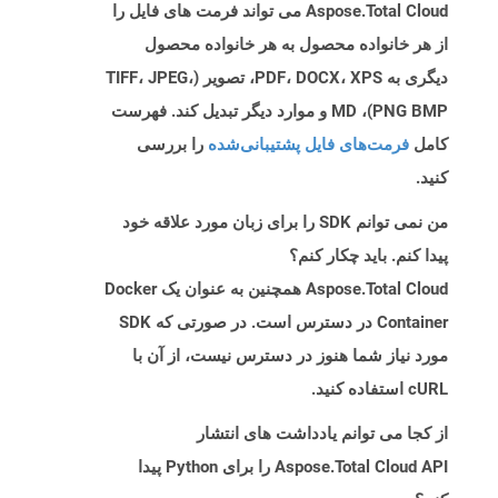
Aspose.Total Cloud می تواند فرمت های فایل را
از هر خانواده محصول به هر خانواده محصول
دیگری به PDF، DOCX، XPS، تصویر (TIFF، JPEG،
PNG BMP)، MD و موارد دیگر تبدیل کند. فهرست
کامل
فرمت‌های فایل پشتیبانی‌شده
را بررسی
کنید.
من نمی توانم SDK را برای زبان مورد علاقه خود
پیدا کنم. باید چکار کنم؟
Aspose.Total Cloud همچنین به عنوان یک Docker
Container در دسترس است. در صورتی که SDK
مورد نیاز شما هنوز در دسترس نیست، از آن با
cURL استفاده کنید.
از کجا می توانم یادداشت های انتشار
Aspose.Total Cloud API را برای Python پیدا