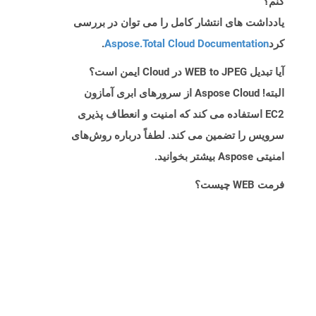
کنم؟
یادداشت های انتشار کامل را می توان در بررسی
کرد
Aspose.Total Cloud Documentation
.
آیا تبدیل WEB to JPEG در Cloud ایمن است؟
البته! Aspose Cloud از سرورهای ابری آمازون
EC2 استفاده می کند که امنیت و انعطاف پذیری
سرویس را تضمین می کند. لطفاً درباره روش‌های
امنیتی Aspose بیشتر بخوانید.
فرمت WEB چیست؟