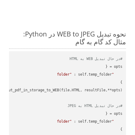
نحوه تبدیل WEB to JPEG در Python:
مثال کد گام به گام
#در حال تبدیل WEB به HTML
"folder"
#در حال تبدیل HTML به JPEG
"folder"