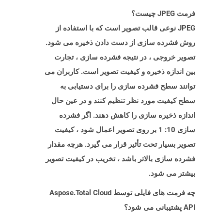
فرمت JPEG چیست؟
JPEG نوعی قالب تصویر است که با استفاده از
روش فشرده سازی از دست دادن ذخیره می شود.
تصویر خروجی ، در نتیجه فشرده سازی ، تجارت
بین اندازه ذخیره و کیفیت تصویر است. کاربران می
توانند سطح فشرده سازی را برای دستیابی به
سطح کیفیت مورد نظر تنظیم کنند و در عین حال
اندازه ذخیره سازی را کاهش دهند. اگر فشرده
سازی 10: 1 بر روی تصویر اعمال شود ، کیفیت
تصویر بسیار تحت تأثیر قرار می گیرد. هرچه مقدار
فشرده سازی بالاتر باشد ، تخریب در کیفیت تصویر
بیشتر می شود.
چه فرمت های فایلی توسط Aspose.Total Cloud
API پشتیبانی می شود؟