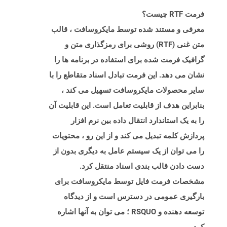
فرمت RTF چیست؟
معرفی و مستند شده توسط مایکروسافت ، قالب
متن غنی (RTF) روشی برای رمزگذاری متن و
گرافیک فرمت شده برای استفاده در برنامه ها را
نشان می دهد. این فرمت تبادل اسناد متقاطع را با
سایر محصولات مایکروسافت تسهیل می کند ،
بنابراین هدف از قابلیت تعامل است. این قابلیت آن
را به یک استاندارد انتقال داده بین نرم افزار
پردازش کلمه تبدیل می کند و از این رو ، محتویات
را می توان از یک سیستم عامل به دیگری بدون از
دست دادن قالب بندی اسناد منتقل کرد.
مشخصات فرمت فایل توسط مایکروسافت برای
بارگیری عمومی در دسترس است و از دیدگاه
توسعه دهنده و RSQUO ؛ می توان به آنها اشاره