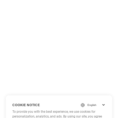
COOKIE NOTICE
To provide you with the best experience, we use cookies for
personalization, analytics, and ads. By using our site, you agree