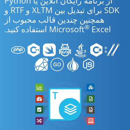
از برنامه رایگان آنلاین یا Python
SDK برای تبدیل بین XLTM و RTF و
همچنین چندین قالب محبوب از
®
Excel استفاده کنید.
Microsoft