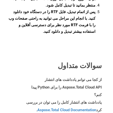
منتظر بمانید تا تبدیل کامل شود.
پس از اتمام تبدیل، فایل RTF را در دستگاه خود دانلود
کنید. با انجام این مراحل می توانید به راحتی صفحات وب
را با فرمت RTF مورد نظر برای دسترسی آفلاین و
استفاده بیشتر تبدیل و دانلود کنید.
سوالات متداول
از کجا می توانم یادداشت های انتشار
Aspose.Total Cloud API را برای Python پیدا
کنم؟
یادداشت های انتشار کامل را می توان در بررسی
کرد
Aspose.Total Cloud Documentation
.