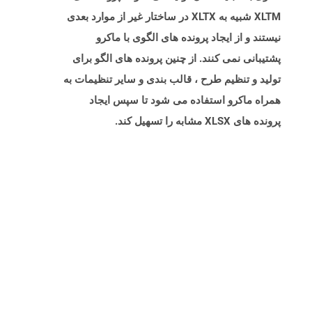
XLTM شبیه به XLTX در ساختار غیر از موارد بعدی
نیستند و از ایجاد پرونده های الگوی با ماکرو
پشتیبانی نمی کنند. از چنین پرونده های الگو برای
تولید و تنظیم طرح ، قالب بندی و سایر تنظیمات به
همراه ماکرو استفاده می شود تا سپس ایجاد
پرونده های XLSX مشابه را تسهیل کند.