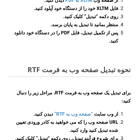
از صفحه وب
XLTM به PDF
دیدن کنید.
فایل XLTM خود را از دستگاه خود آپلود کنید.
روی دکمه
“تبدیل”
کلیک کنید.
منتظر بمانید تا تبدیل به پایان برسد.
پس از تکمیل تبدیل، فایل PDF را در دستگاه خود دانلود
کنید.
نحوه تبدیل صفحه وب به فرمت RTF
برای تبدیل یک صفحه وب به فرمت RTF، مراحل زیر را دنبال
کنید:
از وب سایت
“صفحه وب به RTF”
دیدن کنید.
URL صفحه وب را که می خواهید به کادر ورودی تعیین
شده تبدیل کنید وارد کنید.
برای شروع فرآیند تبدیل، روی دکمه “تبدیل” کلیک کنید.