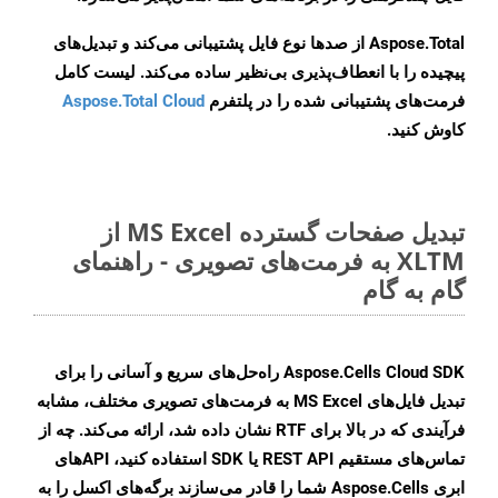
Aspose.Total از صدها نوع فایل پشتیبانی می‌کند و تبدیل‌های
پیچیده را با انعطاف‌پذیری بی‌نظیر ساده می‌کند. لیست کامل
فرمت‌های پشتیبانی شده را در پلتفرم
Aspose.Total Cloud
کاوش کنید.
تبدیل صفحات گسترده MS Excel از
XLTM به فرمت‌های تصویری - راهنمای
گام به گام
Aspose.Cells Cloud SDK راه‌حل‌های سریع و آسانی را برای
تبدیل فایل‌های MS Excel به فرمت‌های تصویری مختلف، مشابه
فرآیندی که در بالا برای RTF نشان داده شد، ارائه می‌کند. چه از
تماس‌های مستقیم REST API یا SDK استفاده کنید، APIهای
ابری Aspose.Cells شما را قادر می‌سازند برگه‌های اکسل را به