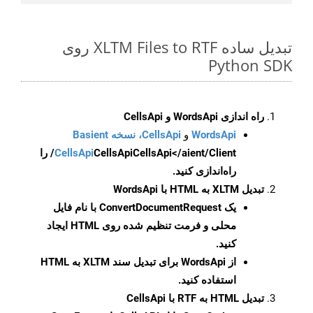
تبدیل ساده XLTM Files to RTF روی
Python SDK
راه اندازی WordsApi و CellsApi
WordsApi
و
CellsApi، نسخه Basient
CellsApi
CellsApi
CellsApi</aient/Client/ را
راه‌اندازی کنید.
تبدیل XLTM به HTML با WordsApi
یک
ConvertDocumentRequest
با نام فایل
محلی و فرمت تنظیم شده روی HTML ایجاد
کنید.
از WordsApi برای تبدیل سند XLTM به HTML
استفاده کنید.
تبدیل HTML به RTF با CellsApi