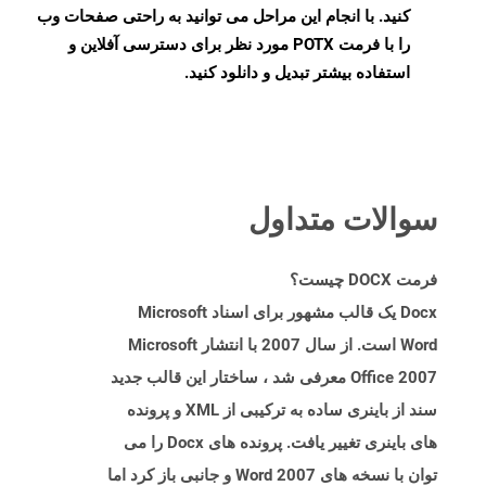
کنید. با انجام این مراحل می توانید به راحتی صفحات وب
را با فرمت POTX مورد نظر برای دسترسی آفلاین و
استفاده بیشتر تبدیل و دانلود کنید.
سوالات متداول
فرمت DOCX چیست؟
Docx یک قالب مشهور برای اسناد Microsoft
Word است. از سال 2007 با انتشار Microsoft
Office 2007 معرفی شد ، ساختار این قالب جدید
سند از باینری ساده به ترکیبی از XML و پرونده
های باینری تغییر یافت. پرونده های Docx را می
توان با نسخه های Word 2007 و جانبی باز کرد اما