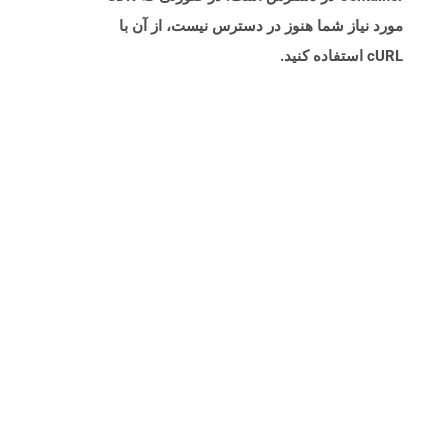
مورد نیاز شما هنوز در دسترس نیست، از آن با
cURL استفاده کنید.