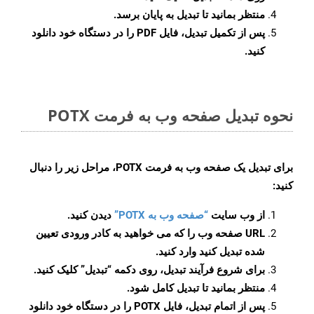
منتظر بمانید تا تبدیل به پایان برسد.
پس از تکمیل تبدیل، فایل PDF را در دستگاه خود دانلود
کنید.
نحوه تبدیل صفحه وب به فرمت POTX
برای تبدیل یک صفحه وب به فرمت POTX، مراحل زیر را دنبال
کنید:
از وب سایت
“صفحه وب به POTX”
دیدن کنید.
URL صفحه وب را که می خواهید به کادر ورودی تعیین
شده تبدیل کنید وارد کنید.
برای شروع فرآیند تبدیل، روی دکمه “تبدیل” کلیک کنید.
منتظر بمانید تا تبدیل کامل شود.
پس از اتمام تبدیل، فایل POTX را در دستگاه خود دانلود