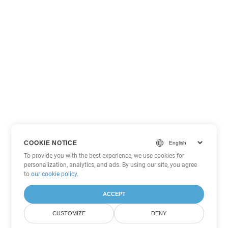
COOKIE NOTICE
To provide you with the best experience, we use cookies for
personalization, analytics, and ads. By using our site, you agree
to
our cookie policy
.
ACCEPT
CUSTOMIZE
DENY