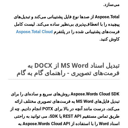
می‌سازد.
Aspose.Total از صدها نوع فایل پشتیبانی می‌کند و تبدیل‌های
پیچیده را با انعطاف‌پذیری بی‌نظیر ساده می‌کند. لیست کامل
فرمت‌های پشتیبانی شده را در پلتفرم
Aspose.Total Cloud
کاوش کنید.
تبدیل اسناد MS Word از DOCX به
فرمت‌های تصویری - راهنمای گام به گام
Aspose.Words Cloud SDK روش‌های سریع و ساده‌ای را برای
تبدیل فایل‌های MS Word به فرمت‌های تصویری مختلف ارائه
می‌کند، درست مانند آنچه در بالا برای POTX انجام دادیم. چه از
طریق تماس مستقیم REST API یا SDK، می توانید به راحتی
اسناد Word را با استفاده از Aspose.Words Cloud API به