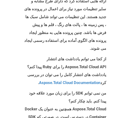
ارائه هایی استفاده کرد که دارای طرح مشابه و
سایر تنظیمات مورد نیاز برای اعمال در پرونده های
جدید هستند. این تنظیمات می تواند شامل سبک ها
، پس زمینه ها ، پالت های رنگ ، قلم ها و پیش
فرض ها باشد. چنین پرونده هایی به منظور ایجاد
پرونده های الگوی آماده برای استفاده رسمی ایجاد
می شوند.
از کجا می توانم یادداشت های انتشار
Aspose.Total Cloud API را برای Ruby پیدا کنم؟
یادداشت های انتشار کامل را می توان در بررسی
کرد
Aspose.Total Cloud Documentation
.
من نمی توانم SDK را برای زبان مورد علاقه خود
پیدا کنم. باید چکار کنم؟
Aspose.Total Cloud همچنین به عنوان یک Docker
Container در دسترس است. در صورتی که SDK