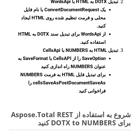
تبدیل DOTX به HTML با WordsApi
یک
ConvertDocumentRequest
با نام فایل
محلی و فرمت تنظیم شده روی HTML ایجاد
کنید.
از WordsApi برای تبدیل سند DOTX به HTML
استفاده کنید.
تبدیل HTML به NUMBERS با CellsApi
SaveOption
را از CellsAPI با SaveFormat به
عنوان NUMBERS راه اندازی کنید
برای تبدیل فایل HTML به فرمت
NUMBERS
cellsSaveAsPostDocumentSaveAs
را
فراخوانی کنید
شروع به استفاده از Aspose.Total REST
برای DOTX to NUMBERS کنید