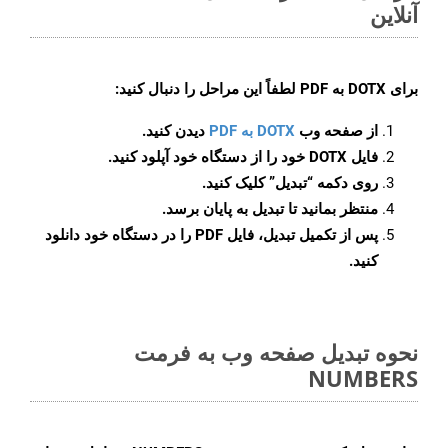
آنلاین
برای
DOTX به PDF
لطفاً این مراحل را دنبال کنید:
از صفحه وب
DOTX به PDF
دیدن کنید.
فایل DOTX خود را از دستگاه خود آپلود کنید.
روی دکمه
“تبدیل”
کلیک کنید.
منتظر بمانید تا تبدیل به پایان برسد.
پس از تکمیل تبدیل، فایل PDF را در دستگاه خود دانلود
کنید.
نحوه تبدیل صفحه وب به فرمت
NUMBERS