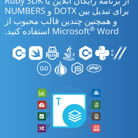
از برنامه رایگان آنلاین یا Ruby SDK
برای تبدیل بین DOTX و NUMBERS
و همچنین چندین قالب محبوب از
®
Word استفاده کنید.
Microsoft