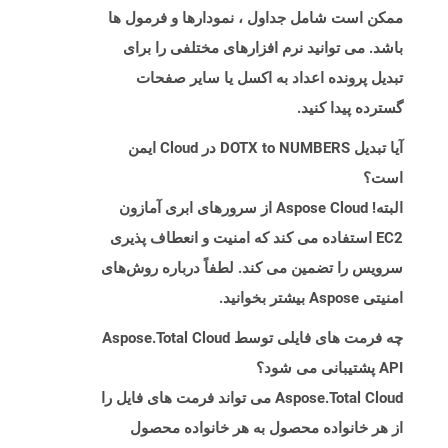
ممکن است شامل جداول ، نمودارها و فرمول ها
باشد. می توانید نرم افزارهای مختلفی را برای
تبدیل پرونده اعداد به اکسل یا سایر صفحات
گسترده پیدا کنید.
آیا تبدیل DOTX to NUMBERS در Cloud ایمن
است؟
البته! Aspose Cloud از سرورهای ابری آمازون
EC2 استفاده می کند که امنیت و انعطاف پذیری
سرویس را تضمین می کند. لطفاً درباره روش‌های
امنیتی Aspose بیشتر بخوانید.
چه فرمت های فایلی توسط Aspose.Total Cloud
API پشتیبانی می شود؟
Aspose.Total Cloud می تواند فرمت های فایل را
از هر خانواده محصول به هر خانواده محصول