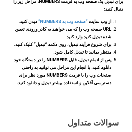
برای تبدیل یک صفحه وب به فرمت NUMBERS، مراحل زیر را
دنبال کنید:
از وب سایت
“صفحه وب به NUMBERS”
دیدن کنید.
URL صفحه وب را که می خواهید به کادر ورودی تعیین
شده تبدیل کنید وارد کنید.
برای شروع فرآیند تبدیل، روی دکمه “تبدیل” کلیک کنید.
منتظر بمانید تا تبدیل کامل شود.
پس از اتمام تبدیل، فایل NUMBERS را در دستگاه خود
دانلود کنید. با انجام این مراحل می توانید به راحتی
صفحات وب را با فرمت NUMBERS مورد نظر برای
دسترسی آفلاین و استفاده بیشتر تبدیل و دانلود کنید.
سوالات متداول