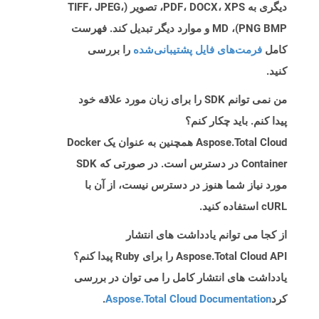
دیگری به PDF، DOCX، XPS، تصویر (TIFF، JPEG،
PNG BMP)، MD و موارد دیگر تبدیل کند. فهرست
کامل
فرمت‌های فایل پشتیبانی‌شده
را بررسی
کنید.
من نمی توانم SDK را برای زبان مورد علاقه خود
پیدا کنم. باید چکار کنم؟
Aspose.Total Cloud همچنین به عنوان یک Docker
Container در دسترس است. در صورتی که SDK
مورد نیاز شما هنوز در دسترس نیست، از آن با
cURL استفاده کنید.
از کجا می توانم یادداشت های انتشار
Aspose.Total Cloud API را برای Ruby پیدا کنم؟
یادداشت های انتشار کامل را می توان در بررسی
کرد
Aspose.Total Cloud Documentation
.