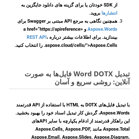
از SDK خودتان یا برای گزینه های دانلود جایگزین به
انتشارها
بروید.
همچنین نگاهی به مرجع API مبتنی بر Swagger برای
Aspose.Words
و <a href=“https://apireference
بیندازید. برای اطلاعات بیشتر درباره
،
REST API
.aspose.cloud/cells/">Aspose.Cells را انتخاب کنید.
تبدیل Word DOTX فایل‌ها به صورت
آنلاین: روشی سریع و آسان
با تبدیل فایل‌های DOTX به HTML با استفاده از API قدرتمند
Aspose.Words، گردش کار تبدیل اسناد خود را بهبود بخشید.
این راهکار قدرتمند از ادغام یکپارچه با سایر APIهای
Aspose.Total مانند Aspose.Cells, Aspose.PDF,
Aspose.Email, Aspose.Slides, Aspose.Diagram,