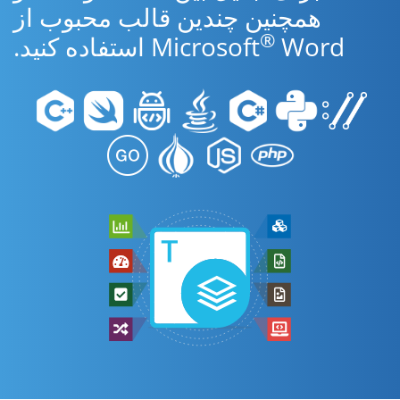
همچنین چندین قالب محبوب از
®
Word استفاده کنید.
Microsoft