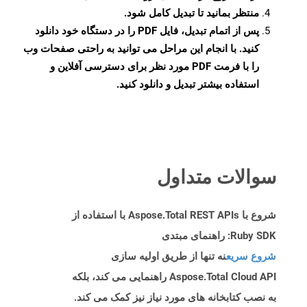
منتظر بمانید تا تبدیل کامل شود.
پس از اتمام تبدیل، فایل PDF را در دستگاه خود دانلود
کنید. با انجام این مراحل می توانید به راحتی صفحات وب
را با فرمت PDF مورد نظر برای دسترسی آفلاین و
استفاده بیشتر تبدیل و دانلود کنید.
سوالات متداول
شروع با Aspose.Total REST APIs با استفاده از
Ruby SDK: راهنمای مبتدی
شروع سریع
نه تنها از طریق اولیه سازی
Aspose.Total Cloud API راهنمایی می کند، بلکه
به نصب کتابخانه های مورد نیاز نیز کمک می کند.