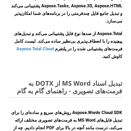
Aspose.Tasks, Aspose.3D, Aspose.HTML پشتیبانی می‌کند
و تبدیل جامع فایل چندفرمتی را در برنامه‌های شما امکان‌پذیر
می‌سازد.
Aspose.Total از صدها نوع فایل پشتیبانی می‌کند و تبدیل‌های
پیچیده را با انعطاف‌پذیری بی‌نظیر ساده می‌کند. لیست کامل
فرمت‌های پشتیبانی شده را در پلتفرم
Aspose.Total Cloud
کاوش کنید.
تبدیل اسناد MS Word از DOTX به
فرمت‌های تصویری - راهنمای گام به گام
Aspose.Words Cloud SDK روش‌های سریع و ساده‌ای را برای
تبدیل فایل‌های MS Word به فرمت‌های تصویری مختلف ارائه
می‌کند، درست مانند آنچه در بالا برای PDF انجام دادیم. چه از