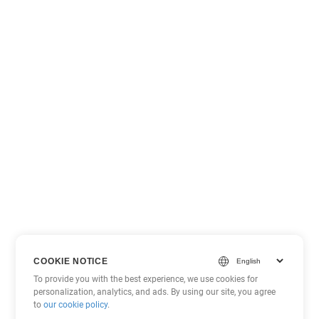
COOKIE NOTICE
To provide you with the best experience, we use cookies for
personalization, analytics, and ads. By using our site, you agree
to
our cookie policy
.