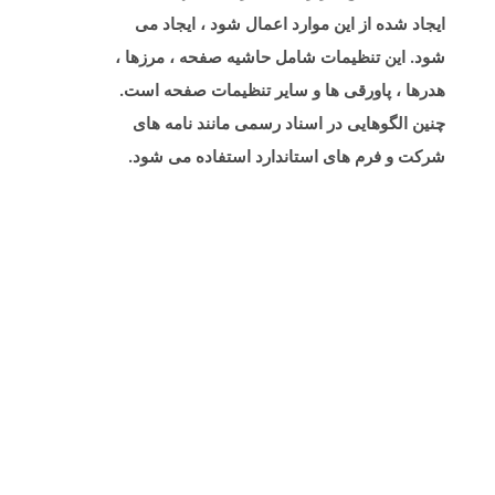
ایجاد شده از این موارد اعمال شود ، ایجاد می
شود. این تنظیمات شامل حاشیه صفحه ، مرزها ،
هدرها ، پاورقی ها و سایر تنظیمات صفحه است.
چنین الگوهایی در اسناد رسمی مانند نامه های
شرکت و فرم های استاندارد استفاده می شود.