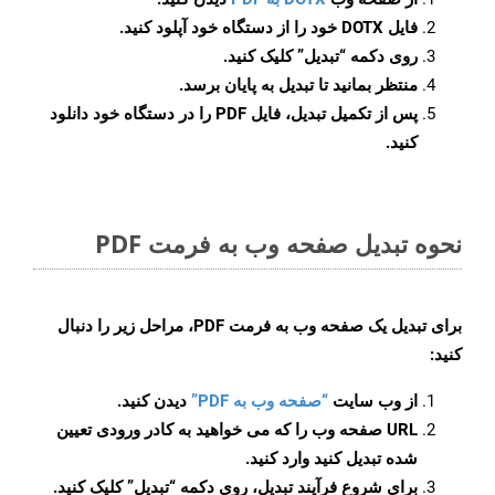
فایل DOTX خود را از دستگاه خود آپلود کنید.
روی دکمه
“تبدیل”
کلیک کنید.
منتظر بمانید تا تبدیل به پایان برسد.
پس از تکمیل تبدیل، فایل PDF را در دستگاه خود دانلود
کنید.
نحوه تبدیل صفحه وب به فرمت PDF
برای تبدیل یک صفحه وب به فرمت PDF، مراحل زیر را دنبال
کنید:
از وب سایت
“صفحه وب به PDF”
دیدن کنید.
URL صفحه وب را که می خواهید به کادر ورودی تعیین
شده تبدیل کنید وارد کنید.
برای شروع فرآیند تبدیل، روی دکمه “تبدیل” کلیک کنید.