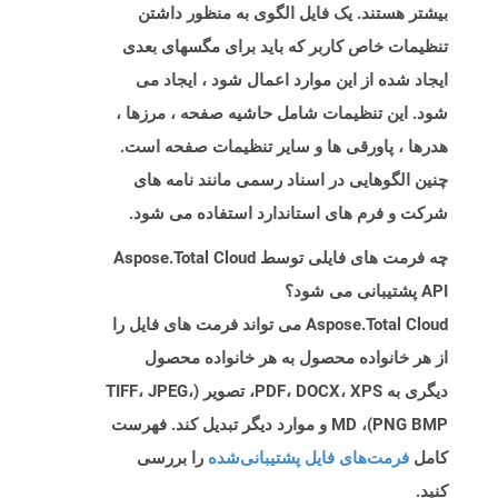
بیشتر هستند. یک فایل الگوی به منظور داشتن
تنظیمات خاص کاربر که باید برای مگسهای بعدی
ایجاد شده از این موارد اعمال شود ، ایجاد می
شود. این تنظیمات شامل حاشیه صفحه ، مرزها ،
هدرها ، پاورقی ها و سایر تنظیمات صفحه است.
چنین الگوهایی در اسناد رسمی مانند نامه های
شرکت و فرم های استاندارد استفاده می شود.
چه فرمت های فایلی توسط Aspose.Total Cloud
API پشتیبانی می شود؟
Aspose.Total Cloud می تواند فرمت های فایل را
از هر خانواده محصول به هر خانواده محصول
دیگری به PDF، DOCX، XPS، تصویر (TIFF، JPEG،
PNG BMP)، MD و موارد دیگر تبدیل کند. فهرست
کامل
فرمت‌های فایل پشتیبانی‌شده
را بررسی
کنید.