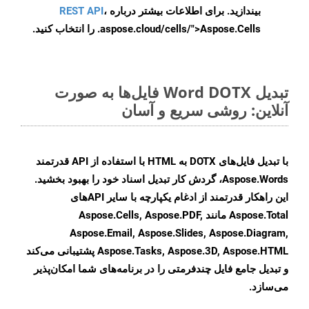
بیندازید. برای اطلاعات بیشتر درباره
،
REST API
.aspose.cloud/cells/">Aspose.Cells را انتخاب کنید.
تبدیل Word DOTX فایل‌ها به صورت
آنلاین: روشی سریع و آسان
با تبدیل فایل‌های DOTX به HTML با استفاده از API قدرتمند
Aspose.Words، گردش کار تبدیل اسناد خود را بهبود بخشید.
این راهکار قدرتمند از ادغام یکپارچه با سایر APIهای
Aspose.Total مانند Aspose.Cells, Aspose.PDF,
Aspose.Email, Aspose.Slides, Aspose.Diagram,
Aspose.Tasks, Aspose.3D, Aspose.HTML پشتیبانی می‌کند
و تبدیل جامع فایل چندفرمتی را در برنامه‌های شما امکان‌پذیر
می‌سازد.