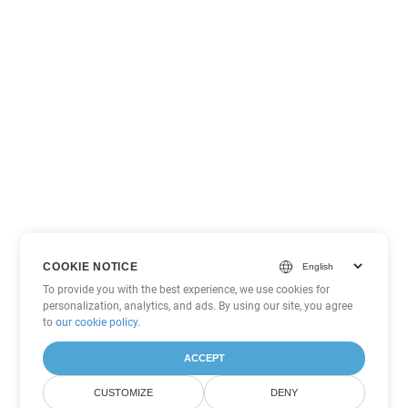
COOKIE NOTICE
To provide you with the best experience, we use cookies for
personalization, analytics, and ads. By using our site, you agree
to
our cookie policy
.
ACCEPT
CUSTOMIZE
DENY