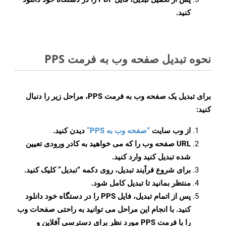
کنید.
نحوه تبدیل صفحه وب به فرمت PPS
برای تبدیل یک صفحه وب به فرمت PPS، مراحل زیر را دنبال
کنید:
از وب سایت
“صفحه وب به PPS”
دیدن کنید.
URL صفحه وب را که می خواهید به کادر ورودی تعیین
شده تبدیل کنید وارد کنید.
برای شروع فرآیند تبدیل، روی دکمه “تبدیل” کلیک کنید.
منتظر بمانید تا تبدیل کامل شود.
پس از اتمام تبدیل، فایل PPS را در دستگاه خود دانلود
کنید. با انجام این مراحل می توانید به راحتی صفحات وب
را با فرمت PPS مورد نظر برای دسترسی آفلاین و