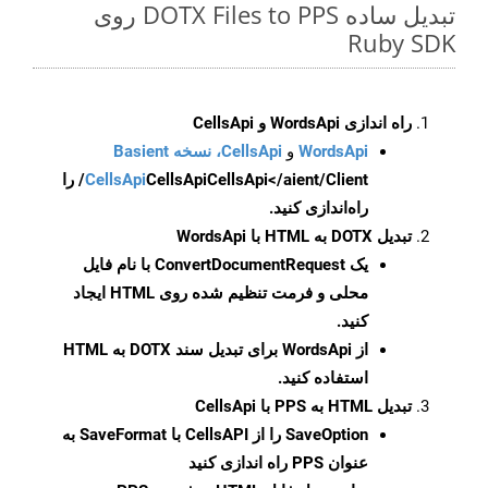
تبدیل ساده DOTX Files to PPS روی
Ruby SDK
راه اندازی WordsApi و CellsApi
WordsApi
و
CellsApi، نسخه Basient
CellsApi
CellsApi
CellsApi</aient/Client/ را
راه‌اندازی کنید.
تبدیل DOTX به HTML با WordsApi
یک
ConvertDocumentRequest
با نام فایل
محلی و فرمت تنظیم شده روی HTML ایجاد
کنید.
از WordsApi برای تبدیل سند DOTX به HTML
استفاده کنید.
تبدیل HTML به PPS با CellsApi
SaveOption
را از CellsAPI با SaveFormat به
عنوان PPS راه اندازی کنید