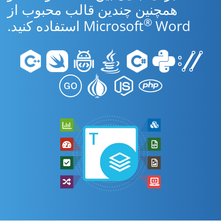
همچنین چندین قالب محبوب از
®
Word استفاده کنید.
Microsoft