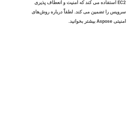
EC2 استفاده می کند که امنیت و انعطاف پذیری
سرویس را تضمین می کند. لطفاً درباره روش‌های
امنیتی Aspose بیشتر بخوانید.