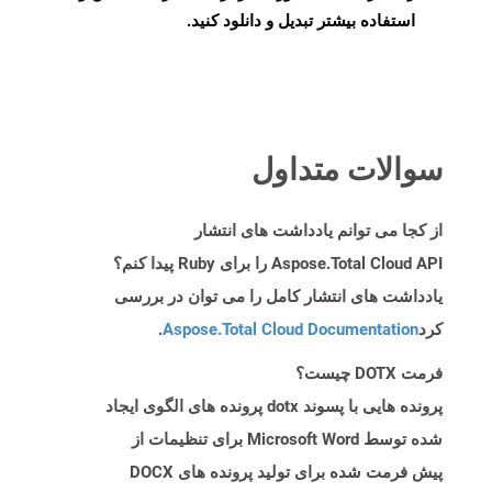
استفاده بیشتر تبدیل و دانلود کنید.
سوالات متداول
از کجا می توانم یادداشت های انتشار
Aspose.Total Cloud API را برای Ruby پیدا کنم؟
یادداشت های انتشار کامل را می توان در بررسی
کرد
Aspose.Total Cloud Documentation
.
فرمت DOTX چیست؟
پرونده هایی با پسوند dotx پرونده های الگوی ایجاد
شده توسط Microsoft Word برای تنظیمات از
پیش فرمت شده برای تولید پرونده های DOCX