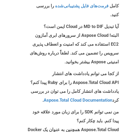
کامل
فرمت‌های فایل پشتیبانی‌شده
را بررسی
کنید.
آیا تبدیل MD to DIF در Cloud ایمن است؟
البته! Aspose Cloud از سرورهای ابری آمازون
EC2 استفاده می کند که امنیت و انعطاف پذیری
سرویس را تضمین می کند. لطفاً درباره روش‌های
امنیتی Aspose بیشتر بخوانید.
از کجا می توانم یادداشت های انتشار
Aspose.Total Cloud API را برای Ruby پیدا کنم؟
یادداشت های انتشار کامل را می توان در بررسی
کرد
Aspose.Total Cloud Documentation
.
من نمی توانم SDK را برای زبان مورد علاقه خود
پیدا کنم. باید چکار کنم؟
Aspose.Total Cloud همچنین به عنوان یک Docker