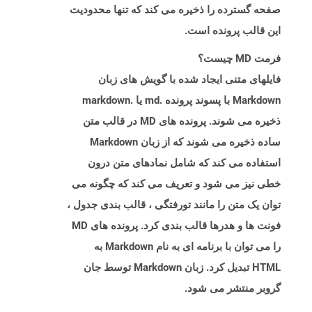
صفحه گسترده را ذخیره می کند که تنها محدودیت
این قالب پرونده است.
فرمت MD چیست؟
فایلهای متنی ایجاد شده با گویش های زبان
Markdown با پسوند پرونده .md یا .markdown
ذخیره می شوند. پرونده های MD در قالب متن
ساده ذخیره می شوند که از زبان Markdown
استفاده می کند که شامل نمادهای متن درون
خطی نیز می شود و تعریف می کند که چگونه می
توان یک متن را مانند تورفتگی ، قالب بندی جدول ،
فونت ها و هدرها قالب بندی کرد. پرونده های MD
را می توان با برنامه ای به نام Markdown به
HTML تبدیل کرد. زبان Markdown توسط جان
گروبر منتشر می شود.