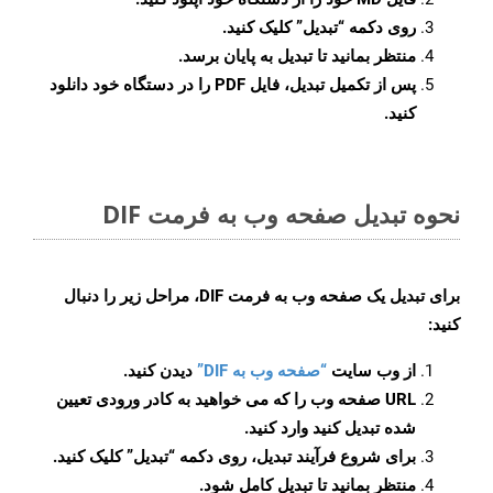
روی دکمه
“تبدیل”
کلیک کنید.
منتظر بمانید تا تبدیل به پایان برسد.
پس از تکمیل تبدیل، فایل PDF را در دستگاه خود دانلود
کنید.
نحوه تبدیل صفحه وب به فرمت DIF
برای تبدیل یک صفحه وب به فرمت DIF، مراحل زیر را دنبال
کنید:
از وب سایت
“صفحه وب به DIF”
دیدن کنید.
URL صفحه وب را که می خواهید به کادر ورودی تعیین
شده تبدیل کنید وارد کنید.
برای شروع فرآیند تبدیل، روی دکمه “تبدیل” کلیک کنید.
منتظر بمانید تا تبدیل کامل شود.