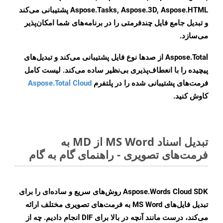
Aspose.Tasks, Aspose.3D, Aspose.HTML پشتیبانی می‌کند
و تبدیل جامع فایل چندفرمتی را در برنامه‌های شما امکان‌پذیر
می‌سازد.
Aspose.Total از صدها نوع فایل پشتیبانی می‌کند و تبدیل‌های
پیچیده را با انعطاف‌پذیری بی‌نظیر ساده می‌کند. لیست کامل
فرمت‌های پشتیبانی شده را در پلتفرم
Aspose.Total Cloud
کاوش کنید.
تبدیل اسناد MS Word از MD به
فرمت‌های تصویری - راهنمای گام به گام
Aspose.Words Cloud SDK روش‌های سریع و ساده‌ای را برای
تبدیل فایل‌های MS Word به فرمت‌های تصویری مختلف ارائه
می‌کند، درست مانند آنچه در بالا برای DIF انجام دادیم. چه از