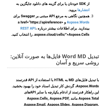
از SDK خودتان یا برای گزینه های دانلود جایگزین به
انتشارها
بروید.
همچنین نگاهی به مرجع API مبتنی بر Swagger برای
Aspose.Words
و <a href=“https://apireference
بیندازید. برای اطلاعات بیشتر درباره
،
REST API
.aspose.cloud/cells/">Aspose.Cells را انتخاب کنید.
تبدیل Word MD فایل‌ها به صورت آنلاین:
روشی سریع و آسان
با تبدیل فایل‌های MD به HTML با استفاده از API قدرتمند
Aspose.Words، گردش کار تبدیل اسناد خود را بهبود بخشید.
این راهکار قدرتمند از ادغام یکپارچه با سایر APIهای
Aspose.Total مانند Aspose.Cells, Aspose.PDF,
Aspose.Email, Aspose.Slides, Aspose.Diagram,