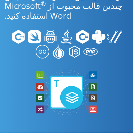
®
چندین قالب محبوب از Microsoft
Word استفاده کنید.