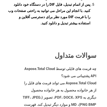
پس از اتمام تبدیل، فایل DIF را در دستگاه خود دانلود
کنید. با انجام این مراحل می توانید به راحتی صفحات وب
را با فرمت DIF مورد نظر برای دسترسی آفلاین و
استفاده بیشتر تبدیل و دانلود کنید.
سوالات متداول
چه فرمت های فایلی توسط Aspose.Total Cloud
API پشتیبانی می شود؟
Aspose.Total Cloud می تواند فرمت های فایل را
از هر خانواده محصول به هر خانواده محصول
دیگری به PDF، DOCX، XPS، تصویر (TIFF، JPEG،
PNG BMP)، MD و موارد دیگر تبدیل کند. فهرست