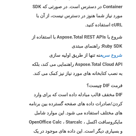
Container در دسترس است. در صورتی که SDK
مورد نیاز شما هنوز در دسترس نیست، از آن با
cURL استفاده کنید.
شروع با Aspose.Total REST APIs با استفاده از
Ruby SDK: راهنمای مبتدی
شروع سریع
نه تنها از طریق اولیه سازی
Aspose.Total Cloud API راهنمایی می کند، بلکه
به نصب کتابخانه های مورد نیاز نیز کمک می کند.
فرمت DIF چیست؟
DIF مخفف قالب مبادله داده است که برای وارد
کردن/صادرات داده های صفحه گسترده بین برنامه
های مختلف استفاده می شود. این موارد شامل
مایکروسافت اکسل ، OpenOffice Calc ، Starcalc
و بسیاری دیگر است. این داده های موجود در یک