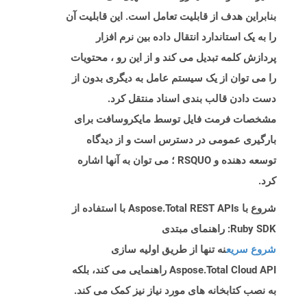
بنابراین هدف از قابلیت تعامل است. این قابلیت آن
را به یک استاندارد انتقال داده بین نرم افزار
پردازش کلمه تبدیل می کند و از این رو ، محتویات
را می توان از یک سیستم عامل به دیگری بدون از
دست دادن قالب بندی اسناد منتقل کرد.
مشخصات فرمت فایل توسط مایکروسافت برای
بارگیری عمومی در دسترس است و از دیدگاه
توسعه دهنده و RSQUO ؛ می توان به آنها اشاره
کرد.
شروع با Aspose.Total REST APIs با استفاده از
Ruby SDK: راهنمای مبتدی
شروع سریع
نه تنها از طریق اولیه سازی
Aspose.Total Cloud API راهنمایی می کند، بلکه
به نصب کتابخانه های مورد نیاز نیز کمک می کند.