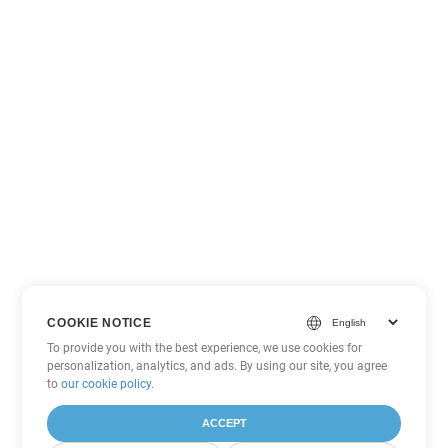
COOKIE NOTICE
To provide you with the best experience, we use cookies for
personalization, analytics, and ads. By using our site, you agree
to
our cookie policy
.
ACCEPT