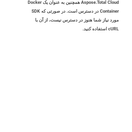
Aspose.Total Cloud همچنین به عنوان یک Docker
Container در دسترس است. در صورتی که SDK
مورد نیاز شما هنوز در دسترس نیست، از آن با
cURL استفاده کنید.