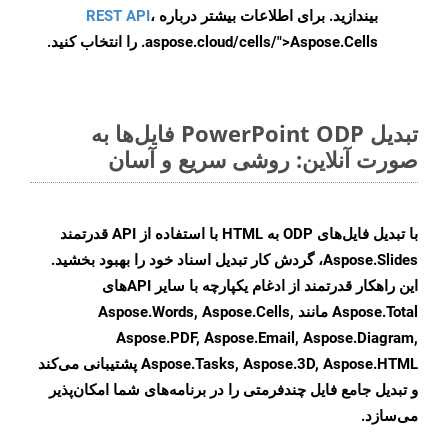
بیندازید. برای اطلاعات بیشتر درباره
،
REST API
.aspose.cloud/cells/">Aspose.Cells را انتخاب کنید.
تبدیل PowerPoint ODP فایل‌ها به
صورت آنلاین: روشی سریع و آسان
با تبدیل فایل‌های ODP به HTML با استفاده از API قدرتمند
Aspose.Slides، گردش کار تبدیل اسناد خود را بهبود بخشید.
این راهکار قدرتمند از ادغام یکپارچه با سایر APIهای
Aspose.Total مانند Aspose.Words, Aspose.Cells,
Aspose.PDF, Aspose.Email, Aspose.Diagram,
Aspose.Tasks, Aspose.3D, Aspose.HTML پشتیبانی می‌کند
و تبدیل جامع فایل چندفرمتی را در برنامه‌های شما امکان‌پذیر
می‌سازد.