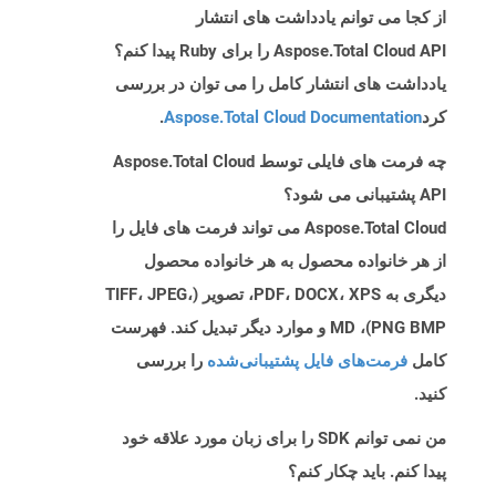
از کجا می توانم یادداشت های انتشار
Aspose.Total Cloud API را برای Ruby پیدا کنم؟
یادداشت های انتشار کامل را می توان در بررسی
کرد
Aspose.Total Cloud Documentation
.
چه فرمت های فایلی توسط Aspose.Total Cloud
API پشتیبانی می شود؟
Aspose.Total Cloud می تواند فرمت های فایل را
از هر خانواده محصول به هر خانواده محصول
دیگری به PDF، DOCX، XPS، تصویر (TIFF، JPEG،
PNG BMP)، MD و موارد دیگر تبدیل کند. فهرست
کامل
فرمت‌های فایل پشتیبانی‌شده
را بررسی
کنید.
من نمی توانم SDK را برای زبان مورد علاقه خود
پیدا کنم. باید چکار کنم؟