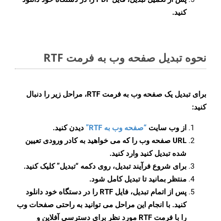
کنید.
نحوه تبدیل صفحه وب به فرمت RTF
برای تبدیل یک صفحه وب به فرمت RTF، مراحل زیر را دنبال
کنید:
از وب سایت
“صفحه وب به RTF”
دیدن کنید.
URL صفحه وب را که می خواهید به کادر ورودی تعیین
شده تبدیل کنید وارد کنید.
برای شروع فرآیند تبدیل، روی دکمه “تبدیل” کلیک کنید.
منتظر بمانید تا تبدیل کامل شود.
پس از اتمام تبدیل، فایل RTF را در دستگاه خود دانلود
کنید. با انجام این مراحل می توانید به راحتی صفحات وب
را با فرمت RTF مورد نظر برای دسترسی آفلاین و