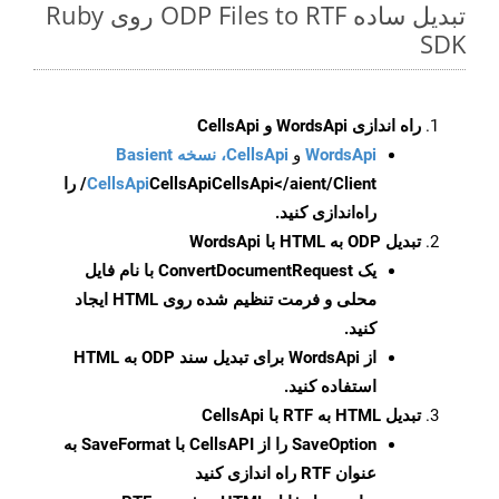
تبدیل ساده ODP Files to RTF روی Ruby
SDK
راه اندازی WordsApi و CellsApi
WordsApi
و
CellsApi، نسخه Basient
CellsApi
CellsApi
CellsApi</aient/Client/ را
راه‌اندازی کنید.
تبدیل ODP به HTML با WordsApi
یک
ConvertDocumentRequest
با نام فایل
محلی و فرمت تنظیم شده روی HTML ایجاد
کنید.
از WordsApi برای تبدیل سند ODP به HTML
استفاده کنید.
تبدیل HTML به RTF با CellsApi
SaveOption
را از CellsAPI با SaveFormat به
عنوان RTF راه اندازی کنید