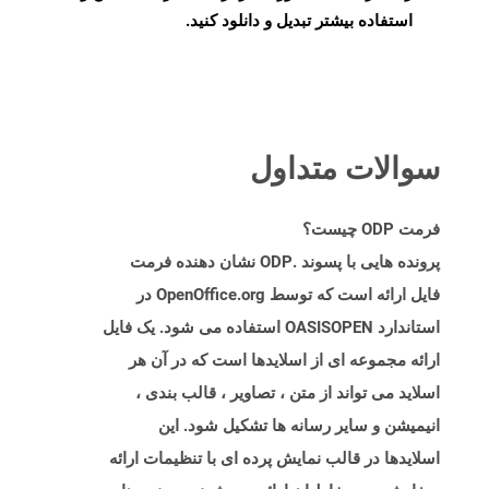
استفاده بیشتر تبدیل و دانلود کنید.
سوالات متداول
فرمت ODP چیست؟
پرونده هایی با پسوند .ODP نشان دهنده فرمت
فایل ارائه است که توسط OpenOffice.org در
استاندارد OASISOPEN استفاده می شود. یک فایل
ارائه مجموعه ای از اسلایدها است که در آن هر
اسلاید می تواند از متن ، تصاویر ، قالب بندی ،
انیمیشن و سایر رسانه ها تشکیل شود. این
اسلایدها در قالب نمایش پرده ای با تنظیمات ارائه