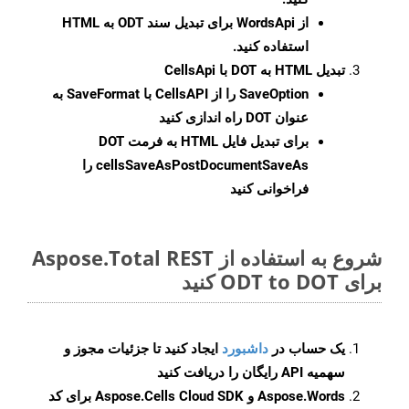
از WordsApi برای تبدیل سند ODT به HTML
استفاده کنید.
تبدیل HTML به DOT با CellsApi
SaveOption
را از CellsAPI با SaveFormat به
عنوان DOT راه اندازی کنید
برای تبدیل فایل HTML به فرمت
DOT
cellsSaveAsPostDocumentSaveAs
را
فراخوانی کنید
شروع به استفاده از Aspose.Total REST
برای ODT to DOT کنید
یک حساب در
داشبورد
ایجاد کنید تا جزئیات مجوز و
سهمیه API رایگان را دریافت کنید
Aspose.Words و Aspose.Cells Cloud SDK برای کد