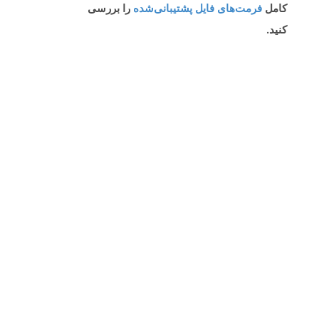
کامل
فرمت‌های فایل پشتیبانی‌شده
را بررسی
کنید.