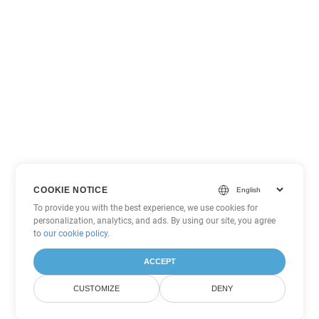
COOKIE NOTICE
To provide you with the best experience, we use cookies for
personalization, analytics, and ads. By using our site, you agree
to
our cookie policy
.
ACCEPT
CUSTOMIZE
DENY