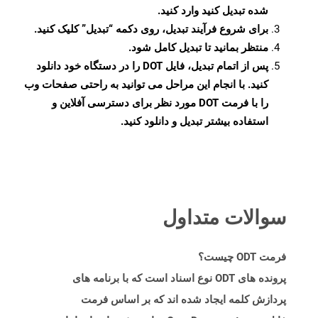
شده تبدیل کنید وارد کنید.
برای شروع فرآیند تبدیل، روی دکمه “تبدیل” کلیک کنید.
منتظر بمانید تا تبدیل کامل شود.
پس از اتمام تبدیل، فایل DOT را در دستگاه خود دانلود
کنید. با انجام این مراحل می توانید به راحتی صفحات وب
را با فرمت DOT مورد نظر برای دسترسی آفلاین و
استفاده بیشتر تبدیل و دانلود کنید.
سوالات متداول
فرمت ODT چیست؟
پرونده های ODT نوع اسناد است که با برنامه های
پردازش کلمه ایجاد شده اند که بر اساس فرمت