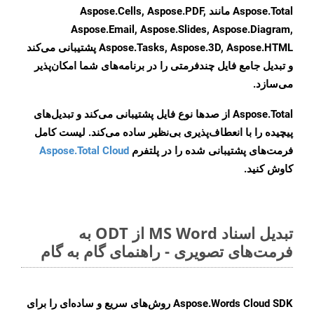
Aspose.Total مانند Aspose.Cells, Aspose.PDF,
Aspose.Email, Aspose.Slides, Aspose.Diagram,
Aspose.Tasks, Aspose.3D, Aspose.HTML پشتیبانی می‌کند
و تبدیل جامع فایل چندفرمتی را در برنامه‌های شما امکان‌پذیر
می‌سازد.
Aspose.Total از صدها نوع فایل پشتیبانی می‌کند و تبدیل‌های
پیچیده را با انعطاف‌پذیری بی‌نظیر ساده می‌کند. لیست کامل
فرمت‌های پشتیبانی شده را در پلتفرم
Aspose.Total Cloud
کاوش کنید.
تبدیل اسناد MS Word از ODT به
فرمت‌های تصویری - راهنمای گام به گام
Aspose.Words Cloud SDK روش‌های سریع و ساده‌ای را برای