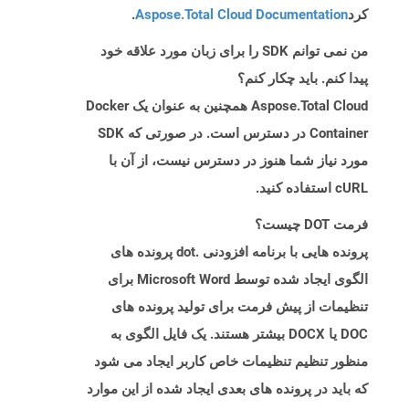
کرد
Aspose.Total Cloud Documentation
.
من نمی توانم SDK را برای زبان مورد علاقه خود
پیدا کنم. باید چکار کنم؟
Aspose.Total Cloud همچنین به عنوان یک Docker
Container در دسترس است. در صورتی که SDK
مورد نیاز شما هنوز در دسترس نیست، از آن با
cURL استفاده کنید.
فرمت DOT چیست؟
پرونده هایی با برنامه افزودنی .dot پرونده های
الگوی ایجاد شده توسط Microsoft Word برای
تنظیمات از پیش فرمت برای تولید پرونده های
DOC یا DOCX بیشتر هستند. یک فایل الگوی به
منظور تنظیم تنظیمات خاص کاربر ایجاد می شود
که باید در پرونده های بعدی ایجاد شده از این موارد