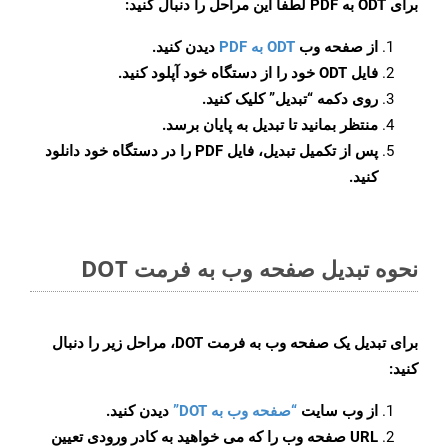
برای
ODT به PDF
لطفاً این مراحل را دنبال کنید:
از صفحه وب
ODT به PDF
دیدن کنید.
فایل ODT خود را از دستگاه خود آپلود کنید.
روی دکمه
“تبدیل”
کلیک کنید.
منتظر بمانید تا تبدیل به پایان برسد.
پس از تکمیل تبدیل، فایل PDF را در دستگاه خود دانلود
کنید.
نحوه تبدیل صفحه وب به فرمت DOT
برای تبدیل یک صفحه وب به فرمت DOT، مراحل زیر را دنبال
کنید:
از وب سایت
“صفحه وب به DOT”
دیدن کنید.
URL صفحه وب را که می خواهید به کادر ورودی تعیین