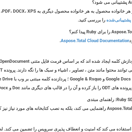
پشتیبانی‌شده
را بررسی کنید.
د
Aspose.Total Cloud Documentation
.