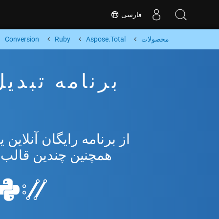
فارسی
محصولات
Aspose.Total
Ruby
Conversion
همچنین چندین قالب محبوب 