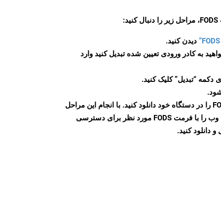
:
دیدن کنید.
اهید به کادر ورودی تعیین شده تبدیل کنید وارد
 دکمه “تبدیل” کلیک کنید.
شود.
پس از اتمام تبدیل، فایل FODS را در دستگاه خود دانلود کنید. با انجام این مراحل
می توانید به راحتی صفحات وب را با فرمت FODS مورد نظر برای دسترسی
و دانلود کنید.