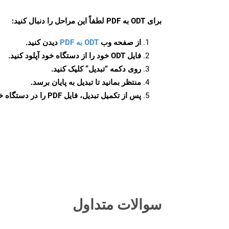
برای
ODT به PDF
لطفاً این مراحل را دنبال کنید:
از صفحه وب
ODT به PDF
دیدن کنید.
فایل ODT خود را از دستگاه خود آپلود کنید.
روی دکمه
“تبدیل”
کلیک کنید.
منتظر بمانید تا تبدیل به پایان برسد.
پس از تکمیل تبدیل، فایل PDF را در دستگاه خود دانلود کنید.
سوالات متداول