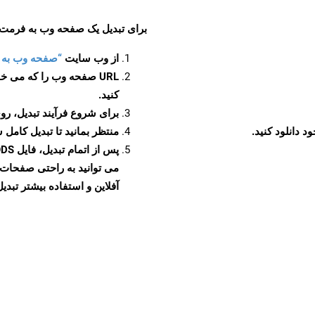
برای تبدیل یک صفحه وب به فرمت FODS، مراحل زیر را دنبال کنید
از وب سایت
“صفحه وب به FODS”
URL صفحه وب را که می خو
کنید.
برای شروع فرآیند تبدیل، روی
منتظر بمانید تا تبدیل کامل 
آفلاین و استفاده بیشتر تبدیل 