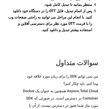
منتظر بمانید تا تبدیل کامل شود.
پس از اتمام تبدیل، فایل OTT را در دستگاه خود دانلود
کنید. با انجام این مراحل می توانید به راحتی صفحات وب
را با فرمت OTT مورد نظر برای دسترسی آفلاین و
استفاده بیشتر تبدیل و دانلود کنید.
سوالات متداول
من نمی توانم SDK را برای زبان مورد علاقه خود
پیدا کنم. باید چکار کنم؟
Aspose.Total Cloud همچنین به عنوان یک Docker
Container در دسترس است. در صورتی که SDK
مورد نیاز شما هنوز در دسترس نیست، از آن با