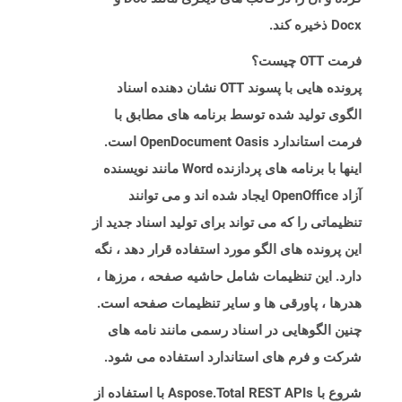
Docx ذخیره کند.
فرمت OTT چیست؟
پرونده هایی با پسوند OTT نشان دهنده اسناد
الگوی تولید شده توسط برنامه های مطابق با
فرمت استاندارد OpenDocument Oasis است.
اینها با برنامه های پردازنده Word مانند نویسنده
آزاد OpenOffice ایجاد شده اند و می توانند
تنظیماتی را که می تواند برای تولید اسناد جدید از
این پرونده های الگو مورد استفاده قرار دهد ، نگه
دارد. این تنظیمات شامل حاشیه صفحه ، مرزها ،
هدرها ، پاورقی ها و سایر تنظیمات صفحه است.
چنین الگوهایی در اسناد رسمی مانند نامه های
شرکت و فرم های استاندارد استفاده می شود.
شروع با Aspose.Total REST APIs با استفاده از