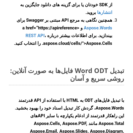
از SDK خودتان یا برای گزینه های دانلود جایگزین به
انتشارها
بروید.
همچنین نگاهی به مرجع API مبتنی بر Swagger برای
Aspose.Words
و <a href=“https://apireference
بیندازید. برای اطلاعات بیشتر درباره
،
REST API
.aspose.cloud/cells/">Aspose.Cells را انتخاب کنید.
تبدیل Word ODT فایل‌ها به صورت آنلاین:
روشی سریع و آسان
با تبدیل فایل‌های ODT به HTML با استفاده از API قدرتمند
Aspose.Words، گردش کار تبدیل اسناد خود را بهبود بخشید.
این راهکار قدرتمند از ادغام یکپارچه با سایر APIهای
Aspose.Total مانند Aspose.Cells, Aspose.PDF,
Aspose.Email, Aspose.Slides, Aspose.Diagram,