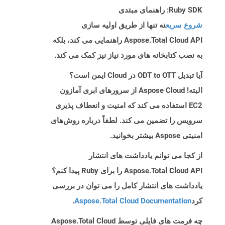
Ruby SDK: راهنمای مبتدی
شروع سریع
نه تنها از طریق اولیه سازی
Aspose.Total Cloud API راهنمایی می کند، بلکه
به نصب کتابخانه های مورد نیاز نیز کمک می کند.
آیا تبدیل ODT to OTT در Cloud ایمن است؟
البته! Aspose Cloud از سرورهای ابری آمازون
EC2 استفاده می کند که امنیت و انعطاف پذیری
سرویس را تضمین می کند. لطفاً درباره روش‌های
امنیتی Aspose بیشتر بخوانید.
از کجا می توانم یادداشت های انتشار
Aspose.Total Cloud API را برای Ruby پیدا کنم؟
یادداشت های انتشار کامل را می توان در بررسی
کرد
Aspose.Total Cloud Documentation
.
چه فرمت های فایلی توسط Aspose.Total Cloud