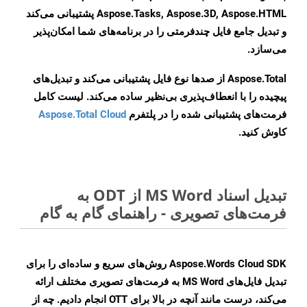
Aspose.Tasks, Aspose.3D, Aspose.HTML پشتیبانی می‌کند
و تبدیل جامع فایل چندفرمتی را در برنامه‌های شما امکان‌پذیر
می‌سازد.
Aspose.Total از صدها نوع فایل پشتیبانی می‌کند و تبدیل‌های
پیچیده را با انعطاف‌پذیری بی‌نظیر ساده می‌کند. لیست کامل
فرمت‌های پشتیبانی شده را در پلتفرم
Aspose.Total Cloud
کاوش کنید.
تبدیل اسناد MS Word از ODT به
فرمت‌های تصویری - راهنمای گام به گام
Aspose.Words Cloud SDK روش‌های سریع و ساده‌ای را برای
تبدیل فایل‌های MS Word به فرمت‌های تصویری مختلف ارائه
می‌کند، درست مانند آنچه در بالا برای OTT انجام دادیم. چه از