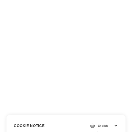
COOKIE NOTICE