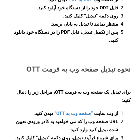
فایل ODT خود را از دستگاه خود آپلود کنید.
روی دکمه
“تبدیل”
کلیک کنید.
منتظر بمانید تا تبدیل به پایان برسد.
پس از تکمیل تبدیل، فایل PDF را در دستگاه خود دانلود
کنید.
نحوه تبدیل صفحه وب به فرمت OTT
برای تبدیل یک صفحه وب به فرمت OTT، مراحل زیر را دنبال
کنید:
از وب سایت
“صفحه وب به OTT”
دیدن کنید.
URL صفحه وب را که می خواهید به کادر ورودی تعیین
شده تبدیل کنید وارد کنید.
برای شروع فرآیند تبدیل، روی دکمه “تبدیل” کلیک کنید.