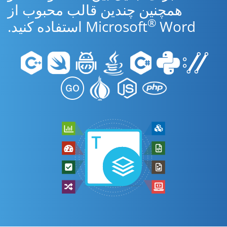
همچنین چندین قالب محبوب از
®
Word استفاده کنید.
Microsoft