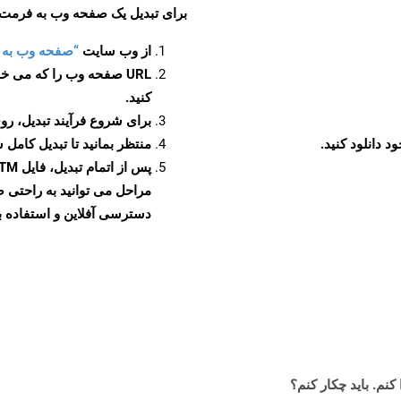
برای تبدیل یک صفحه وب به فرمت POTM، مراحل زیر را دنبال کنید
از وب سایت
“صفحه وب به POTM”
URL صفحه وب را که می خو
کنید.
برای شروع فرآیند تبدیل، روی
منتظر بمانید تا تبدیل کامل 
دسترسی آفلاین و استفاده بیش