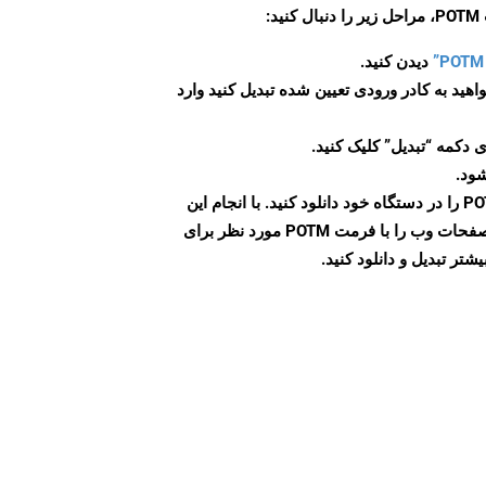
:
دیدن کنید.
اهید به کادر ورودی تعیین شده تبدیل کنید وارد
 دکمه “تبدیل” کلیک کنید.
شود.
پس از اتمام تبدیل، فایل POTM را در دستگاه خود دانلود کنید. با انجام این
مراحل می توانید به راحتی صفحات وب را با فرمت POTM مورد نظر برای
تر تبدیل و دانلود کنید.