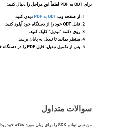
برای
ODT به PDF
لطفاً این مراحل را دنبال کنید:
از صفحه وب
ODT به PDF
دیدن کنید.
فایل ODT خود را از دستگاه خود آپلود کنید.
روی دکمه
“تبدیل”
کلیک کنید.
منتظر بمانید تا تبدیل به پایان برسد.
پس از تکمیل تبدیل، فایل PDF را در دستگاه خود دانلود کنید.
سوالات متداول
من نمی توانم SDK را برای زبان مورد علاقه خود پیدا کنم. باید چکار کنم؟