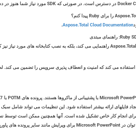
د
Aspose.Total Cloud Documentation
.
 فایلهای ارائه بیشتر استفاده شود. این تنظیمات می تواند شامل سبک ها 