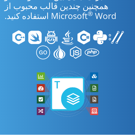
همچنین چندین قالب محبوب از
®
Word استفاده کنید.
Microsoft