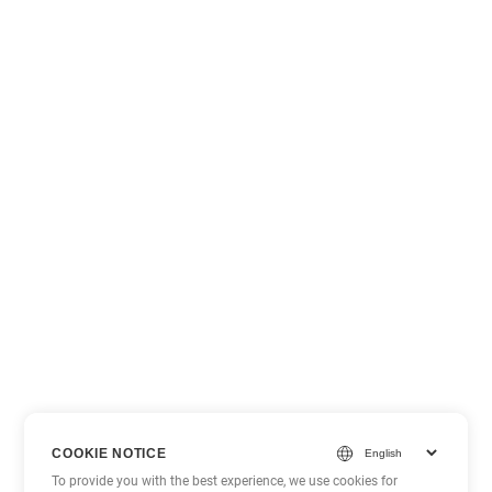
COOKIE NOTICE
To provide you with the best experience, we use cookies for