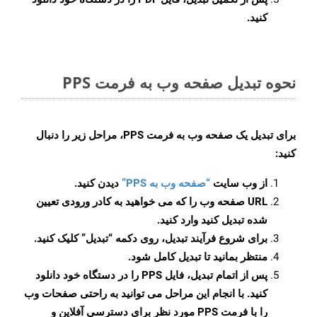
کنید.
نحوه تبدیل صفحه وب به فرمت PPS
برای تبدیل یک صفحه وب به فرمت PPS، مراحل زیر را دنبال
کنید:
از وب سایت
“صفحه وب به PPS”
دیدن کنید.
URL صفحه وب را که می خواهید به کادر ورودی تعیین
شده تبدیل کنید وارد کنید.
برای شروع فرآیند تبدیل، روی دکمه “تبدیل” کلیک کنید.
منتظر بمانید تا تبدیل کامل شود.
پس از اتمام تبدیل، فایل PPS را در دستگاه خود دانلود
کنید. با انجام این مراحل می توانید به راحتی صفحات وب
را با فرمت PPS مورد نظر برای دسترسی آفلاین و