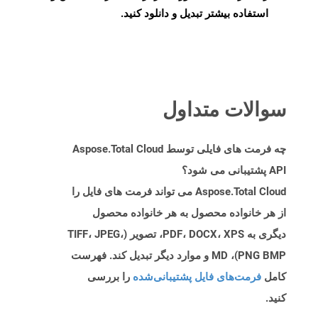
استفاده بیشتر تبدیل و دانلود کنید.
سوالات متداول
چه فرمت های فایلی توسط Aspose.Total Cloud
API پشتیبانی می شود؟
Aspose.Total Cloud می تواند فرمت های فایل را
از هر خانواده محصول به هر خانواده محصول
دیگری به PDF، DOCX، XPS، تصویر (TIFF، JPEG،
PNG BMP)، MD و موارد دیگر تبدیل کند. فهرست
کامل
فرمت‌های فایل پشتیبانی‌شده
را بررسی
کنید.