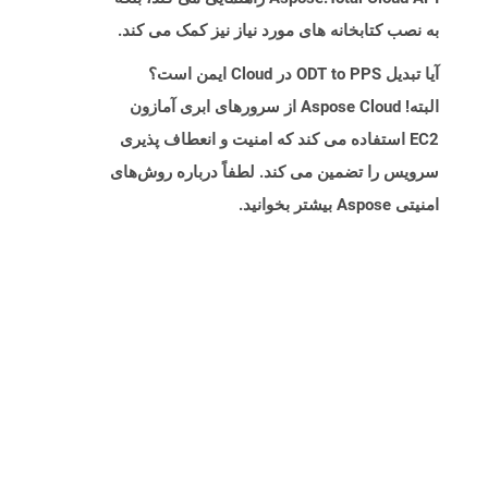
به نصب کتابخانه های مورد نیاز نیز کمک می کند.
آیا تبدیل ODT to PPS در Cloud ایمن است؟
البته! Aspose Cloud از سرورهای ابری آمازون
EC2 استفاده می کند که امنیت و انعطاف پذیری
سرویس را تضمین می کند. لطفاً درباره روش‌های
امنیتی Aspose بیشتر بخوانید.