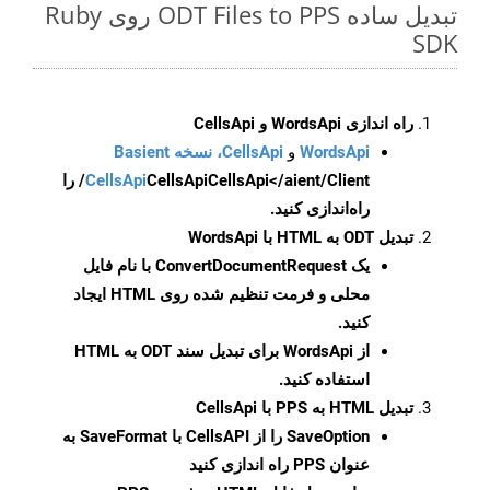
تبدیل ساده ODT Files to PPS روی Ruby
SDK
راه اندازی WordsApi و CellsApi
WordsApi
و
CellsApi، نسخه Basient
CellsApi
CellsApi
CellsApi</aient/Client/ را
راه‌اندازی کنید.
تبدیل ODT به HTML با WordsApi
یک
ConvertDocumentRequest
با نام فایل
محلی و فرمت تنظیم شده روی HTML ایجاد
کنید.
از WordsApi برای تبدیل سند ODT به HTML
استفاده کنید.
تبدیل HTML به PPS با CellsApi
SaveOption
را از CellsAPI با SaveFormat به
عنوان PPS راه اندازی کنید