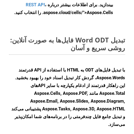
بیندازید. برای اطلاعات بیشتر درباره
،
REST API
.aspose.cloud/cells/">Aspose.Cells را انتخاب کنید.
تبدیل Word ODT فایل‌ها به صورت آنلاین:
روشی سریع و آسان
با تبدیل فایل‌های ODT به HTML با استفاده از API قدرتمند
Aspose.Words، گردش کار تبدیل اسناد خود را بهبود بخشید.
این راهکار قدرتمند از ادغام یکپارچه با سایر APIهای
Aspose.Total مانند Aspose.Cells, Aspose.PDF,
Aspose.Email, Aspose.Slides, Aspose.Diagram,
Aspose.Tasks, Aspose.3D, Aspose.HTML پشتیبانی می‌کند
و تبدیل جامع فایل چندفرمتی را در برنامه‌های شما امکان‌پذیر
می‌سازد.