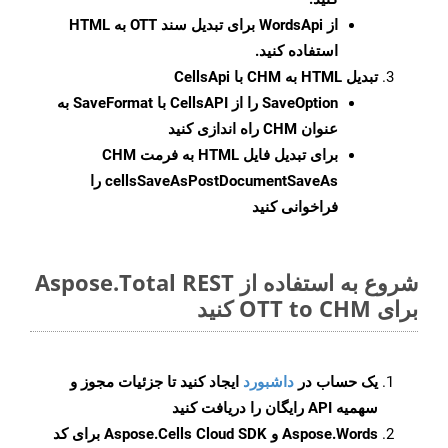
از WordsApi برای تبدیل سند OTT به HTML
استفاده کنید.
تبدیل HTML به CHM با CellsApi
SaveOption
را از CellsAPI با SaveFormat به
عنوان CHM راه اندازی کنید
برای تبدیل فایل HTML به فرمت
CHM
cellsSaveAsPostDocumentSaveAs
را
فراخوانی کنید
شروع به استفاده از Aspose.Total REST
برای OTT to CHM کنید
یک حساب در
داشبورد
ایجاد کنید تا جزئیات مجوز و
سهمیه API رایگان را دریافت کنید
Aspose.Words و Aspose.Cells Cloud SDK برای کد