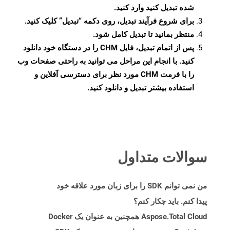
شده تبدیل کنید وارد کنید.
برای شروع فرآیند تبدیل، روی دکمه “تبدیل” کلیک کنید.
منتظر بمانید تا تبدیل کامل شود.
پس از اتمام تبدیل، فایل CHM را در دستگاه خود دانلود
کنید. با انجام این مراحل می توانید به راحتی صفحات وب
را با فرمت CHM مورد نظر برای دسترسی آفلاین و
استفاده بیشتر تبدیل و دانلود کنید.
سوالات متداول
من نمی توانم SDK را برای زبان مورد علاقه خود
پیدا کنم. باید چکار کنم؟
Aspose.Total Cloud همچنین به عنوان یک Docker