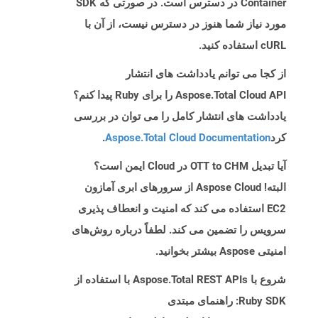
Container در دسترس است. در صورتی که SDK
مورد نیاز شما هنوز در دسترس نیست، از آن با
cURL استفاده کنید.
از کجا می توانم یادداشت های انتشار
Aspose.Total Cloud API را برای Ruby پیدا کنم؟
یادداشت های انتشار کامل را می توان در بررسی
کرد
Aspose.Total Cloud Documentation
.
آیا تبدیل OTT to CHM در Cloud ایمن است؟
البته! Aspose Cloud از سرورهای ابری آمازون
EC2 استفاده می کند که امنیت و انعطاف پذیری
سرویس را تضمین می کند. لطفاً درباره روش‌های
امنیتی Aspose بیشتر بخوانید.
شروع با Aspose.Total REST APIs با استفاده از
Ruby SDK: راهنمای مبتدی