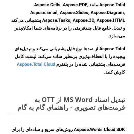
Aspose.Total مانند Aspose.Cells, Aspose.PDF,
Aspose.Email, Aspose.Slides, Aspose.Diagram,
Aspose.Tasks, Aspose.3D, Aspose.HTML پشتیبانی می‌کند
و تبدیل جامع فایل چندفرمتی را در برنامه‌های شما امکان‌پذیر
می‌سازد.
Aspose.Total از صدها نوع فایل پشتیبانی می‌کند و تبدیل‌های
پیچیده را با انعطاف‌پذیری بی‌نظیر ساده می‌کند. لیست کامل
فرمت‌های پشتیبانی شده را در پلتفرم
Aspose.Total Cloud
کاوش کنید.
تبدیل اسناد MS Word از OTT به
فرمت‌های تصویری - راهنمای گام به گام
Aspose.Words Cloud SDK روش‌های سریع و ساده‌ای را برای