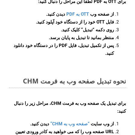
برای
OTT به PDF
لطفاً این مراحل را دنبال کنید:
از صفحه وب
OTT به PDF
دیدن کنید.
فایل OTT خود را از دستگاه خود آپلود کنید.
روی دکمه
“تبدیل”
کلیک کنید.
منتظر بمانید تا تبدیل به پایان برسد.
پس از تکمیل تبدیل، فایل PDF را در دستگاه خود دانلود
کنید.
نحوه تبدیل صفحه وب به فرمت CHM
برای تبدیل یک صفحه وب به فرمت CHM، مراحل زیر را دنبال
کنید:
از وب سایت
“صفحه وب به CHM”
دیدن کنید.
URL صفحه وب را که می خواهید به کادر ورودی تعیین