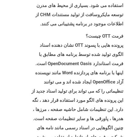
استفاده می شود. بسیاری از محیط های مدرن
توسعه مایکروسافت از تولید مستندات CHM از
اطلاعات موجود در برنامه پشتیبانی می کنند.
فرمت OTT چیست؟
پرونده هایی با پسوند OTT نشان دهنده اسناد
الگوی تولید شده توسط برنامه های مطابق با
فرمت استاندارد OpenDocument Oasis است.
اینها با برنامه های پردازنده Word مانند نویسنده
آزاد OpenOffice ایجاد شده اند و می توانند
تنظیماتی را که می تواند برای تولید اسناد جدید از
این پرونده های الگو مورد استفاده قرار دهد ، نگه
دارد. این تنظیمات شامل حاشیه صفحه ، مرزها ،
هدرها ، پاورقی ها و سایر تنظیمات صفحه است.
چنین الگوهایی در اسناد رسمی مانند نامه های