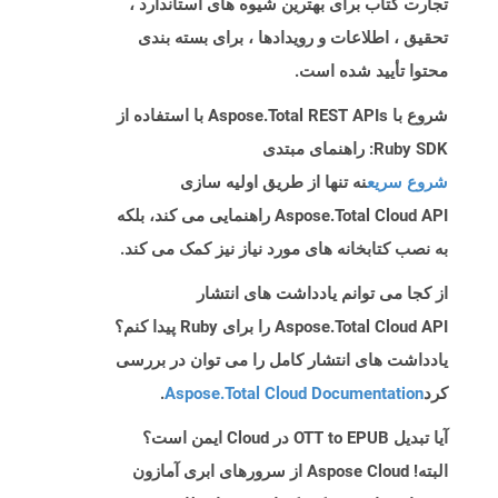
تجارت کتاب برای بهترین شیوه های استاندارد ،
تحقیق ، اطلاعات و رویدادها ، برای بسته بندی
محتوا تأیید شده است.
شروع با Aspose.Total REST APIs با استفاده از
Ruby SDK: راهنمای مبتدی
شروع سریع
نه تنها از طریق اولیه سازی
Aspose.Total Cloud API راهنمایی می کند، بلکه
به نصب کتابخانه های مورد نیاز نیز کمک می کند.
از کجا می توانم یادداشت های انتشار
Aspose.Total Cloud API را برای Ruby پیدا کنم؟
یادداشت های انتشار کامل را می توان در بررسی
کرد
Aspose.Total Cloud Documentation
.
آیا تبدیل OTT to EPUB در Cloud ایمن است؟
البته! Aspose Cloud از سرورهای ابری آمازون