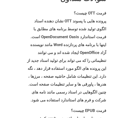
فرمت OTT چیست؟
پرونده هایی با پسوند OTT نشان دهنده اسناد
الگوی تولید شده توسط برنامه های مطابق با
فرمت استاندارد OpenDocument Oasis است.
اینها با برنامه های پردازنده Word مانند نویسنده
آزاد OpenOffice ایجاد شده اند و می توانند
تنظیماتی را که می تواند برای تولید اسناد جدید از
این پرونده های الگو مورد استفاده قرار دهد ، نگه
دارد. این تنظیمات شامل حاشیه صفحه ، مرزها ،
هدرها ، پاورقی ها و سایر تنظیمات صفحه است.
چنین الگوهایی در اسناد رسمی مانند نامه های
شرکت و فرم های استاندارد استفاده می شود.
فرمت EPUB چیست؟