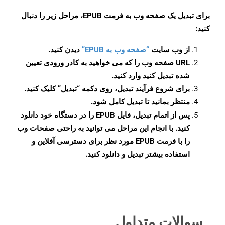
برای تبدیل یک صفحه وب به فرمت EPUB، مراحل زیر را دنبال
کنید:
از وب سایت
“صفحه وب به EPUB”
دیدن کنید.
URL صفحه وب را که می خواهید به کادر ورودی تعیین
شده تبدیل کنید وارد کنید.
برای شروع فرآیند تبدیل، روی دکمه “تبدیل” کلیک کنید.
منتظر بمانید تا تبدیل کامل شود.
پس از اتمام تبدیل، فایل EPUB را در دستگاه خود دانلود
کنید. با انجام این مراحل می توانید به راحتی صفحات وب
را با فرمت EPUB مورد نظر برای دسترسی آفلاین و
استفاده بیشتر تبدیل و دانلود کنید.
سوالات متداول