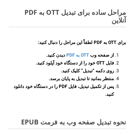
مراحل ساده برای تبدیل OTT به PDF
آنلاین
برای
OTT به PDF
لطفاً این مراحل را دنبال کنید:
از صفحه وب
OTT به PDF
دیدن کنید.
فایل OTT خود را از دستگاه خود آپلود کنید.
روی دکمه
“تبدیل”
کلیک کنید.
منتظر بمانید تا تبدیل به پایان برسد.
پس از تکمیل تبدیل، فایل PDF را در دستگاه خود دانلود
کنید.
نحوه تبدیل صفحه وب به فرمت EPUB