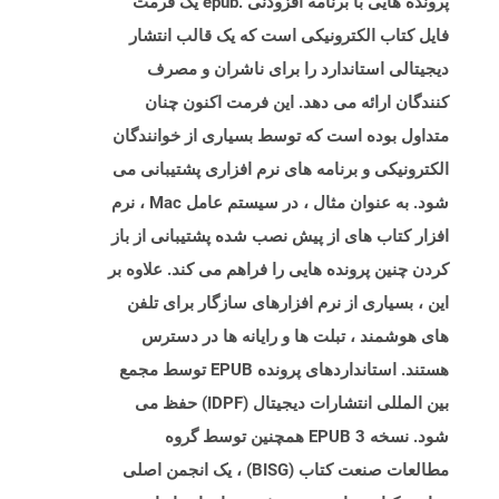
پرونده هایی با برنامه افزودنی .epub یک فرمت
فایل کتاب الکترونیکی است که یک قالب انتشار
دیجیتالی استاندارد را برای ناشران و مصرف
کنندگان ارائه می دهد. این فرمت اکنون چنان
متداول بوده است که توسط بسیاری از خوانندگان
الکترونیکی و برنامه های نرم افزاری پشتیبانی می
شود. به عنوان مثال ، در سیستم عامل Mac ، نرم
افزار کتاب های از پیش نصب شده پشتیبانی از باز
کردن چنین پرونده هایی را فراهم می کند. علاوه بر
این ، بسیاری از نرم افزارهای سازگار برای تلفن
های هوشمند ، تبلت ها و رایانه ها در دسترس
هستند. استانداردهای پرونده EPUB توسط مجمع
بین المللی انتشارات دیجیتال (IDPF) حفظ می
شود. نسخه EPUB 3 همچنین توسط گروه
مطالعات صنعت کتاب (BISG) ، یک انجمن اصلی