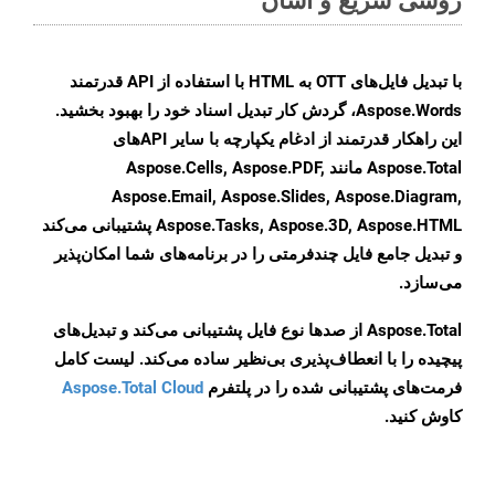
با تبدیل فایل‌های OTT به HTML با استفاده از API قدرتمند
Aspose.Words، گردش کار تبدیل اسناد خود را بهبود بخشید.
این راهکار قدرتمند از ادغام یکپارچه با سایر APIهای
Aspose.Total مانند Aspose.Cells, Aspose.PDF,
Aspose.Email, Aspose.Slides, Aspose.Diagram,
Aspose.Tasks, Aspose.3D, Aspose.HTML پشتیبانی می‌کند
و تبدیل جامع فایل چندفرمتی را در برنامه‌های شما امکان‌پذیر
می‌سازد.
Aspose.Total از صدها نوع فایل پشتیبانی می‌کند و تبدیل‌های
پیچیده را با انعطاف‌پذیری بی‌نظیر ساده می‌کند. لیست کامل
فرمت‌های پشتیبانی شده را در پلتفرم
Aspose.Total Cloud
کاوش کنید.