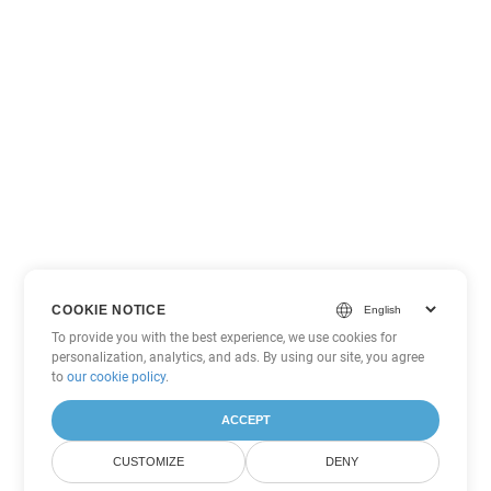
COOKIE NOTICE
To provide you with the best experience, we use cookies for
personalization, analytics, and ads. By using our site, you agree
to
our cookie policy
.
ACCEPT
CUSTOMIZE
DENY