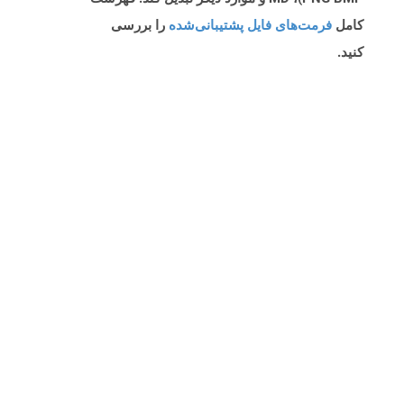
کامل
فرمت‌های فایل پشتیبانی‌شده
را بررسی
کنید.