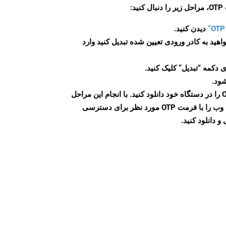
:
دیدن کنید.
اهید به کادر ورودی تعیین شده تبدیل کنید وارد
 دکمه “تبدیل” کلیک کنید.
شود.
پس از اتمام تبدیل، فایل OTP را در دستگاه خود دانلود کنید. با انجام این مراحل
می توانید به راحتی صفحات وب را با فرمت OTP مورد نظر برای دسترسی
و دانلود کنید.