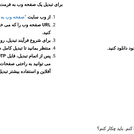
برای تبدیل یک صفحه وب به فرمت OTP، مراحل زیر را دنبال کنید
از وب سایت
“صفحه وب به OTP”
URL صفحه وب را که می خو
کنید.
برای شروع فرآیند تبدیل، روی
منتظر بمانید تا تبدیل کامل 
آفلاین و استفاده بیشتر تبدیل 