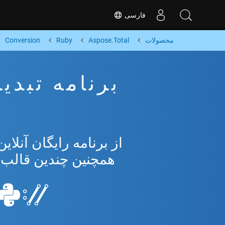
فارسی
محصولات
Aspose.Total
Ruby
Conversion
همچنین چندین قالب محبوب 