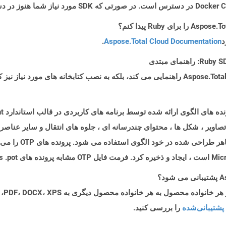
د
Aspose.Total Cloud Documentation
.
تصاویر ، شکل ها ، محتوای چندرسانه ای ، جلوه های انتقال و سایر عناصر 
پشتیبانی‌شده
را بررسی کنید.