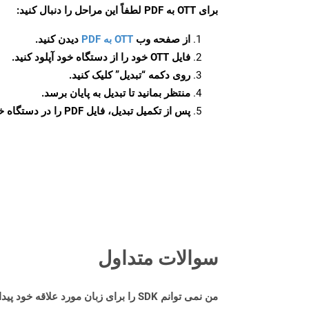
برای
OTT به PDF
لطفاً این مراحل را دنبال کنید:
از صفحه وب
OTT به PDF
دیدن کنید.
فایل OTT خود را از دستگاه خود آپلود کنید.
روی دکمه
“تبدیل”
کلیک کنید.
منتظر بمانید تا تبدیل به پایان برسد.
پس از تکمیل تبدیل، فایل PDF را در دستگاه خود دانلود کنید.
سوالات متداول
من نمی توانم SDK را برای زبان مورد علاقه خود پیدا کنم. باید چکار کنم؟