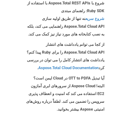
شروع با Aspose.Total REST APIs با استفاده از
Ruby SDK: راهنمای مبتدی
شروع سریع
نه تنها از طریق اولیه سازی
Aspose.Total Cloud API راهنمایی می کند، بلکه
به نصب کتابخانه های مورد نیاز نیز کمک می کند.
از کجا می توانم یادداشت های انتشار
Aspose.Total Cloud API را برای Ruby پیدا کنم؟
یادداشت های انتشار کامل را می توان در بررسی
کرد
Aspose.Total Cloud Documentation
.
آیا تبدیل OTT to PDFA در Cloud ایمن است؟
البته! Aspose Cloud از سرورهای ابری آمازون
EC2 استفاده می کند که امنیت و انعطاف پذیری
سرویس را تضمین می کند. لطفاً درباره روش‌های
امنیتی Aspose بیشتر بخوانید.