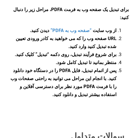
برای تبدیل یک صفحه وب به فرمت PDFA، مراحل زیر را دنبال
کنید:
از وب سایت
“صفحه وب به PDFA”
دیدن کنید.
URL صفحه وب را که می خواهید به کادر ورودی تعیین
شده تبدیل کنید وارد کنید.
برای شروع فرآیند تبدیل، روی دکمه “تبدیل” کلیک کنید.
منتظر بمانید تا تبدیل کامل شود.
پس از اتمام تبدیل، فایل PDFA را در دستگاه خود دانلود
کنید. با انجام این مراحل می توانید به راحتی صفحات وب
را با فرمت PDFA مورد نظر برای دسترسی آفلاین و
استفاده بیشتر تبدیل و دانلود کنید.
سوالات متداول