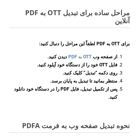
مراحل ساده برای تبدیل OTT به PDF
آنلاین
برای
OTT به PDF
لطفاً این مراحل را دنبال کنید:
از صفحه وب
OTT به PDF
دیدن کنید.
فایل OTT خود را از دستگاه خود آپلود کنید.
روی دکمه
“تبدیل”
کلیک کنید.
منتظر بمانید تا تبدیل به پایان برسد.
پس از تکمیل تبدیل، فایل PDF را در دستگاه خود دانلود
کنید.
نحوه تبدیل صفحه وب به فرمت PDFA