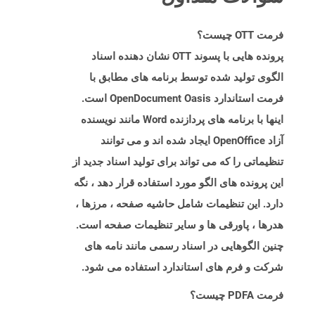
فرمت OTT چیست؟
پرونده هایی با پسوند OTT نشان دهنده اسناد
الگوی تولید شده توسط برنامه های مطابق با
فرمت استاندارد OpenDocument Oasis است.
اینها با برنامه های پردازنده Word مانند نویسنده
آزاد OpenOffice ایجاد شده اند و می توانند
تنظیماتی را که می تواند برای تولید اسناد جدید از
این پرونده های الگو مورد استفاده قرار دهد ، نگه
دارد. این تنظیمات شامل حاشیه صفحه ، مرزها ،
هدرها ، پاورقی ها و سایر تنظیمات صفحه است.
چنین الگوهایی در اسناد رسمی مانند نامه های
شرکت و فرم های استاندارد استفاده می شود.
فرمت PDFA چیست؟