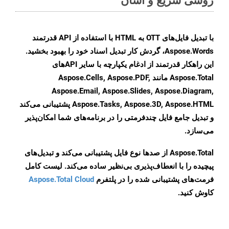
با تبدیل فایل‌های OTT به HTML با استفاده از API قدرتمند
Aspose.Words، گردش کار تبدیل اسناد خود را بهبود بخشید.
این راهکار قدرتمند از ادغام یکپارچه با سایر APIهای
Aspose.Total مانند Aspose.Cells, Aspose.PDF,
Aspose.Email, Aspose.Slides, Aspose.Diagram,
Aspose.Tasks, Aspose.3D, Aspose.HTML پشتیبانی می‌کند
و تبدیل جامع فایل چندفرمتی را در برنامه‌های شما امکان‌پذیر
می‌سازد.
Aspose.Total از صدها نوع فایل پشتیبانی می‌کند و تبدیل‌های
پیچیده را با انعطاف‌پذیری بی‌نظیر ساده می‌کند. لیست کامل
فرمت‌های پشتیبانی شده را در پلتفرم
Aspose.Total Cloud
کاوش کنید.